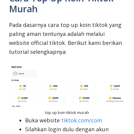
Murah
Pada dasarnya cara top up koin tiktok yang
paling aman tentunya adalah melalui
website official tiktok. Berikut kami berikan
tutorial selengkapnya:
top up koin tiktok murah
Buka website
tiktok.com/coin
Silahkan login dulu dengan akun