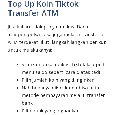
Top Up Koin Tiktok
Transfer ATM
Jika kalian tidak punya aplikasi Dana
ataupun pulsa, bisa juga melalui transfer di
ATM terdekat. Ikuti langkah langkah berikut
untuk melakukanya:
Silahkan buka aplikasi tiktok lalu pilih
menu saldo seperti cara diatas tadi
Piilh jumlah koin yang diinginkan
Nah bedanya diisni kamu bisa pilih
metode pembayaran melalui transfer
bank
Pilih bank yang diguankan