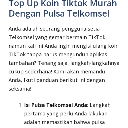
Top Up Koin Tiktok Murah
Dengan Pulsa Telkomsel
Anda adalah seorang pengguna setia
Telkomsel yang gemar bermain TikTok,
namun kali ini Anda ingin mengisi ulang koin
TikTok tanpa harus mengunduh aplikasi
tambahan? Tenang saja, langkah-langkahnya
cukup sederhana! Kami akan memandu
Anda, Ikuti panduan berikut ini dengan
seksama!
Isi Pulsa Telkomsel Anda
: Langkah
pertama yang perlu Anda lakukan
adalah memastikan bahwa pulsa