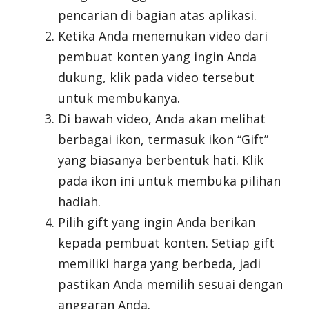
pencarian di bagian atas aplikasi.
Ketika Anda menemukan video dari
pembuat konten yang ingin Anda
dukung, klik pada video tersebut
untuk membukanya.
Di bawah video, Anda akan melihat
berbagai ikon, termasuk ikon “Gift”
yang biasanya berbentuk hati. Klik
pada ikon ini untuk membuka pilihan
hadiah.
Pilih gift yang ingin Anda berikan
kepada pembuat konten. Setiap gift
memiliki harga yang berbeda, jadi
pastikan Anda memilih sesuai dengan
anggaran Anda.