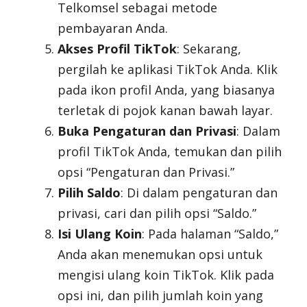
Telkomsel sebagai metode
pembayaran Anda.
Akses Profil TikTok
: Sekarang,
pergilah ke aplikasi TikTok Anda. Klik
pada ikon profil Anda, yang biasanya
terletak di pojok kanan bawah layar.
Buka Pengaturan dan Privasi
: Dalam
profil TikTok Anda, temukan dan pilih
opsi “Pengaturan dan Privasi.”
Pilih Saldo
: Di dalam pengaturan dan
privasi, cari dan pilih opsi “Saldo.”
Isi Ulang Koin
: Pada halaman “Saldo,”
Anda akan menemukan opsi untuk
mengisi ulang koin TikTok. Klik pada
opsi ini, dan pilih jumlah koin yang