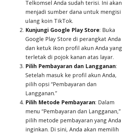
Telkomsel Anda sudah terisi. Ini akan
menjadi sumber dana untuk mengisi
ulang koin TikTok.
Kunjungi Google Play Store
: Buka
Google Play Store di perangkat Anda
dan ketuk ikon profil akun Anda yang
terletak di pojok kanan atas layar.
Pilih Pembayaran dan Langganan
:
Setelah masuk ke profil akun Anda,
pilih opsi “Pembayaran dan
Langganan.”
Pilih Metode Pembayaran
: Dalam
menu “Pembayaran dan Langganan,”
pilih metode pembayaran yang Anda
inginkan. Di sini, Anda akan memilih