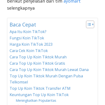
berikut penjelasan dari tim
ayomart
selengkapnya
Baca Cepat
Apa Itu Koin TikTok?
Fungsi Koin TikTok
Harga Koin TikTok 2023
Cara Cek Koin TikTok
Cara Top Up Koin Tiktok Murah
Cara Top Up Koin Tiktok Gratis
Cara Top Up Koin Tiktok Murah Lewat Dana
Top Up Koin Tiktok Murah Dengan Pulsa
Telkomsel
Top Up Koin Tiktok Transfer ATM
Keuntungan Top Up Koin TikTok
Meningkatkan Popularitas