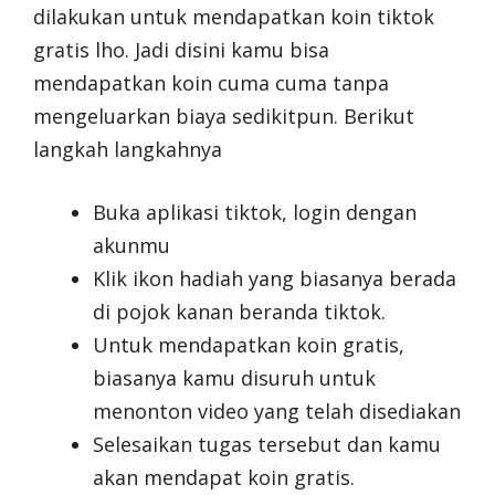
dilakukan untuk mendapatkan koin tiktok
gratis lho. Jadi disini kamu bisa
mendapatkan koin cuma cuma tanpa
mengeluarkan biaya sedikitpun. Berikut
langkah langkahnya
Buka aplikasi tiktok, login dengan
akunmu
Klik ikon hadiah yang biasanya berada
di pojok kanan beranda tiktok.
Untuk mendapatkan koin gratis,
biasanya kamu disuruh untuk
menonton video yang telah disediakan
Selesaikan tugas tersebut dan kamu
akan mendapat koin gratis.