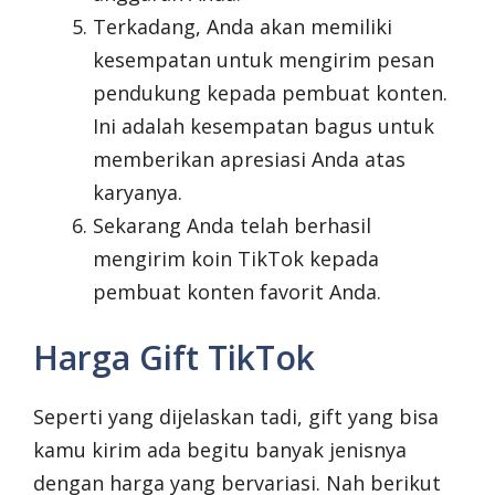
Terkadang, Anda akan memiliki
kesempatan untuk mengirim pesan
pendukung kepada pembuat konten.
Ini adalah kesempatan bagus untuk
memberikan apresiasi Anda atas
karyanya.
Sekarang Anda telah berhasil
mengirim koin TikTok kepada
pembuat konten favorit Anda.
Harga Gift TikTok
Seperti yang dijelaskan tadi, gift yang bisa
kamu kirim ada begitu banyak jenisnya
dengan harga yang bervariasi. Nah berikut