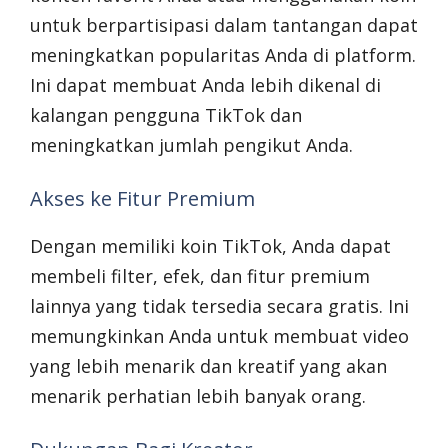
untuk berpartisipasi dalam tantangan dapat
meningkatkan popularitas Anda di platform.
Ini dapat membuat Anda lebih dikenal di
kalangan pengguna TikTok dan
meningkatkan jumlah pengikut Anda.
Akses ke Fitur Premium
Dengan memiliki koin TikTok, Anda dapat
membeli filter, efek, dan fitur premium
lainnya yang tidak tersedia secara gratis. Ini
memungkinkan Anda untuk membuat video
yang lebih menarik dan kreatif yang akan
menarik perhatian lebih banyak orang.