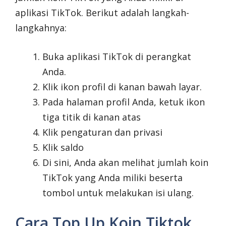
aplikasi TikTok. Berikut adalah langkah-
langkahnya:
Buka aplikasi TikTok di perangkat
Anda.
Klik ikon profil di kanan bawah layar.
Pada halaman profil Anda, ketuk ikon
tiga titik di kanan atas
Klik pengaturan dan privasi
Klik saldo
Di sini, Anda akan melihat jumlah koin
TikTok yang Anda miliki beserta
tombol untuk melakukan isi ulang.
Cara Top Up Koin Tiktok