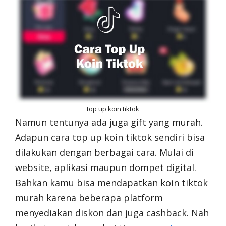
top up koin tiktok
Namun tentunya ada juga gift yang murah.
Adapun cara top up koin tiktok sendiri bisa
dilakukan dengan berbagai cara. Mulai di
website, aplikasi maupun dompet digital.
Bahkan kamu bisa mendapatkan koin tiktok
murah karena beberapa platform
menyediakan diskon dan juga cashback. Nah