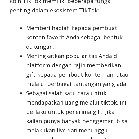
Koin TikTok memiliki beberapa fungsi
penting dalam ekosistem TikTok:
Memberi hadiah kepada pembuat
konten favorit Anda sebagai bentuk
dukungan.
Meningkatkan popularitas Anda di
platform dengan rajin memberikan
gift kepada pembuat konten lain atau
melalui berbagai tantangan yang ada.
Sebagai salah satu cara untuk
mendapatkan uang melalui tiktok. Ini
berlaku untuk penerima gift. Jika
kalian punya banyak penggemar, bisa
melakukan live dan menunggu