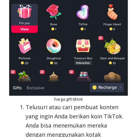
harga gift tiktok
Telusuri atau cari pembuat konten
yang ingin Anda berikan koin TikTok.
Anda bisa menemukan mereka
dengan menggunakan kotak