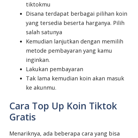
tiktokmu
Disana terdapat berbagai pilihan koin
yang tersedia beserta harganya. Pilih
salah satunya
Kemudian lanjutkan dengan memilih
metode pembayaran yang kamu
inginkan.
Lakukan pembayaran
Tak lama kemudian koin akan masuk
ke akunmu.
Cara Top Up Koin Tiktok
Gratis
Menariknya, ada beberapa cara yang bisa