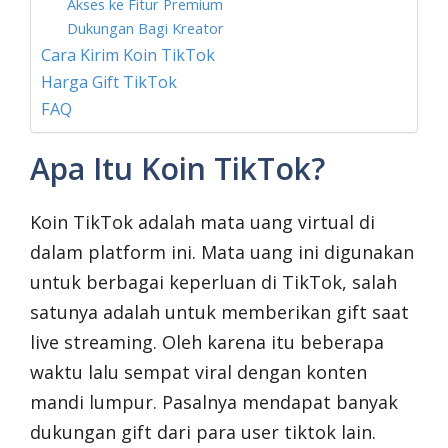
Akses ke Fitur Premium
Dukungan Bagi Kreator
Cara Kirim Koin TikTok
Harga Gift TikTok
FAQ
Apa Itu Koin TikTok?
Koin TikTok adalah mata uang virtual di
dalam platform ini. Mata uang ini digunakan
untuk berbagai keperluan di TikTok, salah
satunya adalah untuk memberikan gift saat
live streaming. Oleh karena itu beberapa
waktu lalu sempat viral dengan konten
mandi lumpur. Pasalnya mendapat banyak
dukungan gift dari para user tiktok lain.