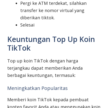
Pergi ke ATM terdekat, silahkan
transfer ke nomor virtual yang
diberikan tiktok.
Selesai
Keuntungan Top Up Koin
TikTok
Top up koin TikTok dengan harga
terjangkau dapat memberikan Anda
berbagai keuntungan, termasuk:
Meningkatkan Popularitas
Memberi koin TikTok kepada pembuat
konten favorit Anda atau menggunakan koin