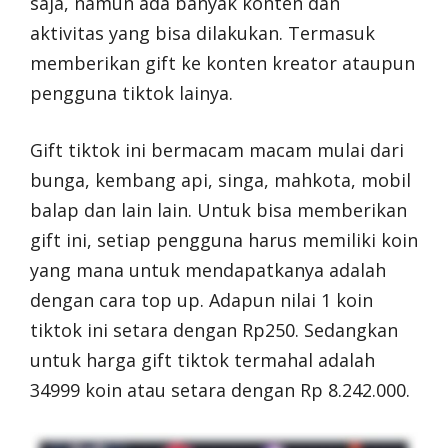
saja, namun ada banyak konten dan
aktivitas yang bisa dilakukan. Termasuk
memberikan gift ke konten kreator ataupun
pengguna tiktok lainya.
Gift tiktok ini bermacam macam mulai dari
bunga, kembang api, singa, mahkota, mobil
balap dan lain lain. Untuk bisa memberikan
gift ini, setiap pengguna harus memiliki koin
yang mana untuk mendapatkanya adalah
dengan cara top up. Adapun nilai 1 koin
tiktok ini setara dengan Rp250. Sedangkan
untuk harga gift tiktok termahal adalah
34999 koin atau setara dengan Rp 8.242.000.