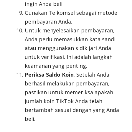
ingin Anda beli.
Gunakan Telkomsel sebagai metode
pembayaran Anda.
Untuk menyelesaikan pembayaran,
Anda perlu memasukkan kata sandi
atau menggunakan sidik jari Anda
untuk verifikasi. Ini adalah langkah
keamanan yang penting.
Periksa Saldo Koin
: Setelah Anda
berhasil melakukan pembayaran,
pastikan untuk memeriksa apakah
jumlah koin TikTok Anda telah
bertambah sesuai dengan yang Anda
beli.