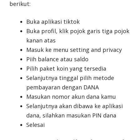
berikut:
Buka aplikasi tiktok
Buka profil, klik pojok garis tiga pojok
kanan atas
Masuk ke menu setting and privacy
Piih balance atau saldo
Pilih paket koin yang tersedia
Selanjutnya tinggal pilih metode
pembayaran dengan DANA
Masukan nomor akun dana kamu
Selanjutnya akan dibawa ke aplikasi
dana, silahkan masukan PIN dana
Selesai