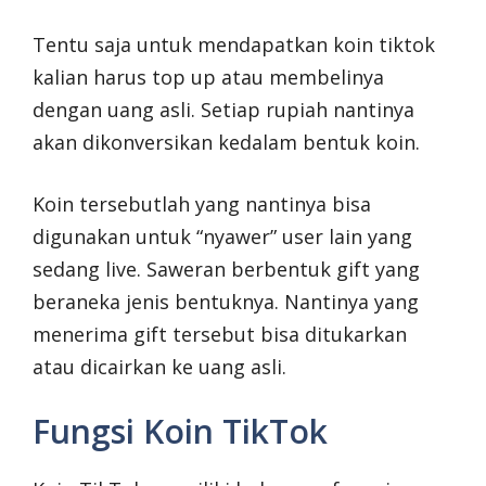
Tentu saja untuk mendapatkan koin tiktok
kalian harus top up atau membelinya
dengan uang asli. Setiap rupiah nantinya
akan dikonversikan kedalam bentuk koin.
Koin tersebutlah yang nantinya bisa
digunakan untuk “nyawer” user lain yang
sedang live. Saweran berbentuk gift yang
beraneka jenis bentuknya. Nantinya yang
menerima gift tersebut bisa ditukarkan
atau dicairkan ke uang asli.
Fungsi Koin TikTok