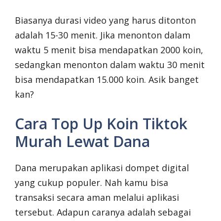
Biasanya durasi video yang harus ditonton
adalah 15-30 menit. Jika menonton dalam
waktu 5 menit bisa mendapatkan 2000 koin,
sedangkan menonton dalam waktu 30 menit
bisa mendapatkan 15.000 koin. Asik banget
kan?
Cara Top Up Koin Tiktok
Murah Lewat Dana
Dana merupakan aplikasi dompet digital
yang cukup populer. Nah kamu bisa
transaksi secara aman melalui aplikasi
tersebut. Adapun caranya adalah sebagai