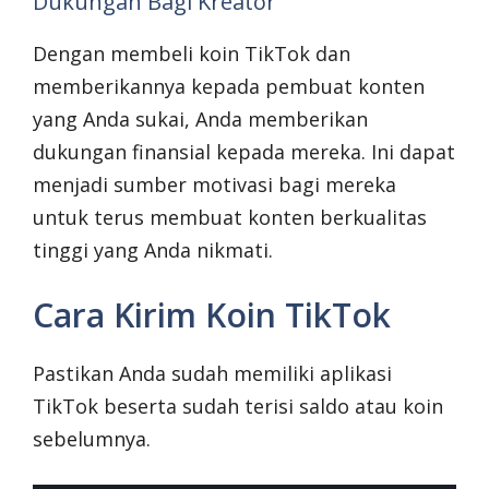
Dukungan Bagi Kreator
Dengan membeli koin TikTok dan
memberikannya kepada pembuat konten
yang Anda sukai, Anda memberikan
dukungan finansial kepada mereka. Ini dapat
menjadi sumber motivasi bagi mereka
untuk terus membuat konten berkualitas
tinggi yang Anda nikmati.
Cara Kirim Koin TikTok
Pastikan Anda sudah memiliki aplikasi
TikTok beserta sudah terisi saldo atau koin
sebelumnya.