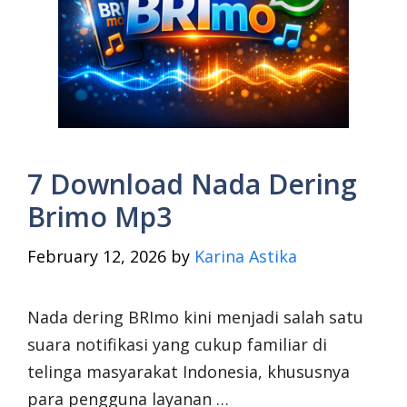
7 Download Nada Dering
Brimo Mp3
February 12, 2026
by
Karina Astika
Nada dering BRImo kini menjadi salah satu
suara notifikasi yang cukup familiar di
telinga masyarakat Indonesia, khususnya
para pengguna layanan …