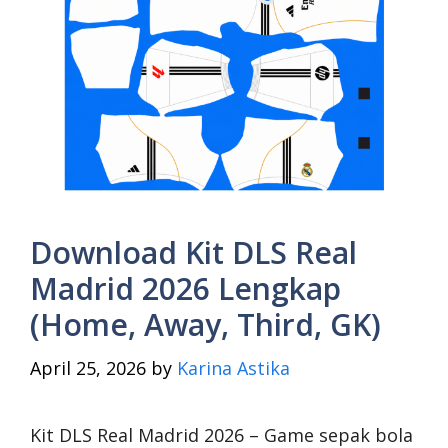
Download Kit DLS Real
Madrid 2026 Lengkap
(Home, Away, Third, GK)
April 25, 2026
by
Karina Astika
Kit DLS Real Madrid 2026 – Game sepak bola