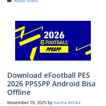
Audio Video
Download eFootball PES
2026 PPSSPP Android Bisa
Offline
November 19, 2025
by
Karina Astika