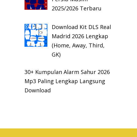
2025/2026 Terbaru
Download Kit DLS Real
Madrid 2026 Lengkap
(Home, Away, Third,
GK)
30+ Kumpulan Alarm Sahur 2026
Mp3 Paling Lengkap Langsung
Download