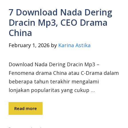
7 Download Nada Dering
Dracin Mp3, CEO Drama
China
February 1, 2026
by
Karina Astika
Download Nada Dering Dracin Mp3 –
Fenomena drama China atau C-Drama dalam
beberapa tahun terakhir mengalami
lonjakan popularitas yang cukup …
Read more