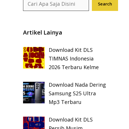
Search
Search
Artikel Lainya
Download Kit DLS
TIMNAS Indonesia
2026 Terbaru Kelme
Download Nada Dering
Samsung S25 Ultra
Mp3 Terbaru
Download Kit DLS
Persib Musim