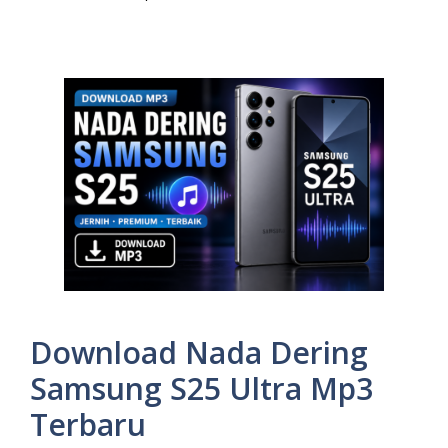
Download Nada Dering
Samsung S25 Ultra Mp3
Terbaru