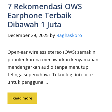
7 Rekomendasi OWS
Earphone Terbaik
Dibawah 1 Juta
December 29, 2025
by
Baghaskoro
Open-ear wireless stereo (OWS) semakin
populer karena menawarkan kenyamanan
mendengarkan audio tanpa menutup
telinga sepenuhnya. Teknologi ini cocok
untuk pengguna …
Read more