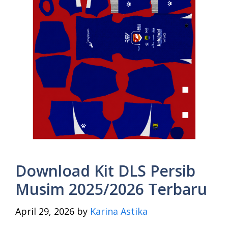
Download Kit DLS Persib
Musim 2025/2026 Terbaru
April 29, 2026
by
Karina Astika