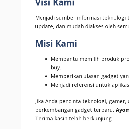
Visi Kami
Menjadi sumber informasi teknologi 
update, dan mudah diakses oleh sem
Misi Kami
Membantu memilih produk prod
buy.
Memberikan ulasan gadget yang
Menjadi referensi untuk aplikas
Jika Anda pencinta teknologi, gamer,
perkembangan gadget terbaru,
Ayom
Terima kasih telah berkunjung.