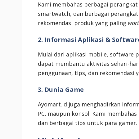
Kami membahas berbagai perangkat s
smartwatch, dan berbagai perangkat 
rekomendasi produk yang paling
wort
2. Informasi Aplikasi & Softwar
Mulai dari aplikasi mobile, software p
dapat membantu aktivitas sehari-ha
penggunaan, tips, dan rekomendasi 
3. Dunia Game
Ayomart.id juga menghadirkan infor
PC, maupun konsol. Kami membahas b
dan berbagai tips untuk para gamer.