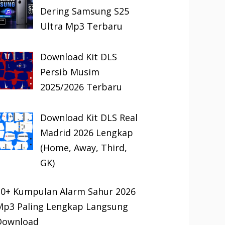
Dering Samsung S25
Ultra Mp3 Terbaru
Download Kit DLS
Persib Musim
2025/2026 Terbaru
Download Kit DLS Real
Madrid 2026 Lengkap
(Home, Away, Third,
GK)
30+ Kumpulan Alarm Sahur 2026
Mp3 Paling Lengkap Langsung
Download