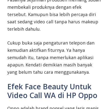
membekali produknya dengan efek
tersebut. Kamupun bisa lebih percaya diri
saat sedang video call tanpa harus makeup
terlebih dahulu.
Cukup buka saja pengaturan telepon dan
kemudian aktifkan fiturnya. Ya hanya
semudah itu, tanpa memerlukan aplikasi
apapun. Kendati demikian masih banyak
yang belum tahu cara menggunakanya.
Efek Face Beauty Untuk
Video Call WA di HP Oppo
Oppo adalah brand ponsel yang laris manis