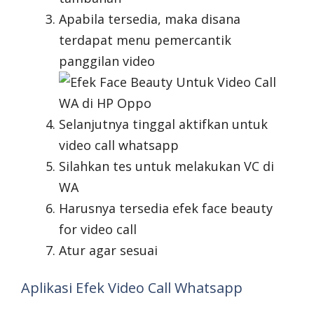
Apabila tersedia, maka disana
terdapat menu pemercantik
panggilan video
Selanjutnya tinggal aktifkan untuk
video call whatsapp
Silahkan tes untuk melakukan VC di
WA
Harusnya tersedia efek face beauty
for video call
Atur agar sesuai
Aplikasi Efek Video Call Whatsapp