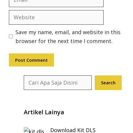
Website
Save my name, email, and website in this
browser for the next time I comment.
Search
Search
Artikel Lainya
Download Kit DLS