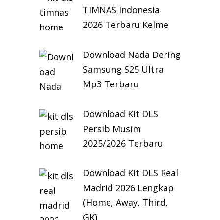
TIMNAS Indonesia
2026 Terbaru Kelme
Download Nada Dering
Samsung S25 Ultra
Mp3 Terbaru
Download Kit DLS
Persib Musim
2025/2026 Terbaru
Download Kit DLS Real
Madrid 2026 Lengkap
(Home, Away, Third,
GK)