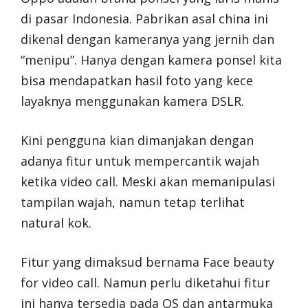
di pasar Indonesia. Pabrikan asal china ini
dikenal dengan kameranya yang jernih dan
“menipu”. Hanya dengan kamera ponsel kita
bisa mendapatkan hasil foto yang kece
layaknya menggunakan kamera DSLR.
Kini pengguna kian dimanjakan dengan
adanya fitur untuk mempercantik wajah
ketika video call. Meski akan memanipulasi
tampilan wajah, namun tetap terlihat
natural kok.
Fitur yang dimaksud bernama Face beauty
for video call. Namun perlu diketahui fitur
ini hanya tersedia pada OS dan antarmuka