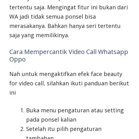
tertentu saja. Mengingat fitur ini bukan dari
WA jadi tidak semua ponsel bisa
merasakanya. Bahkan hanya seri tertentu
saja yang memilikinya.
Cara Mempercantik Video Call Whatsapp
Oppo
Nah untuk mengaktifkan efek face beauty
for video call, silahkan ikuti panduan berikut
ini
Buka menu pengaturan atau setting
pada ponsel kalian
Setelah itu pilih pengaturan
tambahan