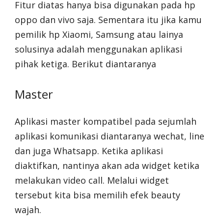
Fitur diatas hanya bisa digunakan pada hp
oppo dan vivo saja. Sementara itu jika kamu
pemilik hp Xiaomi, Samsung atau lainya
solusinya adalah menggunakan aplikasi
pihak ketiga. Berikut diantaranya
Master
Aplikasi master kompatibel pada sejumlah
aplikasi komunikasi diantaranya wechat, line
dan juga Whatsapp. Ketika aplikasi
diaktifkan, nantinya akan ada widget ketika
melakukan video call. Melalui widget
tersebut kita bisa memilih efek beauty
wajah.