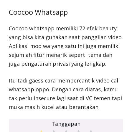
Coocoo Whatsapp
Coocoo whatsapp memiliki 72 efek beauty
yang bisa kita gunakan saat panggilan video.
Aplikasi mod wa yang satu ini juga memiliki
sejumlah fitur menarik seperti tema dan
juga pengaturan privasi yang lengkap.
Itu tadi gaess cara mempercantik video call
whatsapp oppo. Dengan cara diatas, kamu
tak perlu insecure lagi saat di VC temen tapi
muka masih kucel atau berantakan.
Tanggapan