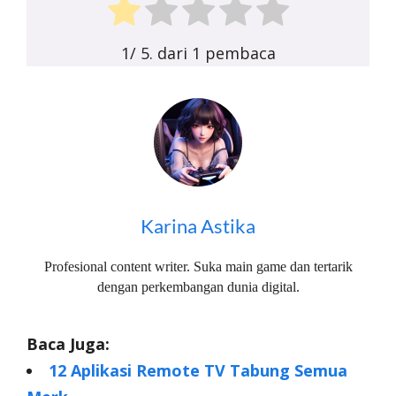
1
/ 5. dari
1
pembaca
Karina Astika
Profesional content writer. Suka main game dan tertarik
dengan perkembangan dunia digital.
Baca Juga:
12 Aplikasi Remote TV Tabung Semua