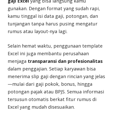
gaji Excel
yang bisa langsung kamu
gunakan. Dengan format yang sudah rapi,
kamu tinggal isi data gaji, potongan, dan
tunjangan tanpa harus pusing mengatur
rumus atau layout-nya lagi.
Selain hemat waktu, penggunaan template
Excel ini juga membantu perusahaan
menjaga
transparansi dan profesionalitas
dalam penggajian. Setiap karyawan bisa
menerima slip gaji dengan rincian yang jelas
—mulai dari gaji pokok, bonus, hingga
potongan pajak atau BPJS. Semua informasi
tersusun otomatis berkat fitur rumus di
Excel yang mudah disesuaikan.