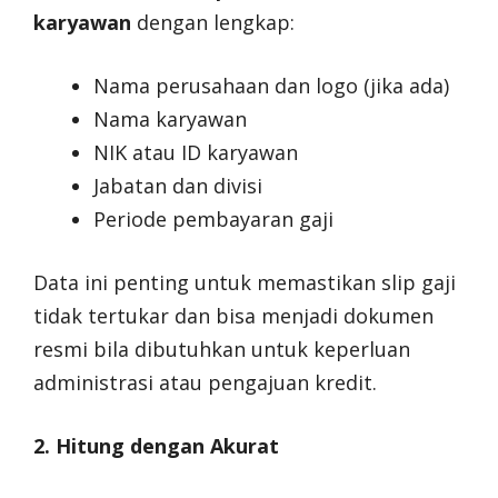
karyawan
dengan lengkap:
Nama perusahaan dan logo (jika ada)
Nama karyawan
NIK atau ID karyawan
Jabatan dan divisi
Periode pembayaran gaji
Data ini penting untuk memastikan slip gaji
tidak tertukar dan bisa menjadi dokumen
resmi bila dibutuhkan untuk keperluan
administrasi atau pengajuan kredit.
2. Hitung dengan Akurat