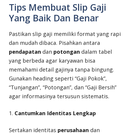
Tips Membuat Slip Gaji
Yang Baik Dan Benar
Pastikan slip gaji memiliki format yang rapi
dan mudah dibaca. Pisahkan antara
pendapatan
dan
potongan
dalam tabel
yang berbeda agar karyawan bisa
memahami detail gajinya tanpa bingung.
Gunakan heading seperti “Gaji Pokok”,
“Tunjangan”, “Potongan”, dan “Gaji Bersih”
agar informasinya tersusun sistematis.
1.
Cantumkan Identitas Lengkap
Sertakan identitas
perusahaan
dan