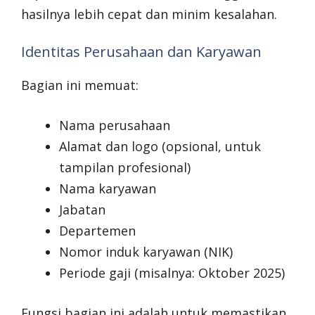
hasilnya lebih cepat dan minim kesalahan.
Identitas Perusahaan dan Karyawan
Bagian ini memuat:
Nama perusahaan
Alamat dan logo (opsional, untuk
tampilan profesional)
Nama karyawan
Jabatan
Departemen
Nomor induk karyawan (NIK)
Periode gaji (misalnya: Oktober 2025)
Fungsi bagian ini adalah untuk memastikan