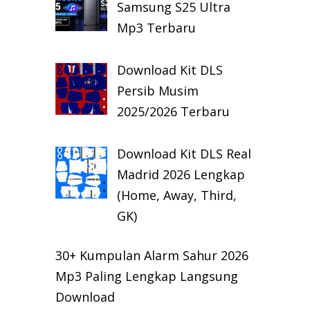
Samsung S25 Ultra
Mp3 Terbaru
Download Kit DLS
Persib Musim
2025/2026 Terbaru
Download Kit DLS Real
Madrid 2026 Lengkap
(Home, Away, Third,
GK)
30+ Kumpulan Alarm Sahur 2026
Mp3 Paling Lengkap Langsung
Download