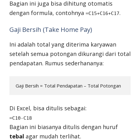
Bagian ini juga bisa dihitung otomatis
dengan formula, contohnya
.
=C15+C16+C17
Gaji Bersih (Take Home Pay)
Ini adalah total yang diterima karyawan
setelah semua potongan dikurangi dari total
pendapatan. Rumus sederhananya:
Di Excel, bisa ditulis sebagai:
=C10-C18
Bagian ini biasanya ditulis dengan huruf
tebal
agar mudah terlihat.