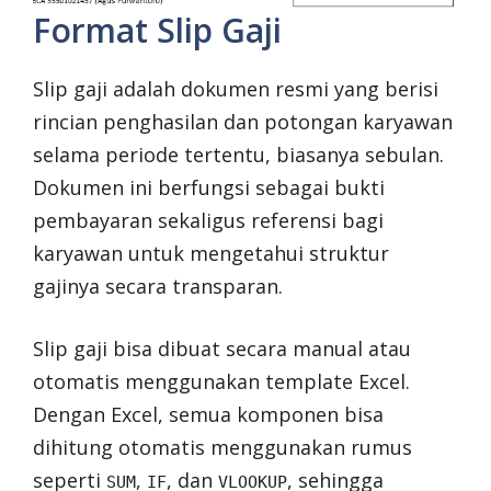
Format Slip Gaji
Slip gaji adalah dokumen resmi yang berisi
rincian penghasilan dan potongan karyawan
selama periode tertentu, biasanya sebulan.
Dokumen ini berfungsi sebagai bukti
pembayaran sekaligus referensi bagi
karyawan untuk mengetahui struktur
gajinya secara transparan.
Slip gaji bisa dibuat secara manual atau
otomatis menggunakan template Excel.
Dengan Excel, semua komponen bisa
dihitung otomatis menggunakan rumus
seperti
,
, dan
, sehingga
SUM
IF
VLOOKUP