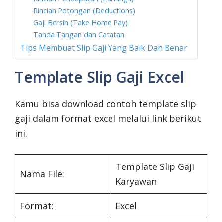
Rincian Potongan (Deductions)
Gaji Bersih (Take Home Pay)
Tanda Tangan dan Catatan
Tips Membuat Slip Gaji Yang Baik Dan Benar
Template Slip Gaji Excel
Kamu bisa download contoh template slip
gaji dalam format excel melalui link berikut
ini.
Template Slip Gaji
Nama File:
Karyawan
Format:
Excel