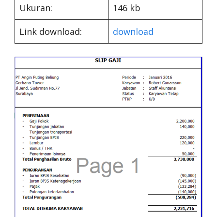
Ukuran:
146 kb
Link download:
download