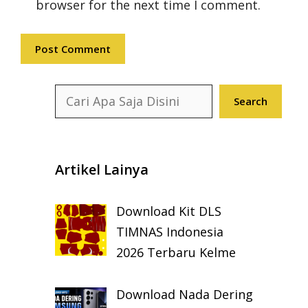
browser for the next time I comment.
Search
Search
Artikel Lainya
Download Kit DLS
TIMNAS Indonesia
2026 Terbaru Kelme
Download Nada Dering