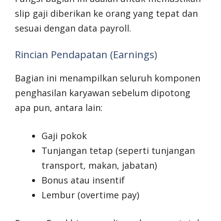
slip gaji diberikan ke orang yang tepat dan
sesuai dengan data payroll.
Rincian Pendapatan (Earnings)
Bagian ini menampilkan seluruh komponen
penghasilan karyawan sebelum dipotong
apa pun, antara lain:
Gaji pokok
Tunjangan tetap (seperti tunjangan
transport, makan, jabatan)
Bonus atau insentif
Lembur (overtime pay)