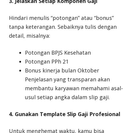
3. Jelaskan Setiap Komponen Gaji
Hindari menulis “potongan” atau “bonus”
tanpa keterangan. Sebaiknya tulis dengan
detail, misalnya:
Potongan BPJS Kesehatan
Potongan PPh 21
Bonus kinerja bulan Oktober
Penjelasan yang transparan akan
membantu karyawan memahami asal-
usul setiap angka dalam slip gaji.
4. Gunakan Template Slip Gaji Profesional
Untuk menghemat waktu, kamu bisa