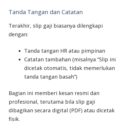
Tanda Tangan dan Catatan
Terakhir, slip gaji biasanya dilengkapi
dengan:
Tanda tangan HR atau pimpinan
Catatan tambahan (misalnya “Slip ini
dicetak otomatis, tidak memerlukan
tanda tangan basah”)
Bagian ini memberi kesan resmi dan
profesional, terutama bila slip gaji
dibagikan secara digital (PDF) atau dicetak
fisik.