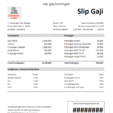
slip gaji borongan