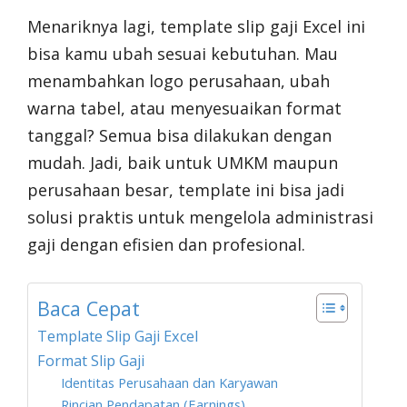
Menariknya lagi, template slip gaji Excel ini
bisa kamu ubah sesuai kebutuhan. Mau
menambahkan logo perusahaan, ubah
warna tabel, atau menyesuaikan format
tanggal? Semua bisa dilakukan dengan
mudah. Jadi, baik untuk UMKM maupun
perusahaan besar, template ini bisa jadi
solusi praktis untuk mengelola administrasi
gaji dengan efisien dan profesional.
Baca Cepat
Template Slip Gaji Excel
Format Slip Gaji
Identitas Perusahaan dan Karyawan
Rincian Pendapatan (Earnings)