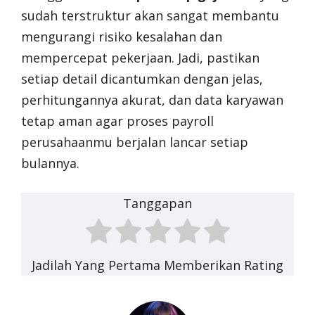
sudah terstruktur akan sangat membantu
mengurangi risiko kesalahan dan
mempercepat pekerjaan. Jadi, pastikan
setiap detail dicantumkan dengan jelas,
perhitungannya akurat, dan data karyawan
tetap aman agar proses payroll
perusahaanmu berjalan lancar setiap
bulannya.
Tanggapan
Jadilah Yang Pertama Memberikan Rating