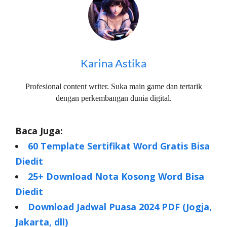
Karina Astika
Profesional content writer. Suka main game dan tertarik
dengan perkembangan dunia digital.
Baca Juga:
60 Template Sertifikat Word Gratis Bisa
Diedit
25+ Download Nota Kosong Word Bisa
Diedit
Download Jadwal Puasa 2024 PDF (Jogja,
Jakarta, dll)