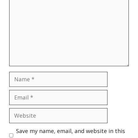
Name
Email
Website
Save my name, email, and website in this