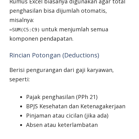
Rumus Excel biasanya digunakan agar total
penghasilan bisa dijumlah otomatis,
misalnya:
untuk menjumlah semua
=SUM(C5:C9)
komponen pendapatan.
Rincian Potongan (Deductions)
Berisi pengurangan dari gaji karyawan,
seperti:
Pajak penghasilan (PPh 21)
BPJS Kesehatan dan Ketenagakerjaan
Pinjaman atau cicilan (jika ada)
Absen atau keterlambatan