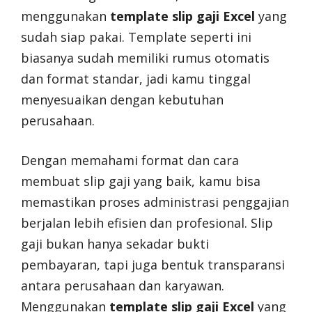
menggunakan
template slip gaji Excel
yang
sudah siap pakai. Template seperti ini
biasanya sudah memiliki rumus otomatis
dan format standar, jadi kamu tinggal
menyesuaikan dengan kebutuhan
perusahaan.
Dengan memahami format dan cara
membuat slip gaji yang baik, kamu bisa
memastikan proses administrasi penggajian
berjalan lebih efisien dan profesional. Slip
gaji bukan hanya sekadar bukti
pembayaran, tapi juga bentuk transparansi
antara perusahaan dan karyawan.
Menggunakan
template slip gaji Excel
yang