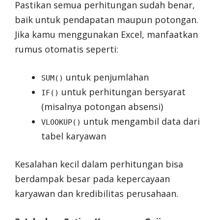
Pastikan semua perhitungan sudah benar,
baik untuk pendapatan maupun potongan.
Jika kamu menggunakan Excel, manfaatkan
rumus otomatis seperti:
untuk penjumlahan
SUM()
untuk perhitungan bersyarat
IF()
(misalnya potongan absensi)
untuk mengambil data dari
VLOOKUP()
tabel karyawan
Kesalahan kecil dalam perhitungan bisa
berdampak besar pada kepercayaan
karyawan dan kredibilitas perusahaan.