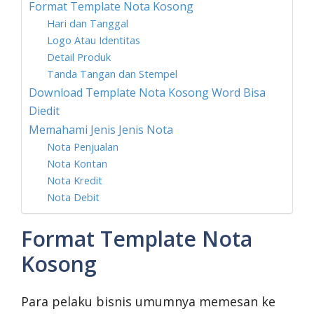
Format Template Nota Kosong
Hari dan Tanggal
Logo Atau Identitas
Detail Produk
Tanda Tangan dan Stempel
Download Template Nota Kosong Word Bisa
Diedit
Memahami Jenis Jenis Nota
Nota Penjualan
Nota Kontan
Nota Kredit
Nota Debit
Format Template Nota
Kosong
Para pelaku bisnis umumnya memesan ke