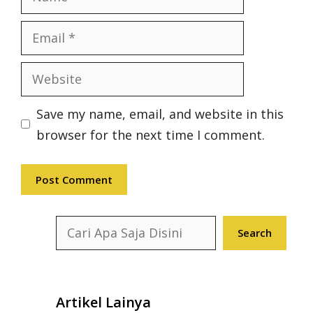
Email
Website
Save my name, email, and website in this
browser for the next time I comment.
Search
Search
Artikel Lainya