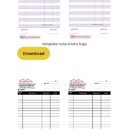
template nota 4 toko baju
Download