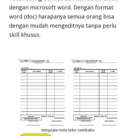
dengan microsoft word. Dengan format
word (doc) harapanya semua orang bisa
dengan mudah mengeditnya tanpa perlu
skill khusus.
template nota toko sembako