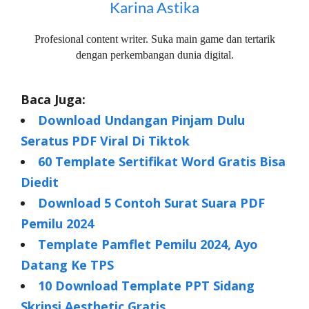
Karina Astika
Profesional content writer. Suka main game dan tertarik
dengan perkembangan dunia digital.
Baca Juga:
Download Undangan Pinjam Dulu
Seratus PDF Viral Di Tiktok
60 Template Sertifikat Word Gratis Bisa
Diedit
Download 5 Contoh Surat Suara PDF
Pemilu 2024
Template Pamflet Pemilu 2024, Ayo
Datang Ke TPS
10 Download Template PPT Sidang
Skripsi Aesthetic Gratis