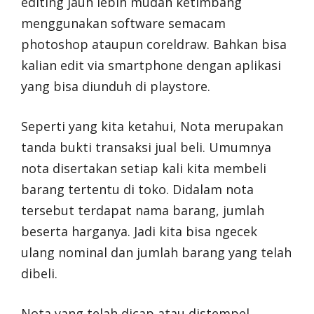
editing jauh lebih mudah ketimbang
menggunakan software semacam
photoshop ataupun coreldraw. Bahkan bisa
kalian edit via smartphone dengan aplikasi
yang bisa diunduh di playstore.
Seperti yang kita ketahui, Nota merupakan
tanda bukti transaksi jual beli. Umumnya
nota disertakan setiap kali kita membeli
barang tertentu di toko. Didalam nota
tersebut terdapat nama barang, jumlah
beserta harganya. Jadi kita bisa ngecek
ulang nominal dan jumlah barang yang telah
dibeli.
Nota yang telah dicap atau distempel