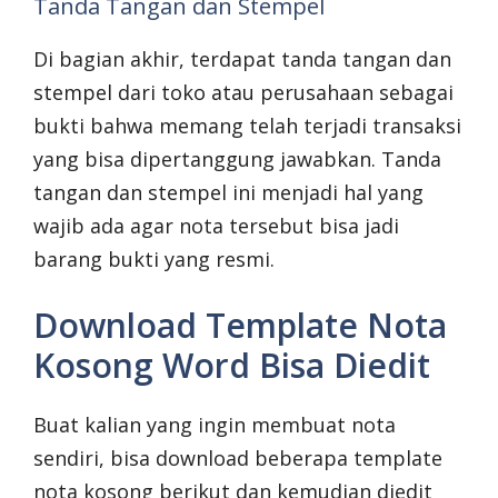
Tanda Tangan dan Stempel
Di bagian akhir, terdapat tanda tangan dan
stempel dari toko atau perusahaan sebagai
bukti bahwa memang telah terjadi transaksi
yang bisa dipertanggung jawabkan. Tanda
tangan dan stempel ini menjadi hal yang
wajib ada agar nota tersebut bisa jadi
barang bukti yang resmi.
Download Template Nota
Kosong Word Bisa Diedit
Buat kalian yang ingin membuat nota
sendiri, bisa download beberapa template
nota kosong berikut dan kemudian diedit