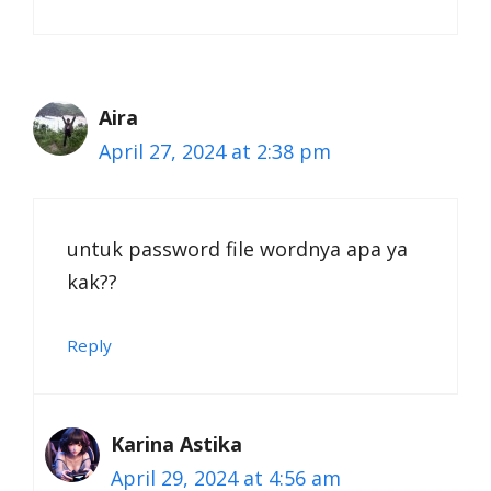
Aira
April 27, 2024 at 2:38 pm
untuk password file wordnya apa ya
kak??
Reply
Karina Astika
April 29, 2024 at 4:56 am