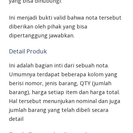
yang bisa dihubungi.
Ini menjadi bukti valid bahwa nota tersebut
diberikan oleh pihak yang bisa
dipertanggung jawabkan.
Detail Produk
Ini adalah bagian inti dari sebuah nota.
Umumnya terdapat beberapa kolom yang
berisi nomor, jenis barang, QTY (jumlah
barang), harga setiap item dan harga total.
Hal tersebut menunjukan nominal dan juga
jumlah barang yang telah dibeli secara
detail