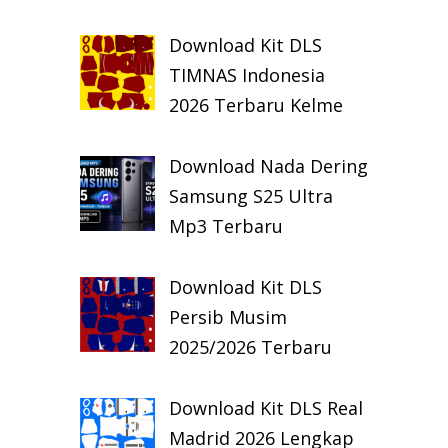
Download Kit DLS
TIMNAS Indonesia
2026 Terbaru Kelme
Download Nada Dering
Samsung S25 Ultra
Mp3 Terbaru
Download Kit DLS
Persib Musim
2025/2026 Terbaru
Download Kit DLS Real
Madrid 2026 Lengkap