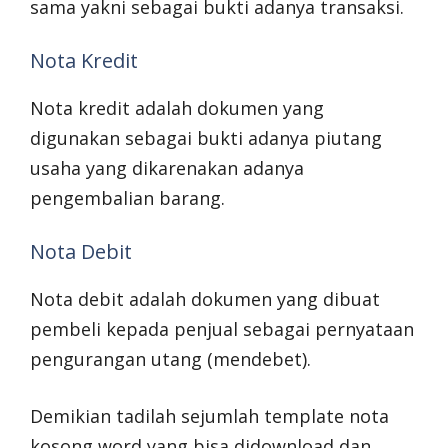
sama yakni sebagai bukti adanya transaksi.
Nota Kredit
Nota kredit adalah dokumen yang
digunakan sebagai bukti adanya piutang
usaha yang dikarenakan adanya
pengembalian barang.
Nota Debit
Nota debit adalah dokumen yang dibuat
pembeli kepada penjual sebagai pernyataan
pengurangan utang (mendebet).
Demikian tadilah sejumlah template nota
kosong word yang bisa didownload dan