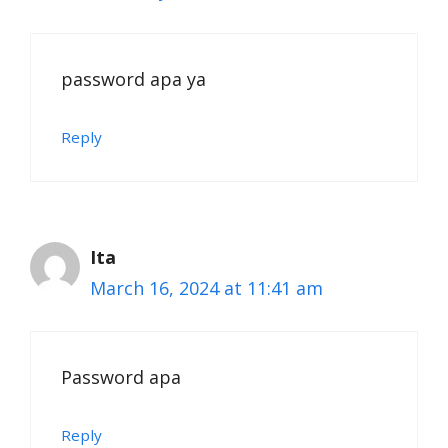
password apa ya
Reply
Ita
March 16, 2024 at 11:41 am
Password apa
Reply