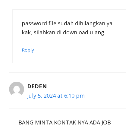
password file sudah dihilangkan ya
kak, silahkan di download ulang.
Reply
DEDEN
July 5, 2024 at 6:10 pm
BANG MINTA KONTAK NYA ADA JOB