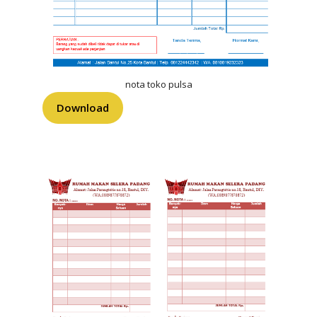
nota toko pulsa
Download