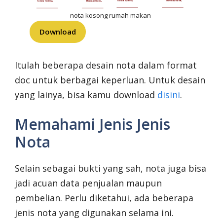
nota kosong rumah makan
Download
Itulah beberapa desain nota dalam format
doc untuk berbagai keperluan. Untuk desain
yang lainya, bisa kamu download
disini
.
Memahami Jenis Jenis
Nota
Selain sebagai bukti yang sah, nota juga bisa
jadi acuan data penjualan maupun
pembelian. Perlu diketahui, ada beberapa
jenis nota yang digunakan selama ini.