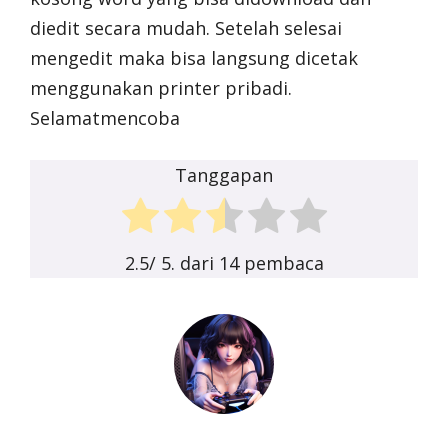
diedit secara mudah. Setelah selesai
mengedit maka bisa langsung dicetak
menggunakan printer pribadi.
Selamatmencoba
Tanggapan
2.5
/ 5. dari
14
pembaca