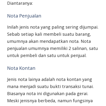
Diantaranya:
Nota Penjualan
Inilah jenis nota yang paling sering dijumpai.
Sebab setiap kali membeli suatu barang,
umumnya akan mendapatkan nota. Nota
penjualan umumnya memiliki 2 salinan, satu
untuk pembeli dan satu untuk penjual.
Nota Kontan
Jenis nota lainya adalah nota kontan yang
mana menjadi suatu bukti transaksi tunai.
Biasanya nota ini digunakan pada gerai.
Meski jenisnya berbeda, namun fungsinya