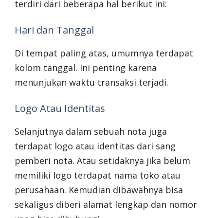
terdiri dari beberapa hal berikut ini:
Hari dan Tanggal
Di tempat paling atas, umumnya terdapat
kolom tanggal. Ini penting karena
menunjukan waktu transaksi terjadi.
Logo Atau Identitas
Selanjutnya dalam sebuah nota juga
terdapat logo atau identitas dari sang
pemberi nota. Atau setidaknya jika belum
memiliki logo terdapat nama toko atau
perusahaan. Kemudian dibawahnya bisa
sekaligus diberi alamat lengkap dan nomor