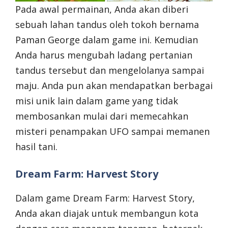
Pada awal permainan, Anda akan diberi
sebuah lahan tandus oleh tokoh bernama
Paman George dalam game ini. Kemudian
Anda harus mengubah ladang pertanian
tandus tersebut dan mengelolanya sampai
maju. Anda pun akan mendapatkan berbagai
misi unik lain dalam game yang tidak
membosankan mulai dari memecahkan
misteri penampakan UFO sampai memanen
hasil tani.
Dream Farm: Harvest Story
Dalam game Dream Farm: Harvest Story,
Anda akan diajak untuk membangun kota