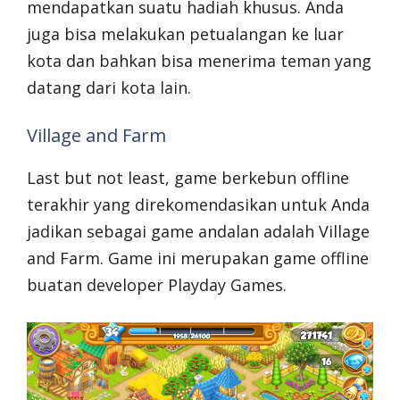
mendapatkan suatu hadiah khusus. Anda
juga bisa melakukan petualangan ke luar
kota dan bahkan bisa menerima teman yang
datang dari kota lain.
Village and Farm
Last but not least, game berkebun offline
terakhir yang direkomendasikan untuk Anda
jadikan sebagai game andalan adalah Village
and Farm. Game ini merupakan game offline
buatan developer Playday Games.