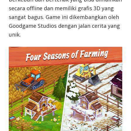
secara offline dan memiliki grafis 3D yang
sangat bagus. Game ini dikembangkan oleh
Goodgame Studios dengan jalan cerita yang
unik.