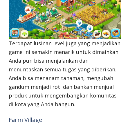
Terdapat lusinan level juga yang menjadikan
game ini semakin menarik untuk dimainkan.
Anda pun bisa menjalankan dan
menuntaskan semua tugas yang diberikan.
Anda bisa menanam tanaman, mengubah
gandum menjadi roti dan bahkan menjual
produk untuk mengembangkan komunitas
di kota yang Anda bangun.
Farm Village