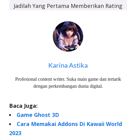
Jadilah Yang Pertama Memberikan Rating
Karina Astika
Profesional content writer. Suka main game dan tertarik
dengan perkembangan dunia digital.
Baca Juga:
Game Ghost 3D
Cara Memakai Addons Di Kawaii World
2023