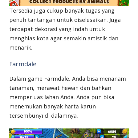
Tersedia juga cukup banyak tugas yang
penuh tantangan untuk diselesaikan. Juga
terdapat dekorasi yang indah untuk
menghias kota agar semakin artistik dan
menarik.
Farmdale
Dalam game Farmdale, Anda bisa menanam
tanaman, merawat hewan dan bahkan
memperluas lahan Anda. Anda pun bisa
menemukan banyak harta karun
tersembunyi di dalamnya.