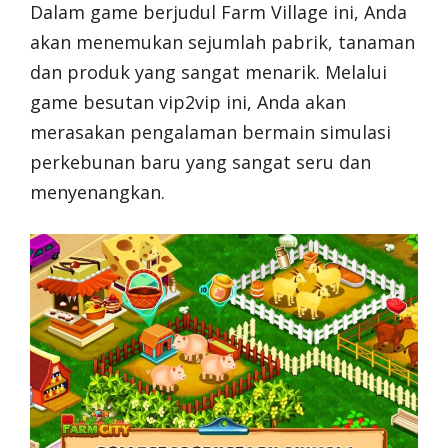
Dalam game berjudul Farm Village ini, Anda
akan menemukan sejumlah pabrik, tanaman
dan produk yang sangat menarik. Melalui
game besutan vip2vip ini, Anda akan
merasakan pengalaman bermain simulasi
perkebunan baru yang sangat seru dan
menyenangkan.