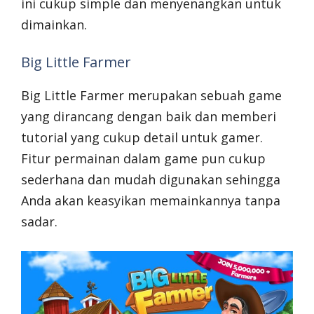
ini cukup simple dan menyenangkan untuk
dimainkan.
Big Little Farmer
Big Little Farmer merupakan sebuah game
yang dirancang dengan baik dan memberi
tutorial yang cukup detail untuk gamer.
Fitur permainan dalam game pun cukup
sederhana dan mudah digunakan sehingga
Anda akan keasyikan memainkannya tanpa
sadar.