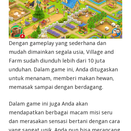
Dengan gameplay yang sederhana dan
mudah dimainkan segala usia, Village and
Farm sudah diunduh lebih dari 10 juta
unduhan. Dalam game ini, Anda ditugaskan
untuk menanam, memberi makan hewan,
memasak sampai dengan berdagang.
Dalam game ini juga Anda akan
mendapatkan berbagai macam misi seru
dan merasakan sensasi bertani dengan cara
yang sangat unik. Anda pun bisa merancang