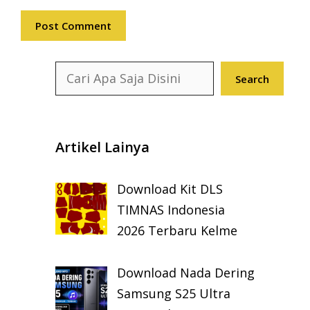
Search
Search
Artikel Lainya
Download Kit DLS
TIMNAS Indonesia
2026 Terbaru Kelme
Download Nada Dering
Samsung S25 Ultra