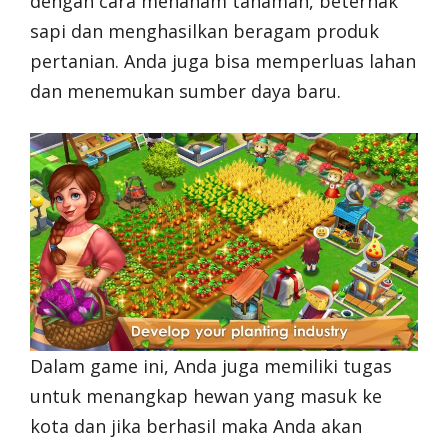
dengan cara menanam tanaman, beternak
sapi dan menghasilkan beragam produk
pertanian. Anda juga bisa memperluas lahan
dan menemukan sumber daya baru.
Dalam game ini, Anda juga memiliki tugas
untuk menangkap hewan yang masuk ke
kota dan jika berhasil maka Anda akan