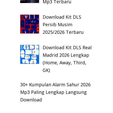
Mp3 Terbaru
Download Kit DLS
Persib Musim
2025/2026 Terbaru
Download Kit DLS Real
Madrid 2026 Lengkap
(Home, Away, Third,
GK)
30+ Kumpulan Alarm Sahur 2026
Mp3 Paling Lengkap Langsung
Download