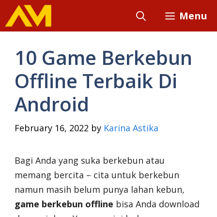
Skip
Menu
to
content
10 Game Berkebun
Offline Terbaik Di
Android
February 16, 2022
by
Karina Astika
Bagi Anda yang suka berkebun atau
memang bercita – cita untuk berkebun
namun masih belum punya lahan kebun,
game berkebun offline
bisa Anda download