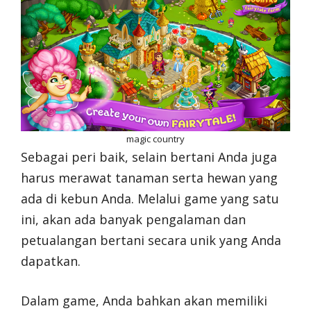
magic country
Sebagai peri baik, selain bertani Anda juga
harus merawat tanaman serta hewan yang
ada di kebun Anda. Melalui game yang satu
ini, akan ada banyak pengalaman dan
petualangan bertani secara unik yang Anda
dapatkan.
Dalam game, Anda bahkan akan memiliki