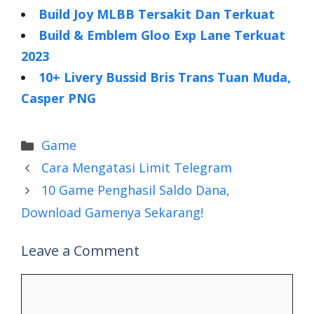
Build Joy MLBB Tersakit Dan Terkuat
Build & Emblem Gloo Exp Lane Terkuat
2023
10+ Livery Bussid Bris Trans Tuan Muda,
Casper PNG
Categories
Game
Cara Mengatasi Limit Telegram
10 Game Penghasil Saldo Dana,
Download Gamenya Sekarang!
Leave a Comment
Comment