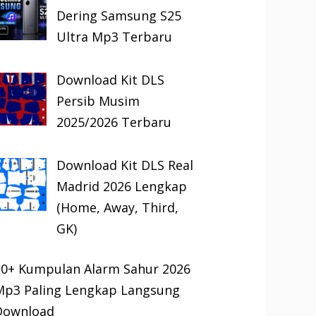
Dering Samsung S25
Ultra Mp3 Terbaru
Download Kit DLS
Persib Musim
2025/2026 Terbaru
Download Kit DLS Real
Madrid 2026 Lengkap
(Home, Away, Third,
GK)
30+ Kumpulan Alarm Sahur 2026
Mp3 Paling Lengkap Langsung
Download