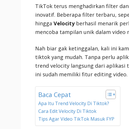
TikTok terus menghadirkan filter dan
inovatif. Beberapa filter terbaru, sep
hingga
Velocity
berhasil menarik per
mencoba tampilan unik dalam video 
Nah biar gak ketinggalan, kali ini kami
tiktok yang mudah. Tanpa perlu apl
trend velocity langsung dari aplikasi t
ini sudah memiliki fitur editing video.
Baca Cepat
Apa Itu Trend Velocity Di Tiktok?
Cara Edit Velocity Di Tiktok
Tips Agar Video TikTok Masuk FYP