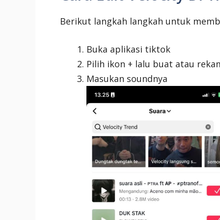
Berikut langkah langkah untuk membu
Buka aplikasi tiktok
Pilih ikon + lalu buat atau rek
Masukan soundnya