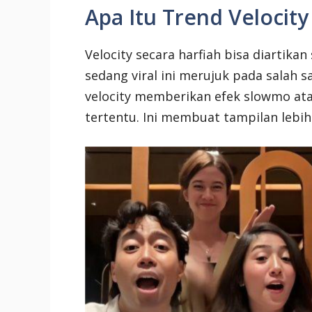
Apa Itu Trend Velocity
Velocity secara harfiah bisa diartika
sedang viral ini merujuk pada salah sa
velocity memberikan efek slowmo at
tertentu. Ini membuat tampilan lebih