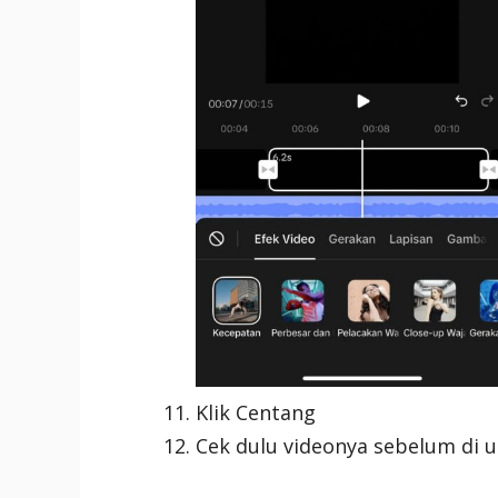
Klik Centang
Cek dulu videonya sebelum di u