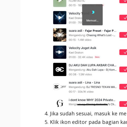
Jika sudah sesuai, masuk ke me
Klik ikon editor pada bagian ka