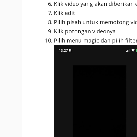
Klik video yang akan diberikan e
Klik edit
Pilih pisah untuk memotong vid
Klik potongan videonya.
Pilih menu magic dan pilih filte