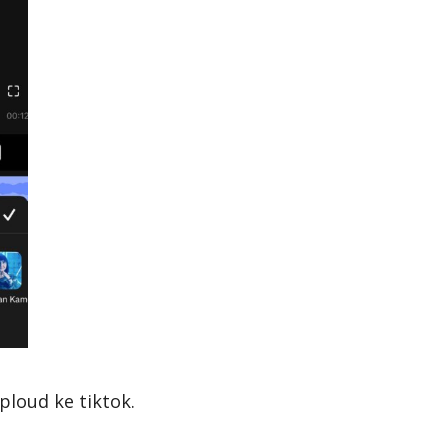
ploud ke tiktok.