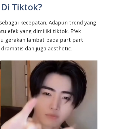
 Di Tiktok?
n sebagai kecepatan. Adapun trend yang
tu efek yang dimiliki tiktok. Efek
au gerakan lambat pada part part
 dramatis dan juga aesthetic.