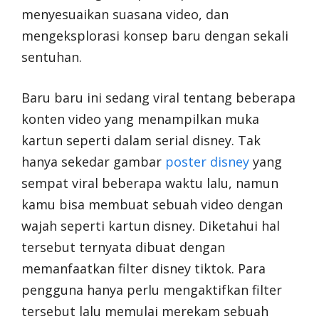
menyesuaikan suasana video, dan
mengeksplorasi konsep baru dengan sekali
sentuhan.
Baru baru ini sedang viral tentang beberapa
konten video yang menampilkan muka
kartun seperti dalam serial disney. Tak
hanya sekedar gambar
poster disney
yang
sempat viral beberapa waktu lalu, namun
kamu bisa membuat sebuah video dengan
wajah seperti kartun disney. Diketahui hal
tersebut ternyata dibuat dengan
memanfaatkan filter disney tiktok. Para
pengguna hanya perlu mengaktifkan filter
tersebut lalu memulai merekam sebuah