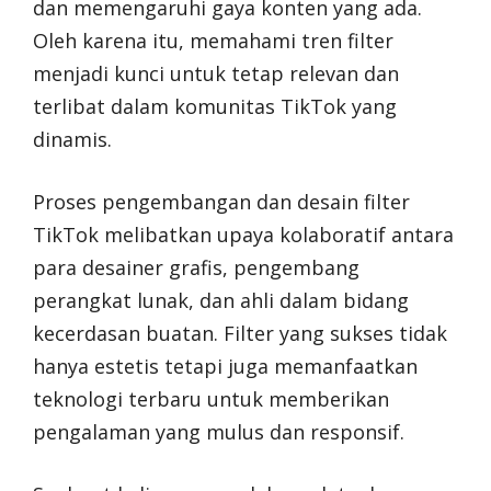
dan memengaruhi gaya konten yang ada.
Oleh karena itu, memahami tren filter
menjadi kunci untuk tetap relevan dan
terlibat dalam komunitas TikTok yang
dinamis.
Proses pengembangan dan desain filter
TikTok melibatkan upaya kolaboratif antara
para desainer grafis, pengembang
perangkat lunak, dan ahli dalam bidang
kecerdasan buatan. Filter yang sukses tidak
hanya estetis tetapi juga memanfaatkan
teknologi terbaru untuk memberikan
pengalaman yang mulus dan responsif.