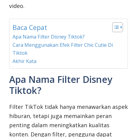
video.
Baca Cepat
Apa Nama Filter Disney Tiktok?
Cara Menggunakan Efek Filter Chic Cutie Di
Tiktok
Akhir Kata
Apa Nama Filter Disney
Tiktok?
Filter TikTok tidak hanya menawarkan aspek
hiburan, tetapi juga memainkan peran
penting dalam meningkatkan kualitas
konten. Dengan filter, pengguna dapat