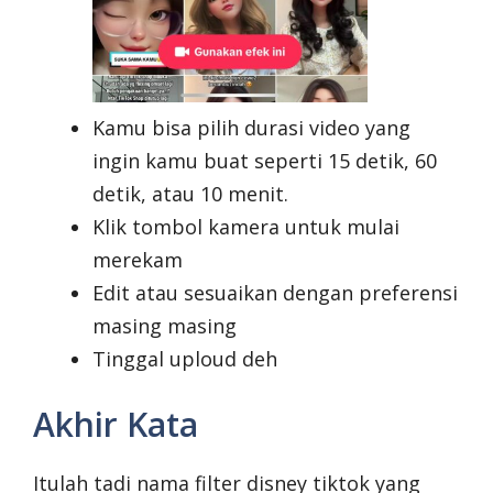
Kamu bisa pilih durasi video yang
ingin kamu buat seperti 15 detik, 60
detik, atau 10 menit.
Klik tombol kamera untuk mulai
merekam
Edit atau sesuaikan dengan preferensi
masing masing
Tinggal uploud deh
Akhir Kata
Itulah tadi nama filter disney tiktok yang