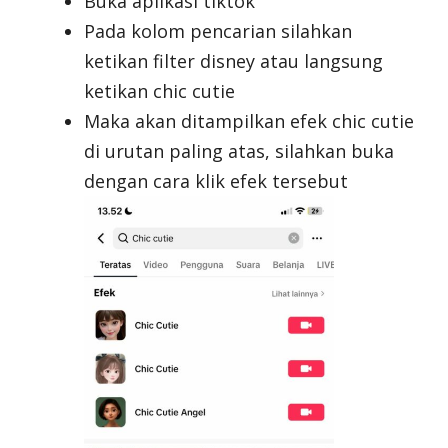
Buka aplikasi tiktok
Pada kolom pencarian silahkan
ketikan filter disney atau langsung
ketikan chic cutie
Maka akan ditampilkan efek chic cutie
di urutan paling atas, silahkan buka
dengan cara klik efek tersebut