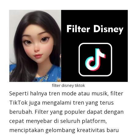
filter disney tiktok
Seperti halnya tren mode atau musik, filter
TikTok juga mengalami tren yang terus
berubah. Filter yang populer dapat dengan
cepat menyebar di seluruh platform,
menciptakan gelombang kreativitas baru