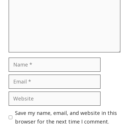
Name
Email
Website
Save my name, email, and website in this
browser for the next time I comment.