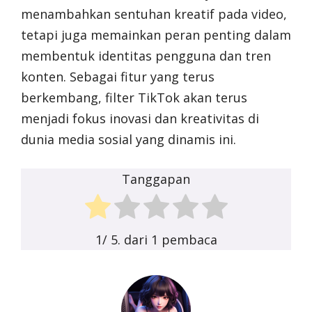
menambahkan sentuhan kreatif pada video,
tetapi juga memainkan peran penting dalam
membentuk identitas pengguna dan tren
konten. Sebagai fitur yang terus
berkembang, filter TikTok akan terus
menjadi fokus inovasi dan kreativitas di
dunia media sosial yang dinamis ini.
Tanggapan
1
/ 5. dari
1
pembaca