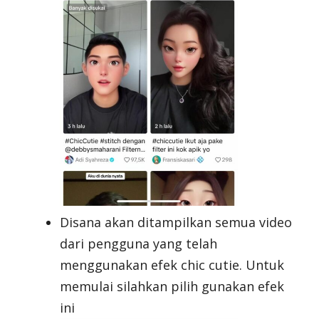
Disana akan ditampilkan semua video
dari pengguna yang telah
menggunakan efek chic cutie. Untuk
memulai silahkan pilih gunakan efek
ini