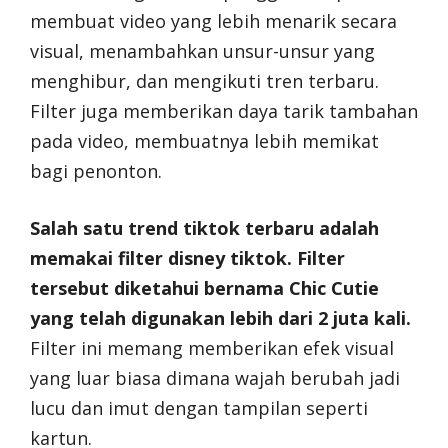
membuat video yang lebih menarik secara
visual, menambahkan unsur-unsur yang
menghibur, dan mengikuti tren terbaru.
Filter juga memberikan daya tarik tambahan
pada video, membuatnya lebih memikat
bagi penonton.
Salah satu trend tiktok terbaru adalah
memakai filter disney tiktok. Filter
tersebut diketahui bernama Chic Cutie
yang telah digunakan lebih dari 2 juta kali.
Filter ini memang memberikan efek visual
yang luar biasa dimana wajah berubah jadi
lucu dan imut dengan tampilan seperti
kartun.