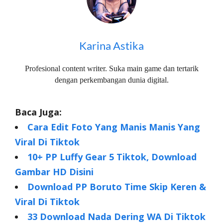
Karina Astika
Profesional content writer. Suka main game dan tertarik
dengan perkembangan dunia digital.
Baca Juga:
Cara Edit Foto Yang Manis Manis Yang
Viral Di Tiktok
10+ PP Luffy Gear 5 Tiktok, Download
Gambar HD Disini
Download PP Boruto Time Skip Keren &
Viral Di Tiktok
33 Download Nada Dering WA Di Tiktok