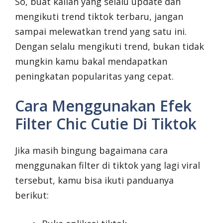
So, buat kalian yang selalu update dan
mengikuti trend tiktok terbaru, jangan
sampai melewatkan trend yang satu ini.
Dengan selalu mengikuti trend, bukan tidak
mungkin kamu bakal mendapatkan
peningkatan popularitas yang cepat.
Cara Menggunakan Efek
Filter Chic Cutie Di Tiktok
Jika masih bingung bagaimana cara
menggunakan filter di tiktok yang lagi viral
tersebut, kamu bisa ikuti panduanya
berikut: