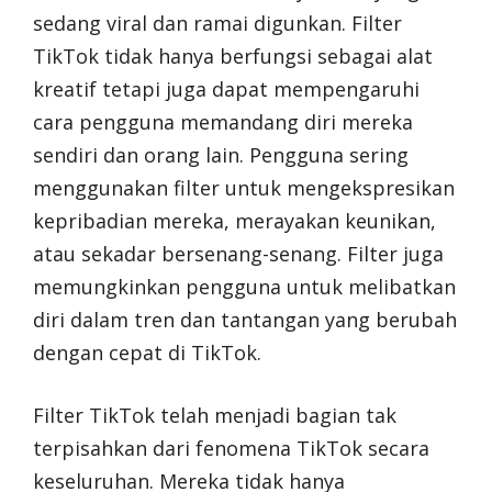
sedang viral dan ramai digunkan. Filter
TikTok tidak hanya berfungsi sebagai alat
kreatif tetapi juga dapat mempengaruhi
cara pengguna memandang diri mereka
sendiri dan orang lain. Pengguna sering
menggunakan filter untuk mengekspresikan
kepribadian mereka, merayakan keunikan,
atau sekadar bersenang-senang. Filter juga
memungkinkan pengguna untuk melibatkan
diri dalam tren dan tantangan yang berubah
dengan cepat di TikTok.
Filter TikTok telah menjadi bagian tak
terpisahkan dari fenomena TikTok secara
keseluruhan. Mereka tidak hanya