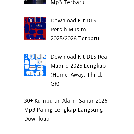
Mp3 Terbaru
Download Kit DLS
Persib Musim
2025/2026 Terbaru
Download Kit DLS Real
Madrid 2026 Lengkap
(Home, Away, Third,
GK)
30+ Kumpulan Alarm Sahur 2026
Mp3 Paling Lengkap Langsung
Download