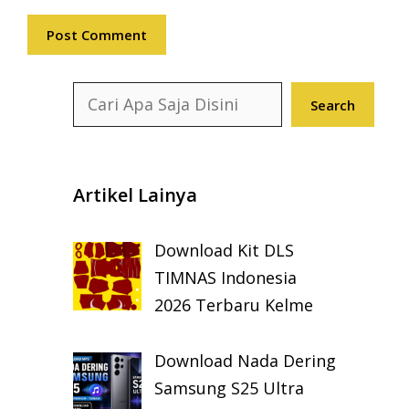
Search
Search
Artikel Lainya
Download Kit DLS
TIMNAS Indonesia
2026 Terbaru Kelme
Download Nada Dering
Samsung S25 Ultra