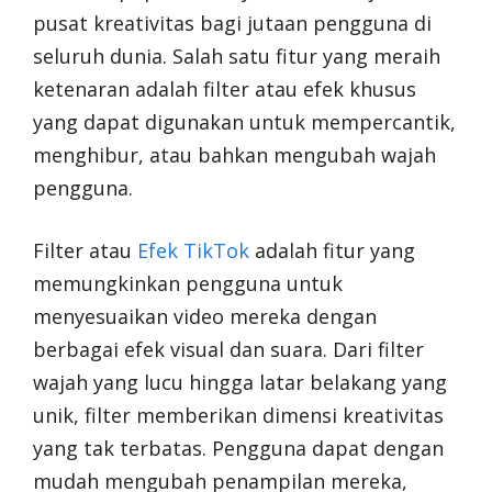
pusat kreativitas bagi jutaan pengguna di
seluruh dunia. Salah satu fitur yang meraih
ketenaran adalah filter atau efek khusus
yang dapat digunakan untuk mempercantik,
menghibur, atau bahkan mengubah wajah
pengguna.
Filter atau
Efek TikTok
adalah fitur yang
memungkinkan pengguna untuk
menyesuaikan video mereka dengan
berbagai efek visual dan suara. Dari filter
wajah yang lucu hingga latar belakang yang
unik, filter memberikan dimensi kreativitas
yang tak terbatas. Pengguna dapat dengan
mudah mengubah penampilan mereka,