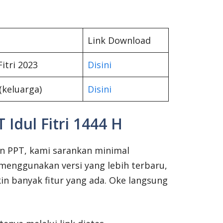
Link Download
itri 2023
Disini
(keluarga)
Disini
 Idul Fitri 1444 H
n PPT, kami sarankan minimal
menggunakan versi yang lebih terbaru,
in banyak fitur yang ada. Oke langsung