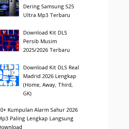
Dering Samsung S25
Ultra Mp3 Terbaru
Download Kit DLS
Persib Musim
2025/2026 Terbaru
Download Kit DLS Real
Madrid 2026 Lengkap
(Home, Away, Third,
GK)
30+ Kumpulan Alarm Sahur 2026
Mp3 Paling Lengkap Langsung
Download