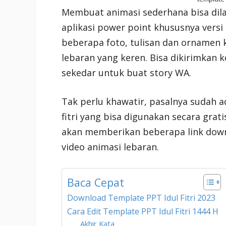
Membuat animasi sederhana bisa di
aplikasi power point khususnya ver
beberapa foto, tulisan dan ornamen
lebaran yang keren. Bisa dikirimkan 
sekedar untuk buat story WA.
Tak perlu khawatir, pasalnya sudah 
fitri yang bisa digunakan secara grat
akan memberikan beberapa link dow
video animasi lebaran.
Baca Cepat
Download Template PPT Idul Fitri 2023
Cara Edit Template PPT Idul Fitri 1444 H
Akhir Kata