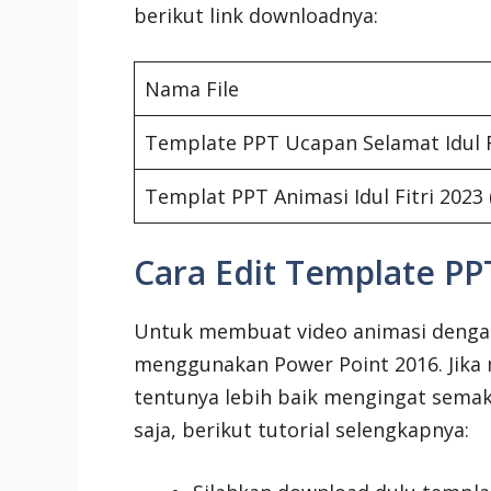
berikut link downloadnya:
Nama File
Template PPT Ucapan Selamat Idul F
Templat PPT Animasi Idul Fitri 2023 
Cara Edit Template PPT
Untuk membuat video animasi denga
menggunakan Power Point 2016. Jika 
tentunya lebih baik mengingat semak
saja, berikut tutorial selengkapnya: