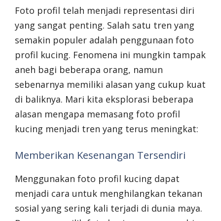
Foto profil telah menjadi representasi diri
yang sangat penting. Salah satu tren yang
semakin populer adalah penggunaan foto
profil kucing. Fenomena ini mungkin tampak
aneh bagi beberapa orang, namun
sebenarnya memiliki alasan yang cukup kuat
di baliknya. Mari kita eksplorasi beberapa
alasan mengapa memasang foto profil
kucing menjadi tren yang terus meningkat:
Memberikan Kesenangan Tersendiri
Menggunakan foto profil kucing dapat
menjadi cara untuk menghilangkan tekanan
sosial yang sering kali terjadi di dunia maya.