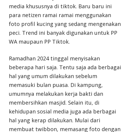
media khususnya di tiktok. Baru baru ini
para netizen ramai ramai menggunakan
foto profil kucing yang sedang mengenakan
peci. Trend ini banyak digunakan untuk PP
WA maupaun PP Tiktok.
Ramadhan 2024 tinggal menyisakan
beberapa hari saja. Tentu saja ada berbagai
hal yang umum dilakukan sebelum
memasuki bulan puasa. Di kampung,
umumnya melakukan kerja bakti dan
membersihkan masjid. Selain itu, di
kehidupan sosial media juga ada berbagai
hal yang kerap dilakukan. Mulai dari
membuat twibbon, memasang foto dengan