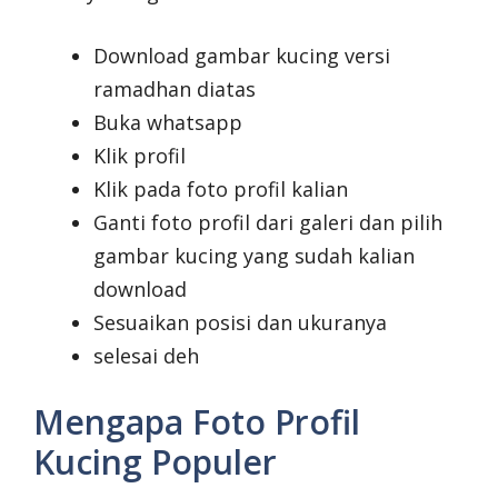
Download gambar kucing versi
ramadhan diatas
Buka whatsapp
Klik profil
Klik pada foto profil kalian
Ganti foto profil dari galeri dan pilih
gambar kucing yang sudah kalian
download
Sesuaikan posisi dan ukuranya
selesai deh
Mengapa Foto Profil
Kucing Populer