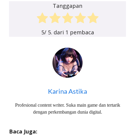
Tanggapan
5
/ 5. dari
1
pembaca
Karina Astika
Profesional content writer. Suka main game dan tertarik
dengan perkembangan dunia digital.
Baca Juga: