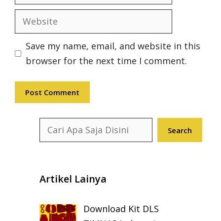
Website
Save my name, email, and website in this
browser for the next time I comment.
Search
Search
Artikel Lainya
Download Kit DLS