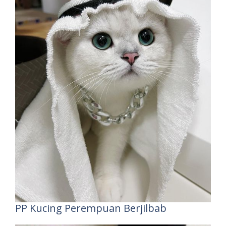
PP Kucing Perempuan Berjilbab