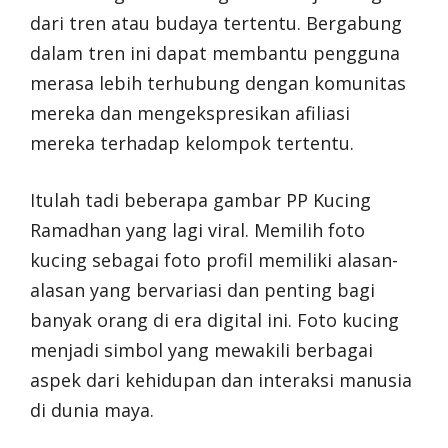
dari tren atau budaya tertentu. Bergabung
dalam tren ini dapat membantu pengguna
merasa lebih terhubung dengan komunitas
mereka dan mengekspresikan afiliasi
mereka terhadap kelompok tertentu.
Itulah tadi beberapa gambar PP Kucing
Ramadhan yang lagi viral. Memilih foto
kucing sebagai foto profil memiliki alasan-
alasan yang bervariasi dan penting bagi
banyak orang di era digital ini. Foto kucing
menjadi simbol yang mewakili berbagai
aspek dari kehidupan dan interaksi manusia
di dunia maya.