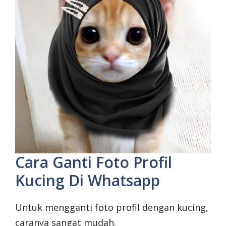
Cara Ganti Foto Profil
Kucing Di Whatsapp
Untuk mengganti foto profil dengan kucing,
caranya sangat mudah.