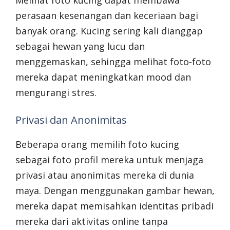
Melihat foto kucing dapat membawa
perasaan kesenangan dan keceriaan bagi
banyak orang. Kucing sering kali dianggap
sebagai hewan yang lucu dan
menggemaskan, sehingga melihat foto-foto
mereka dapat meningkatkan mood dan
mengurangi stres.
Privasi dan Anonimitas
Beberapa orang memilih foto kucing
sebagai foto profil mereka untuk menjaga
privasi atau anonimitas mereka di dunia
maya. Dengan menggunakan gambar hewan,
mereka dapat memisahkan identitas pribadi
mereka dari aktivitas online tanpa