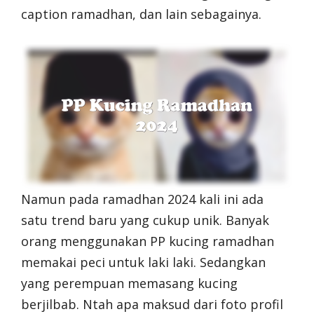
caption ramadhan, dan lain sebagainya.
Namun pada ramadhan 2024 kali ini ada
satu trend baru yang cukup unik. Banyak
orang menggunakan PP kucing ramadhan
memakai peci untuk laki laki. Sedangkan
yang perempuan memasang kucing
berjilbab. Ntah apa maksud dari foto profil