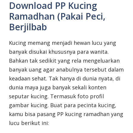
Download PP Kucing
Ramadhan (Pakai Peci,
Berjilbab
Kucing memang menjadi hewan lucu yang
banyak disukai khususnya para wanita.
Bahkan tak sedikit yang rela mengeluarkan
banyak uang agar anabulnya tersebut dalam
keadaan sehat. Tak hanya di dunia nyata, di
dunia maya juga banyak sekali konten
seputar kucing. Termasuk foto profil
gambar kucing. Buat para pecinta kucing,
kamu bisa pasang PP kucing ramadhan yang
lucu berikut ini: