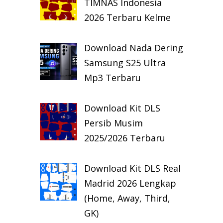
TIMNAS Indonesia
2026 Terbaru Kelme
Download Nada Dering
Samsung S25 Ultra
Mp3 Terbaru
Download Kit DLS
Persib Musim
2025/2026 Terbaru
Download Kit DLS Real
Madrid 2026 Lengkap
(Home, Away, Third,
GK)