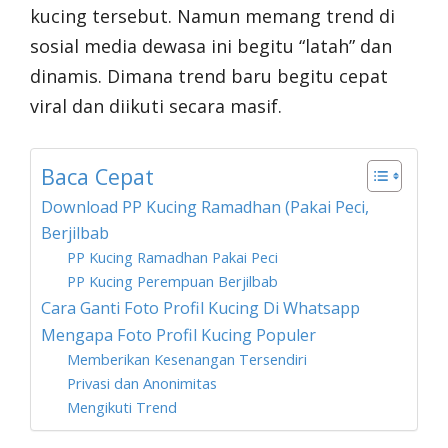
kucing tersebut. Namun memang trend di
sosial media dewasa ini begitu “latah” dan
dinamis. Dimana trend baru begitu cepat
viral dan diikuti secara masif.
Baca Cepat
Download PP Kucing Ramadhan (Pakai Peci,
Berjilbab
PP Kucing Ramadhan Pakai Peci
PP Kucing Perempuan Berjilbab
Cara Ganti Foto Profil Kucing Di Whatsapp
Mengapa Foto Profil Kucing Populer
Memberikan Kesenangan Tersendiri
Privasi dan Anonimitas
Mengikuti Trend