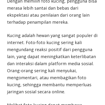
Dengan memilih foto kucing, pengguna bisa
merasa lebih santai dan bebas dari
ekspektasi atau penilaian dari orang lain
terhadap penampilan mereka.
Kucing adalah hewan yang sangat populer di
internet. Foto-foto kucing sering kali
mengundang reaksi positif dari pengguna
lain, yang dapat meningkatkan keterlibatan
dan interaksi dalam platform media sosial.
Orang-orang sering kali menyukai,
mengomentari, atau membagikan foto
kucing, sehingga membantu memperluas
jaringan sosial secara online.