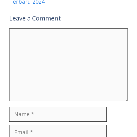
Terbaru 2024
Leave a Comment
Comment
Name
Email