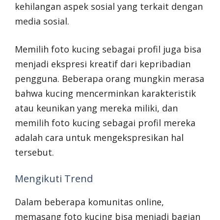
kehilangan aspek sosial yang terkait dengan
media sosial.
Memilih foto kucing sebagai profil juga bisa
menjadi ekspresi kreatif dari kepribadian
pengguna. Beberapa orang mungkin merasa
bahwa kucing mencerminkan karakteristik
atau keunikan yang mereka miliki, dan
memilih foto kucing sebagai profil mereka
adalah cara untuk mengekspresikan hal
tersebut.
Mengikuti Trend
Dalam beberapa komunitas online,
memasang foto kucing bisa menjadi bagian