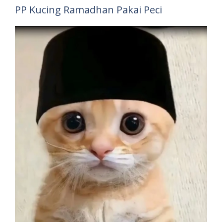
PP Kucing Ramadhan Pakai Peci