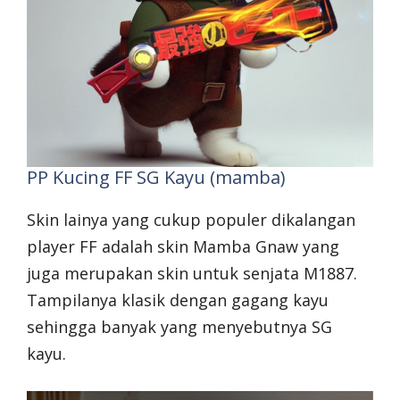
PP Kucing FF SG Kayu (mamba)
Skin lainya yang cukup populer dikalangan
player FF adalah skin Mamba Gnaw yang
juga merupakan skin untuk senjata M1887.
Tampilanya klasik dengan gagang kayu
sehingga banyak yang menyebutnya SG
kayu.