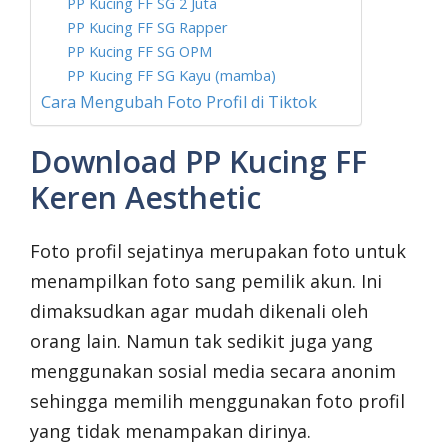
PP Kucing FF SG 2 Juta
PP Kucing FF SG Rapper
PP Kucing FF SG OPM
PP Kucing FF SG Kayu (mamba)
Cara Mengubah Foto Profil di Tiktok
Download PP Kucing FF
Keren Aesthetic
Foto profil sejatinya merupakan foto untuk
menampilkan foto sang pemilik akun. Ini
dimaksudkan agar mudah dikenali oleh
orang lain. Namun tak sedikit juga yang
menggunakan sosial media secara anonim
sehingga memilih menggunakan foto profil
yang tidak menampakan dirinya.