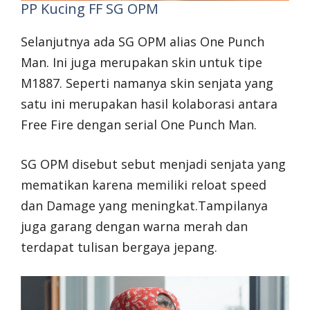
PP Kucing FF SG OPM
Selanjutnya ada SG OPM alias One Punch
Man. Ini juga merupakan skin untuk tipe
M1887. Seperti namanya skin senjata yang
satu ini merupakan hasil kolaborasi antara
Free Fire dengan serial One Punch Man.
SG OPM disebut sebut menjadi senjata yang
mematikan karena memiliki reloat speed
dan Damage yang meningkat.Tampilanya
juga garang dengan warna merah dan
terdapat tulisan bergaya jepang.