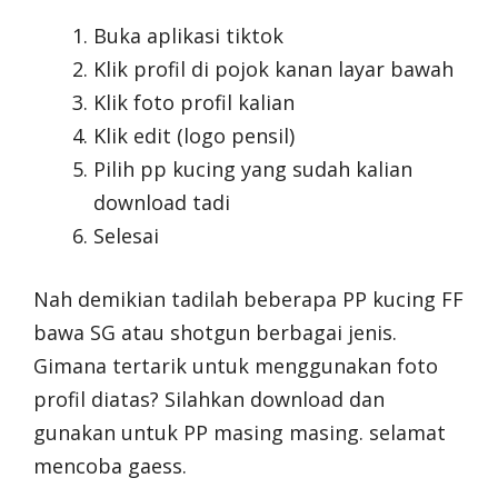
Buka aplikasi tiktok
Klik profil di pojok kanan layar bawah
Klik foto profil kalian
Klik edit (logo pensil)
Pilih pp kucing yang sudah kalian
download tadi
Selesai
Nah demikian tadilah beberapa PP kucing FF
bawa SG atau shotgun berbagai jenis.
Gimana tertarik untuk menggunakan foto
profil diatas? Silahkan download dan
gunakan untuk PP masing masing. selamat
mencoba gaess.