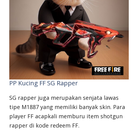
PP Kucing FF SG Rapper
SG rapper juga merupakan senjata lawas
tipe M1887 yang memiliki banyak skin. Para
player FF acapkali memburu item shotgun
rapper di kode redeem FF.