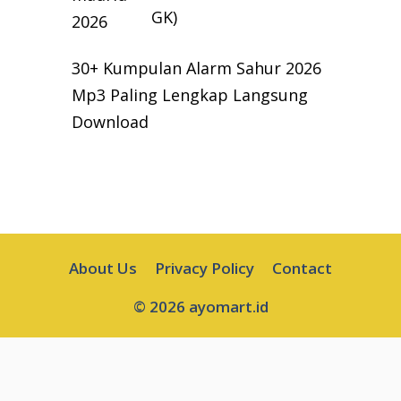
GK)
30+ Kumpulan Alarm Sahur 2026
Mp3 Paling Lengkap Langsung
Download
About Us
Privacy Policy
Contact
© 2026 ayomart.id