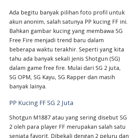
Ada begitu banyak pilihan foto profil untuk
akun anonim, salah satunya PP kucing FF ini.
Bahkan gambar kucing yang membawa SG
Free Fire menjadi trend baru dalam
beberapa waktu terakhir. Seperti yang kita
tahu ada banyak sekali jenis Shotgun (SG)
dalam game free fire. Mulai dari SG 2 juta,
SG OPM, SG Kayu, SG Rapper dan masih
banyak lainya.
PP Kucing FF SG 2 Juta
Shotgun M1887 atau yang sering disebut SG
2 oleh para player FF merupakan salah satu
senjata favorit. Dibekali dengan 2 peluru dan