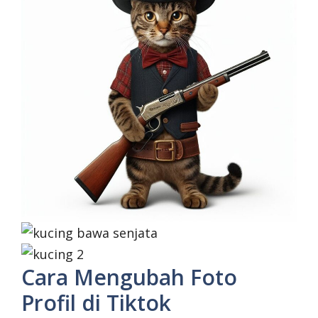
Cara Mengubah Foto
Profil di Tiktok