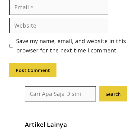
Email
Website
Save my name, email, and website in this
browser for the next time I comment.
Search
Search
Artikel Lainya