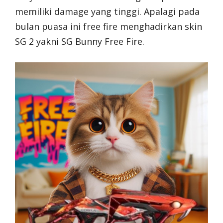
memiliki damage yang tinggi. Apalagi pada
bulan puasa ini free fire menghadirkan skin
SG 2 yakni SG Bunny Free Fire.