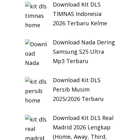
Download Kit DLS
TIMNAS Indonesia
2026 Terbaru Kelme
Download Nada Dering
Samsung S25 Ultra
Mp3 Terbaru
Download Kit DLS
Persib Musim
2025/2026 Terbaru
Download Kit DLS Real
Madrid 2026 Lengkap
(Home, Away, Third,