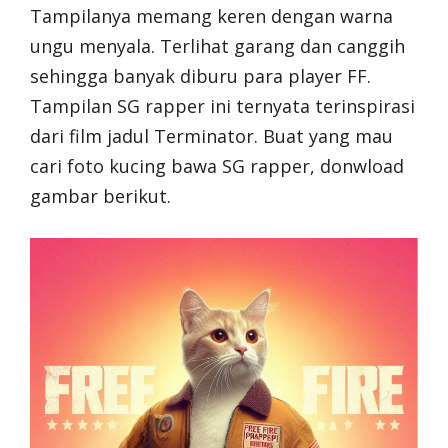
Tampilanya memang keren dengan warna
ungu menyala. Terlihat garang dan canggih
sehingga banyak diburu para player FF.
Tampilan SG rapper ini ternyata terinspirasi
dari film jadul Terminator. Buat yang mau
cari foto kucing bawa SG rapper, donwload
gambar berikut.