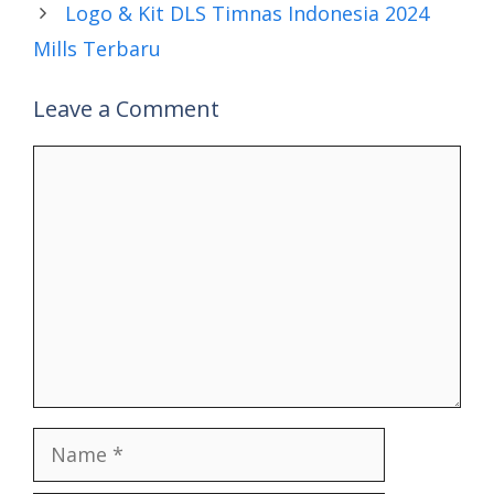
Logo & Kit DLS Timnas Indonesia 2024
Mills Terbaru
Leave a Comment
Comment
Name