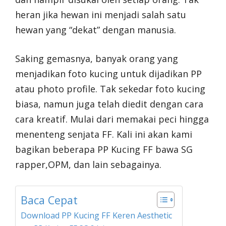
heran jika hewan ini menjadi salah satu
hewan yang “dekat” dengan manusia.
Saking gemasnya, banyak orang yang
menjadikan foto kucing untuk dijadikan PP
atau photo profile. Tak sekedar foto kucing
biasa, namun juga telah diedit dengan cara
cara kreatif. Mulai dari memakai peci hingga
menenteng senjata FF. Kali ini akan kami
bagikan beberapa PP Kucing FF bawa SG
rapper,OPM, dan lain sebagainya.
Baca Cepat
Download PP Kucing FF Keren Aesthetic