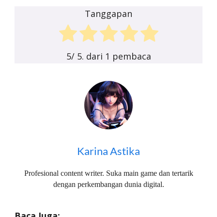
Tanggapan
5
/ 5. dari
1
pembaca
Karina Astika
Profesional content writer. Suka main game dan tertarik
dengan perkembangan dunia digital.
Baca Juga: