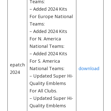
Teams:
– Added 2024 Kits
For Europe National
Teams:
– Added 2024 Kits
For N. America
National Teams:
– Added 2024 Kits
For S. America
epatch
National Teams:
download
2024
– Updated Super Hi-
Quality Emblems
For All Clubs.
– Updated Super Hi-
Quality Emblems