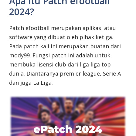
Apa Itu Patch efootball
2024?
Patch efootball merupakan aplikasi atau
software yang dibuat oleh pihak ketiga.
Pada patch kali ini merupakan buatan dari
mody99. Fungsi patch ini adalah untuk
membuka lisensi club dari liga liga top
dunia. Diantaranya premier league, Serie A
dan juga La Liga.