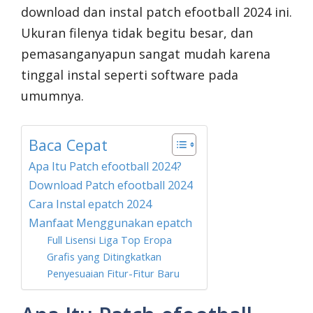
download dan instal patch efootball 2024 ini.
Ukuran filenya tidak begitu besar, dan
pemasanganyapun sangat mudah karena
tinggal instal seperti software pada
umumnya.
Baca Cepat
Apa Itu Patch efootball 2024?
Download Patch efootball 2024
Cara Instal epatch 2024
Manfaat Menggunakan epatch
Full Lisensi Liga Top Eropa
Grafis yang Ditingkatkan
Penyesuaian Fitur-Fitur Baru