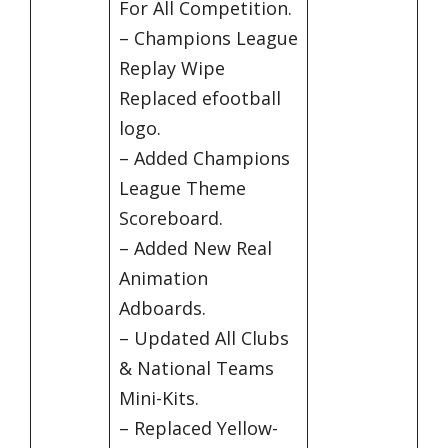
For All Competition.
– Champions League
Replay Wipe
Replaced efootball
logo.
– Added Champions
League Theme
Scoreboard.
– Added New Real
Animation
Adboards.
– Updated All Clubs
& National Teams
Mini-Kits.
– Replaced Yellow-