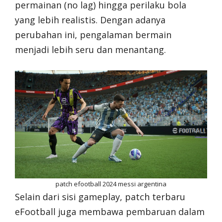
permainan (no lag) hingga perilaku bola
yang lebih realistis. Dengan adanya
perubahan ini, pengalaman bermain
menjadi lebih seru dan menantang.
patch efootball 2024 messi argentina
Selain dari sisi gameplay, patch terbaru
eFootball juga membawa pembaruan dalam