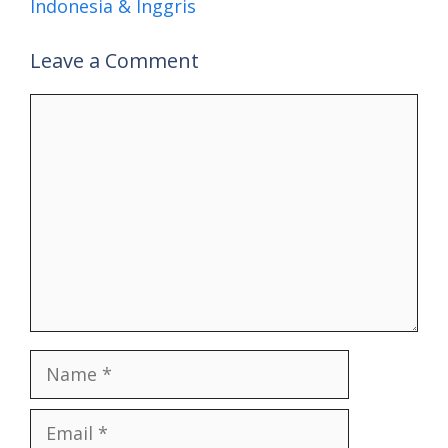
Indonesia & Inggris
Leave a Comment
Comment
Name
Email