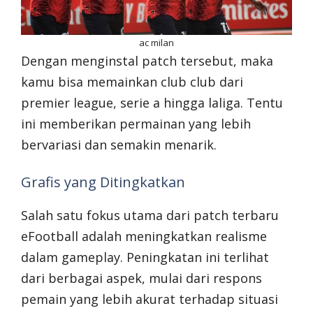
ac milan
Dengan menginstal patch tersebut, maka
kamu bisa memainkan club club dari
premier league, serie a hingga laliga. Tentu
ini memberikan permainan yang lebih
bervariasi dan semakin menarik.
Grafis yang Ditingkatkan
Salah satu fokus utama dari patch terbaru
eFootball adalah meningkatkan realisme
dalam gameplay. Peningkatan ini terlihat
dari berbagai aspek, mulai dari respons
pemain yang lebih akurat terhadap situasi