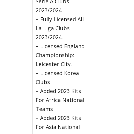
Serie A Clubs
2023/2024.
– Fully Licensed All
La Liga Clubs
2023/2024.
– Licensed England
Championship:
Leicester City.
– Licensed Korea
Clubs
– Added 2023 Kits
For Africa National
Teams
– Added 2023 Kits
For Asia National