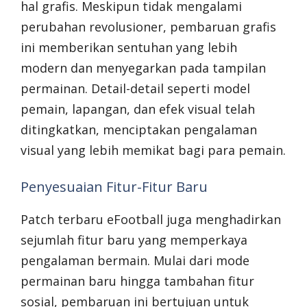
hal grafis. Meskipun tidak mengalami
perubahan revolusioner, pembaruan grafis
ini memberikan sentuhan yang lebih
modern dan menyegarkan pada tampilan
permainan. Detail-detail seperti model
pemain, lapangan, dan efek visual telah
ditingkatkan, menciptakan pengalaman
visual yang lebih memikat bagi para pemain.
Penyesuaian Fitur-Fitur Baru
Patch terbaru eFootball juga menghadirkan
sejumlah fitur baru yang memperkaya
pengalaman bermain. Mulai dari mode
permainan baru hingga tambahan fitur
sosial, pembaruan ini bertujuan untuk