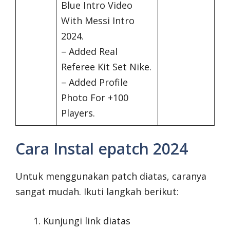
Blue Intro Video
With Messi Intro
2024.
– Added Real
Referee Kit Set Nike.
– Added Profile
Photo For +100
Players.
Cara Instal epatch 2024
Untuk menggunakan patch diatas, caranya
sangat mudah. Ikuti langkah berikut:
Kunjungi link diatas