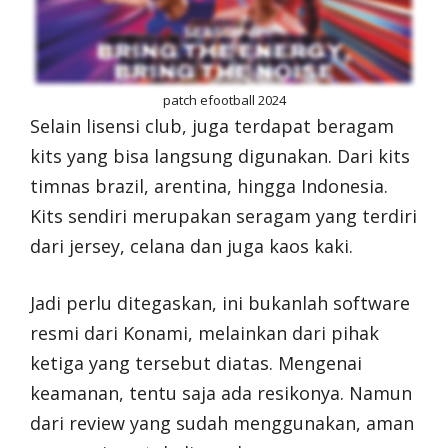
patch efootball 2024
Selain lisensi club, juga terdapat beragam
kits yang bisa langsung digunakan. Dari kits
timnas brazil, arentina, hingga Indonesia.
Kits sendiri merupakan seragam yang terdiri
dari jersey, celana dan juga kaos kaki.
Jadi perlu ditegaskan, ini bukanlah software
resmi dari Konami, melainkan dari pihak
ketiga yang tersebut diatas. Mengenai
keamanan, tentu saja ada resikonya. Namun
dari review yang sudah menggunakan, aman