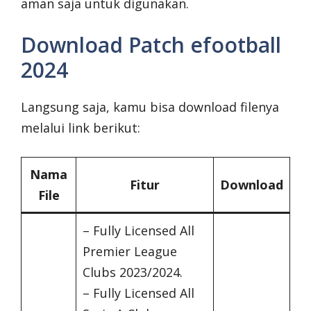
aman saja untuk digunakan.
Download Patch efootball
2024
Langsung saja, kamu bisa download filenya
melalui link berikut:
Nama
Fitur
Download
File
– Fully Licensed All
Premier League
Clubs 2023/2024.
– Fully Licensed All