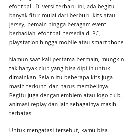
efootball. Di versi terbaru ini, ada begitu
banyak fitur mulai dari berburu kits atau
jersey, pemain hingga beragam event
berhadiah. efootball tersedia di PC,
playstation hingga mobile atau smartphone.
Namun saat kali pertama bermain, mungkin
tak hanyak club yang bisa dipilih untuk
dimainkan. Selain itu beberapa kits juga
masih terkunci dan harus membelinya.
Begitu juga dengan emblem atau logo club,
animasi replay dan lain sebagainya masih
terbatas.
Untuk mengatasi tersebut, kamu bisa