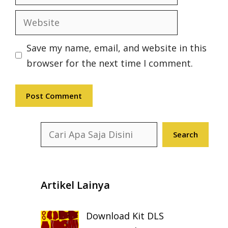
Website
Save my name, email, and website in this
browser for the next time I comment.
Search
Search
Artikel Lainya
Download Kit DLS