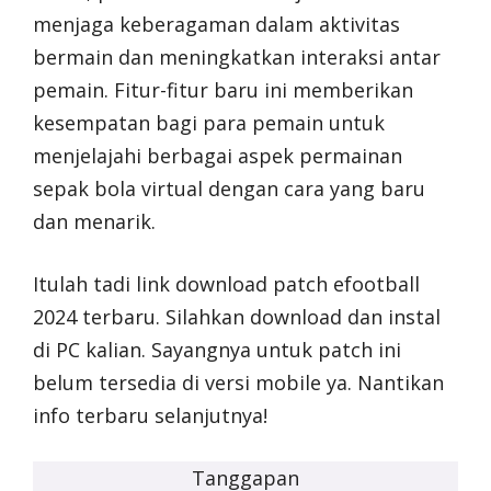
menjaga keberagaman dalam aktivitas
bermain dan meningkatkan interaksi antar
pemain. Fitur-fitur baru ini memberikan
kesempatan bagi para pemain untuk
menjelajahi berbagai aspek permainan
sepak bola virtual dengan cara yang baru
dan menarik.
Itulah tadi link download patch efootball
2024 terbaru. Silahkan download dan instal
di PC kalian. Sayangnya untuk patch ini
belum tersedia di versi mobile ya. Nantikan
info terbaru selanjutnya!
Tanggapan