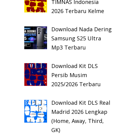
TIMNAS Indonesia
2026 Terbaru Kelme
Download Nada Dering
Samsung S25 Ultra
Mp3 Terbaru
Download Kit DLS
Persib Musim
2025/2026 Terbaru
Download Kit DLS Real
Madrid 2026 Lengkap
(Home, Away, Third,
GK)