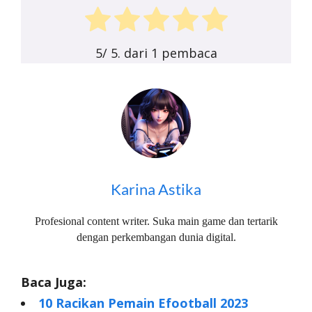
5
/ 5. dari
1
pembaca
Karina Astika
Profesional content writer. Suka main game dan tertarik
dengan perkembangan dunia digital.
Baca Juga:
10 Racikan Pemain Efootball 2023