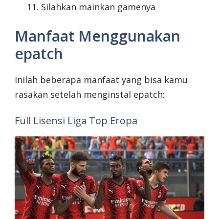
Silahkan mainkan gamenya
Manfaat Menggunakan
epatch
Inilah beberapa manfaat yang bisa kamu
rasakan setelah menginstal epatch:
Full Lisensi Liga Top Eropa