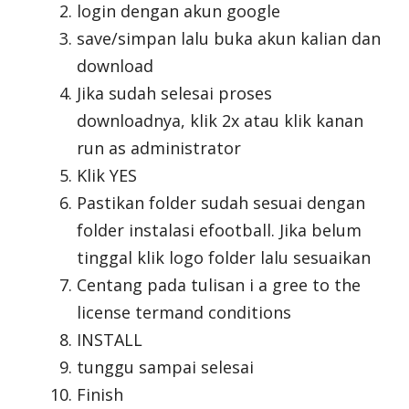
login dengan akun google
save/simpan lalu buka akun kalian dan
download
Jika sudah selesai proses
downloadnya, klik 2x atau klik kanan
run as administrator
Klik YES
Pastikan folder sudah sesuai dengan
folder instalasi efootball. Jika belum
tinggal klik logo folder lalu sesuaikan
Centang pada tulisan i a gree to the
license termand conditions
INSTALL
tunggu sampai selesai
Finish