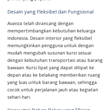
Desain yang Fleksibel dan Fungsional
Avanza telah dirancang dengan
mempertimbangkan kebutuhan keluarga
Indonesia. Desain interior yang fleksibel
memungkinkan pengguna untuk dengan
mudah mengubah susunan kursi sesuai
dengan kebutuhan transportasi atau barang
bawaan. Kursi lipat yang dapat dilipat ke
depan atau ke belakang memberikan ruang
yang luas untuk barang bawaan, sehingga
cocok untuk perjalanan jauh atau kegiatan
sehari-hari.