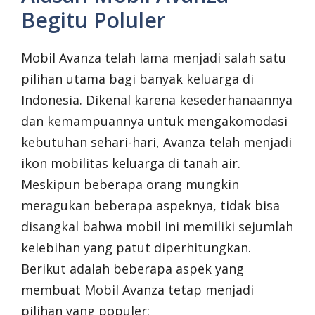
Begitu Poluler
Mobil Avanza telah lama menjadi salah satu
pilihan utama bagi banyak keluarga di
Indonesia. Dikenal karena kesederhanaannya
dan kemampuannya untuk mengakomodasi
kebutuhan sehari-hari, Avanza telah menjadi
ikon mobilitas keluarga di tanah air.
Meskipun beberapa orang mungkin
meragukan beberapa aspeknya, tidak bisa
disangkal bahwa mobil ini memiliki sejumlah
kelebihan yang patut diperhitungkan.
Berikut adalah beberapa aspek yang
membuat Mobil Avanza tetap menjadi
pilihan yang populer: