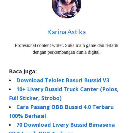
Karina Astika
Profesional content writer. Suka main game dan tertarik
dengan perkembangan dunia digital.
Baca Juga:
Download Telolet Basuri Bussid V3
10+ Livery Bussid Truck Canter (Polos,
Full Sticker, Strobo)
Cara Pasang OBB Bussid 4.0 Terbaru
100% Berhasil
70 Download Livery Bussid Bimasena