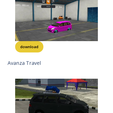
download
Avanza Travel