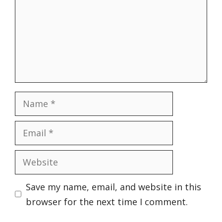
Name
Email
Website
Save my name, email, and website in this
browser for the next time I comment.