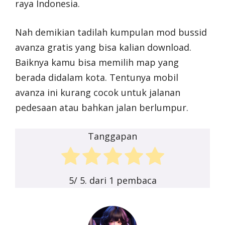
raya Indonesia.
Nah demikian tadilah kumpulan mod bussid
avanza gratis yang bisa kalian download.
Baiknya kamu bisa memilih map yang
berada didalam kota. Tentunya mobil
avanza ini kurang cocok untuk jalanan
pedesaan atau bahkan jalan berlumpur.
Tanggapan
5
/ 5. dari
1
pembaca