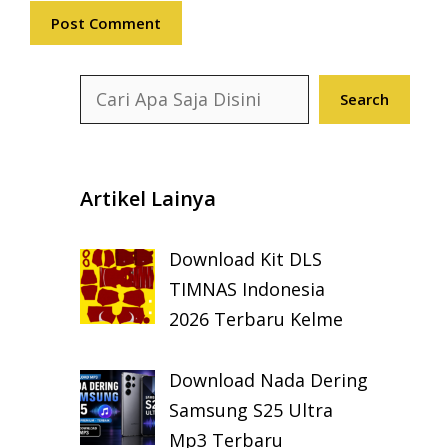
Search
Search
Artikel Lainya
Download Kit DLS
TIMNAS Indonesia
2026 Terbaru Kelme
Download Nada Dering
Samsung S25 Ultra
Mp3 Terbaru