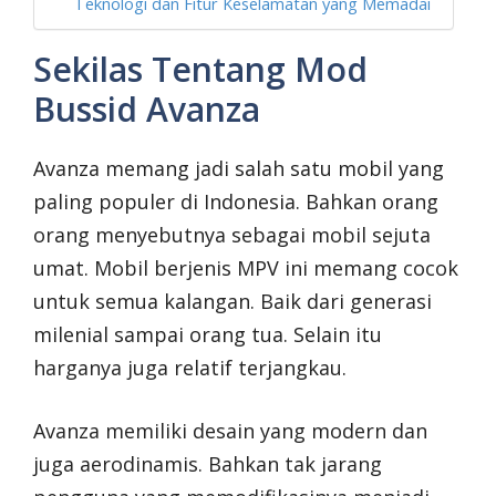
Teknologi dan Fitur Keselamatan yang Memadai
Sekilas Tentang Mod
Bussid Avanza
Avanza memang jadi salah satu mobil yang
paling populer di Indonesia. Bahkan orang
orang menyebutnya sebagai mobil sejuta
umat. Mobil berjenis MPV ini memang cocok
untuk semua kalangan. Baik dari generasi
milenial sampai orang tua. Selain itu
harganya juga relatif terjangkau.
Avanza memiliki desain yang modern dan
juga aerodinamis. Bahkan tak jarang