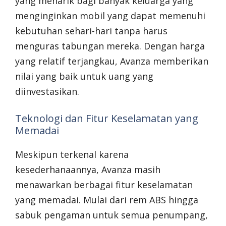
yang menarik bagi banyak keluarga yang
menginginkan mobil yang dapat memenuhi
kebutuhan sehari-hari tanpa harus
menguras tabungan mereka. Dengan harga
yang relatif terjangkau, Avanza memberikan
nilai yang baik untuk uang yang
diinvestasikan.
Teknologi dan Fitur Keselamatan yang
Memadai
Meskipun terkenal karena
kesederhanaannya, Avanza masih
menawarkan berbagai fitur keselamatan
yang memadai. Mulai dari rem ABS hingga
sabuk pengaman untuk semua penumpang,