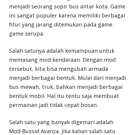
menjadi seorang sopir bus antar kota. Game
ini sangat populer karena memiliki berbagai
fitur yang jarang ditemukan pada game
game serupa.
Salah satunya adalah kemampuan untuk
memasang mod kendaraan. Dengan mod
tersebut, kita bisa mengubah armada
menjadi berbagai bentuk. Mulai dari menjadi
bus mewah, truk, bahkan menjadi berbagai
bentuk mobil. Hal itu tentu saja membuat
permainan jadi tidak cepat bosan.
Salah satu yang banyak digemari adalah
Mod Bussid Avanza. Jika kalian salah satu