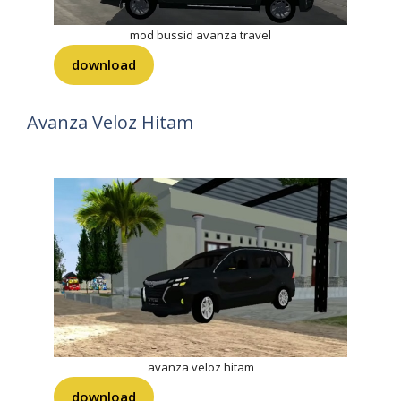
mod bussid avanza travel
download
Avanza Veloz Hitam
avanza veloz hitam
download