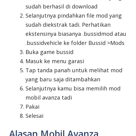
sudah berhasil di download
Selanjutnya pindahkan file mod yang
sudah diekstrak tadi. Perhatikan
ekstensinya biasanya .bussidmod atau
.bussidvehicle ke folder Bussid >Mods
Buka game bussid
Masuk ke menu garasi
Tap tanda panah untuk melihat mod
yang baru saja ditambahkan
Selanjutnya kamu bisa memilih mod
mobil avanza tadi
Pakai
Selesai
Alasan Mobil Avanza