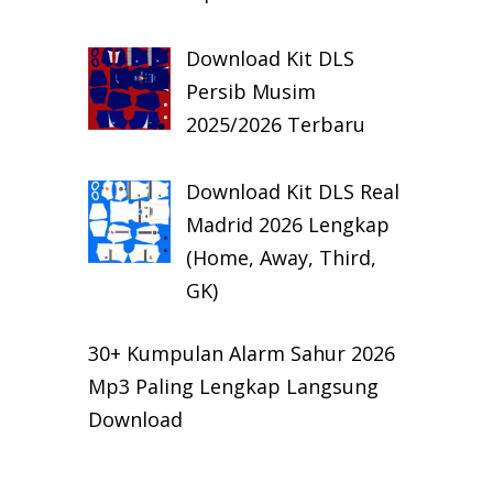
Download Kit DLS
Persib Musim
2025/2026 Terbaru
Download Kit DLS Real
Madrid 2026 Lengkap
(Home, Away, Third,
GK)
30+ Kumpulan Alarm Sahur 2026
Mp3 Paling Lengkap Langsung
Download