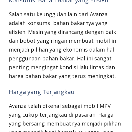
Konsumsi Bahan Bakar yang Efisien
Salah satu keunggulan lain dari Avanza
adalah konsumsi bahan bakarnya yang
efisien. Mesin yang dirancang dengan baik
dan bobot yang ringan membuat mobil ini
menjadi pilihan yang ekonomis dalam hal
penggunaan bahan bakar. Hal ini sangat
penting mengingat kondisi lalu lintas dan
harga bahan bakar yang terus meningkat.
Harga yang Terjangkau
Avanza telah dikenal sebagai mobil MPV
yang cukup terjangkau di pasaran. Harga
yang bersaing membuatnya menjadi pilihan