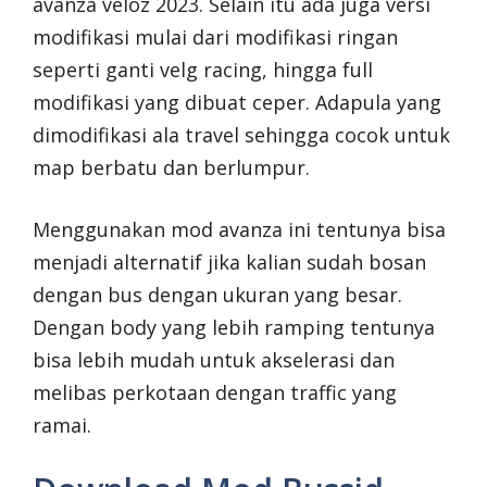
avanza veloz 2023. Selain itu ada juga versi
modifikasi mulai dari modifikasi ringan
seperti ganti velg racing, hingga full
modifikasi yang dibuat ceper. Adapula yang
dimodifikasi ala travel sehingga cocok untuk
map berbatu dan berlumpur.
Menggunakan mod avanza ini tentunya bisa
menjadi alternatif jika kalian sudah bosan
dengan bus dengan ukuran yang besar.
Dengan body yang lebih ramping tentunya
bisa lebih mudah untuk akselerasi dan
melibas perkotaan dengan traffic yang
ramai.