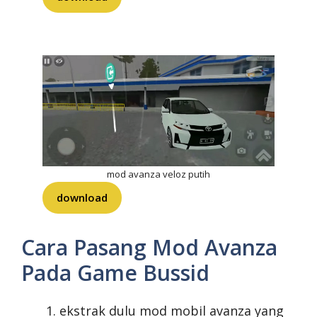
mod avanza veloz putih
download
Cara Pasang Mod Avanza
Pada Game Bussid
ekstrak dulu mod mobil avanza yang