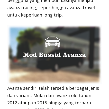
pengguna yang memodifikasinya menjadi
avanza racing, ceper hingga avanza travel
untuk keperluan long trip.
Avanza sendiri telah tersedia berbagai jenis
dan variant. Mulai dari avanza old tahun
2012 ataupun 2015 hingga yang terbaru