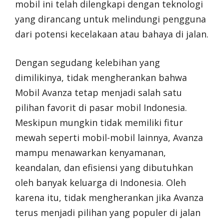
mobil ini telah dilengkapi dengan teknologi
yang dirancang untuk melindungi pengguna
dari potensi kecelakaan atau bahaya di jalan.
Dengan segudang kelebihan yang
dimilikinya, tidak mengherankan bahwa
Mobil Avanza tetap menjadi salah satu
pilihan favorit di pasar mobil Indonesia.
Meskipun mungkin tidak memiliki fitur
mewah seperti mobil-mobil lainnya, Avanza
mampu menawarkan kenyamanan,
keandalan, dan efisiensi yang dibutuhkan
oleh banyak keluarga di Indonesia. Oleh
karena itu, tidak mengherankan jika Avanza
terus menjadi pilihan yang populer di jalan