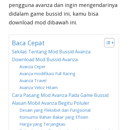
pengguna avanza dan ingin mengendarinya
didalam game bussid ini, kamu bisa
download mod dibawah ini.
Baca Cepat
Sekilas Tentang Mod Bussid Avanza
Download Mod Bussid Avanza
Avanza Ceper
Avanza modifikasi Full Racing
Avanza Travel
Avanza Veloz Hitam
Cara Pasang Mod Avanza Pada Game Bussid
Alasan Mobil Avanza Begitu Poluler
Desain yang Fleksibel dan Fungsional
Konsumsi Bahan Bakar yang Efisien
Harga yang Terjangkau