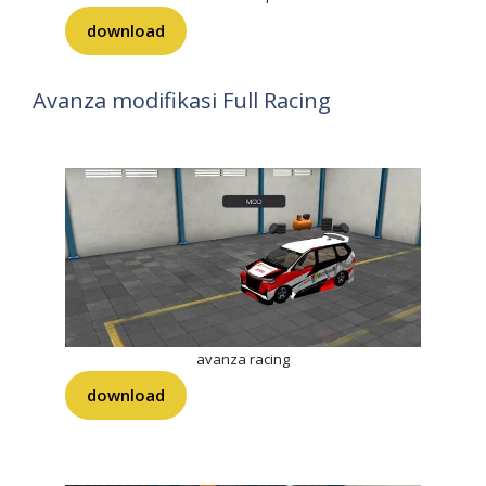
download
Avanza modifikasi Full Racing
avanza racing
download