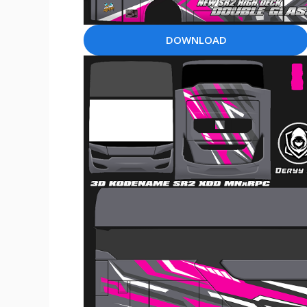
DOWNLOAD