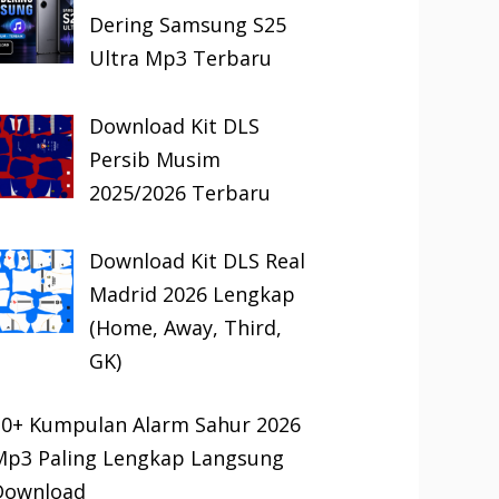
Dering Samsung S25
Ultra Mp3 Terbaru
Download Kit DLS
Persib Musim
2025/2026 Terbaru
Download Kit DLS Real
Madrid 2026 Lengkap
(Home, Away, Third,
GK)
30+ Kumpulan Alarm Sahur 2026
Mp3 Paling Lengkap Langsung
Download