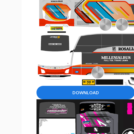
DOWNLOAD