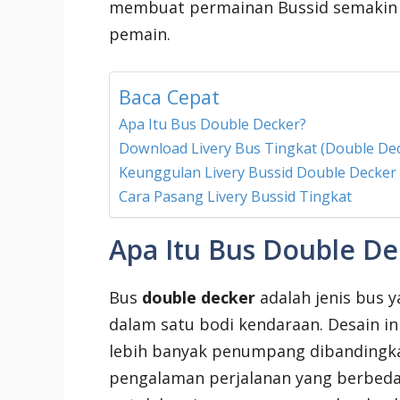
membuat permainan Bussid semakin s
pemain.
Baca Cepat
Apa Itu Bus Double Decker?
Download Livery Bus Tingkat (Double De
Keunggulan Livery Bussid Double Decker
Cara Pasang Livery Bussid Tingkat
Apa Itu Bus Double De
Bus
double decker
adalah jenis bus 
dalam satu bodi kendaraan. Desai
lebih banyak penumpang dibandingka
pengalaman perjalanan yang berbeda.