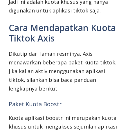
Jadi ini adalah kuota khusus yang hanya
digunakan untuk aplikasi tiktok saja.
Cara Mendapatkan Kuota
Tiktok Axis
Dikutip dari laman resminya, Axis
menawarkan beberapa paket kuota tiktok.
Jika kalian aktiv menggunakan aplikasi
tiktok, silahkan bisa baca panduan
lengkapnya berikut:
Paket Kuota Boostr
Kuota aplikasi boostr ini merupakan kuota
khusus untuk mengakses sejumlah aplikasi