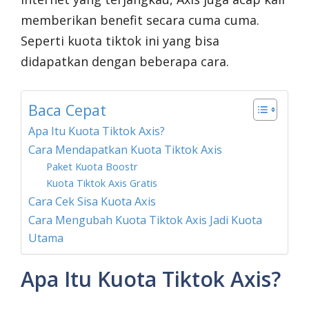
memberikan benefit secara cuma cuma.
Seperti kuota tiktok ini yang bisa
didapatkan dengan beberapa cara.
Baca Cepat
Apa Itu Kuota Tiktok Axis?
Cara Mendapatkan Kuota Tiktok Axis
Paket Kuota Boostr
Kuota Tiktok Axis Gratis
Cara Cek Sisa Kuota Axis
Cara Mengubah Kuota Tiktok Axis Jadi Kuota
Utama
Apa Itu Kuota Tiktok Axis?