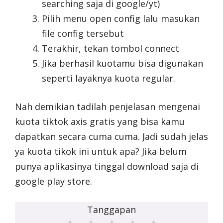
searching saja di google/yt)
Pilih menu open config lalu masukan
file config tersebut
Terakhir, tekan tombol connect
Jika berhasil kuotamu bisa digunakan
seperti layaknya kuota regular.
Nah demikian tadilah penjelasan mengenai
kuota tiktok axis gratis yang bisa kamu
dapatkan secara cuma cuma. Jadi sudah jelas
ya kuota tikok ini untuk apa? Jika belum
punya aplikasinya tinggal download saja di
google play store.
Tanggapan