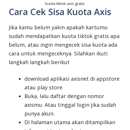
kuota tiktok axis gratis
Cara Cek Sisa Kuota Axis
Jika kamu belum yakin apakah kartumu
sudah mendapatkan kuota tiktok gratis apa
belum, atau ingin mengecek sisa kuota ada
cara untuk mengeceknya. Silahkan ikuti
langkah langkah berikut
download aplikasi axisnet di appstore
atau play store
Buka, lalu daftar dengan nomor
axismu. Atau tinggal login jika sudah
punya akun.
DI halaman utama akan ditampilkan