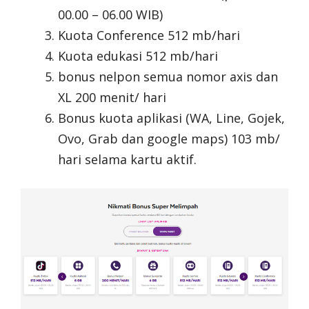
00.00 – 06.00 WIB)
Kuota Conference 512 mb/hari
Kuota edukasi 512 mb/hari
bonus nelpon semua nomor axis dan
XL 200 menit/ hari
Bonus kuota aplikasi (WA, Line, Gojek,
Ovo, Grab dan google maps) 103 mb/
hari selama kartu aktif.