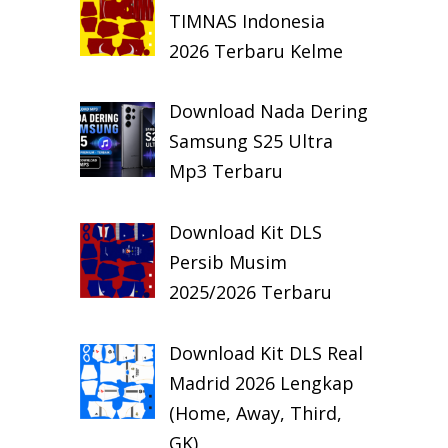
TIMNAS Indonesia
2026 Terbaru Kelme
Download Nada Dering
Samsung S25 Ultra
Mp3 Terbaru
Download Kit DLS
Persib Musim
2025/2026 Terbaru
Download Kit DLS Real
Madrid 2026 Lengkap
(Home, Away, Third,
GK)