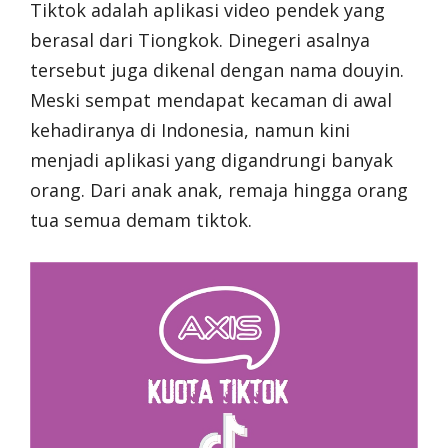
Tiktok adalah aplikasi video pendek yang
berasal dari Tiongkok. Dinegeri asalnya
tersebut juga dikenal dengan nama douyin.
Meski sempat mendapat kecaman di awal
kehadiranya di Indonesia, namun kini
menjadi aplikasi yang digandrungi banyak
orang. Dari anak anak, remaja hingga orang
tua semua demam tiktok.