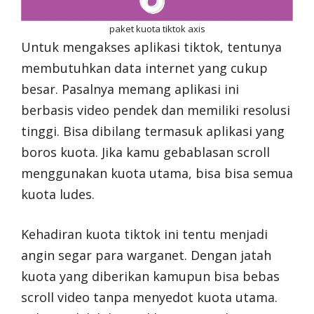
paket kuota tiktok axis
Untuk mengakses aplikasi tiktok, tentunya
membutuhkan data internet yang cukup
besar. Pasalnya memang aplikasi ini
berbasis video pendek dan memiliki resolusi
tinggi. Bisa dibilang termasuk aplikasi yang
boros kuota. Jika kamu gebablasan scroll
menggunakan kuota utama, bisa bisa semua
kuota ludes.
Kehadiran kuota tiktok ini tentu menjadi
angin segar para warganet. Dengan jatah
kuota yang diberikan kamupun bisa bebas
scroll video tanpa menyedot kuota utama.