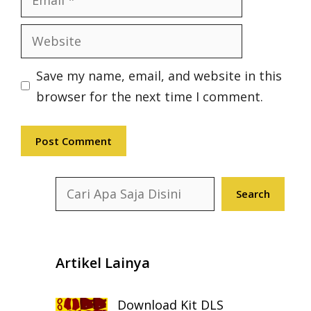
Website
Save my name, email, and website in this
browser for the next time I comment.
Search
Search
Artikel Lainya
Download Kit DLS