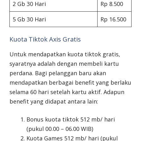
2 Gb 30 Hari
Rp 8.500
5 Gb 30 Hari
Rp 16.500
Kuota Tiktok Axis Gratis
Untuk mendapatkan kuota tiktok gratis,
syaratnya adalah dengan membeli kartu
perdana. Bagi pelanggan baru akan
mendapatkan berbagai benefit yang berlaku
selama 60 hari setelah kartu aktif. Adapun
benefit yang didapat antara lain:
Bonus kuota tiktok 512 mb/ hari
(pukul 00.00 – 06.00 WIB)
Kuota Games 512 mb/ hari (pukul