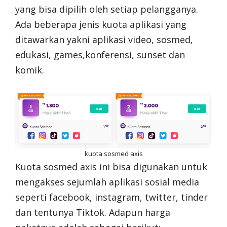
yang bisa dipilih oleh setiap pelangganya.
Ada beberapa jenis kuota aplikasi yang
ditawarkan yakni aplikasi video, sosmed,
edukasi, games,konferensi, sunset dan
komik.
kuota sosmed axis
Kuota sosmed axis ini bisa digunakan untuk
mengakses sejumlah aplikasi sosial media
seperti facebook, instagram, twitter, tinder
dan tentunya Tiktok. Adapun harga