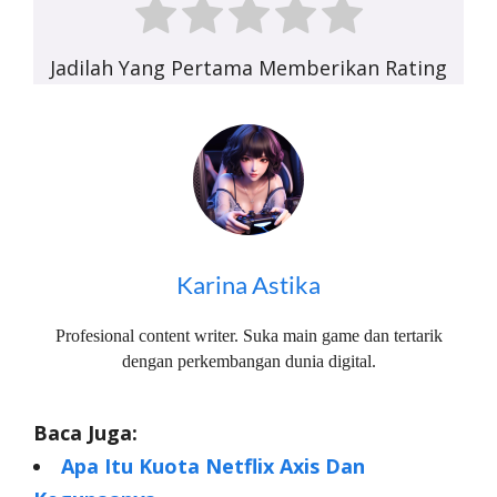
Jadilah Yang Pertama Memberikan Rating
Karina Astika
Profesional content writer. Suka main game dan tertarik
dengan perkembangan dunia digital.
Baca Juga:
Apa Itu Kuota Netflix Axis Dan