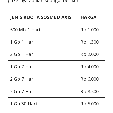
paketnya adalah sebagai berikut:
JENIS
KUOTA SOSMED AXIS
HARGA
500 Mb 1 Hari
Rp 1.000
1 Gb 1 Hari
Rp 1.300
2 Gb 1 Hari
Rp 2.000
1 Gb 7 Hari
Rp 4.000
2 Gb 7 Hari
Rp 6.000
3 Gb 7 Hari
Rp 8.500
1 Gb 30 Hari
Rp 5.000