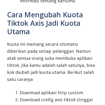
informasi tentang kartumu.
Cara Mengubah Kuota
Tiktok Axis Jadi Kuota
Utama
Kuota ini memang secara otomatis
diberikan pada setiap pelanggan. Namun
atak semua orang suka membuka aplikasi
tiktok. Jika kamu adalah salah satunya, bisa
kok diubah jadi kuota utama. Berikut salah
satu caranya
Download aplikasi http custom
Download config axis tiktok (tinggal