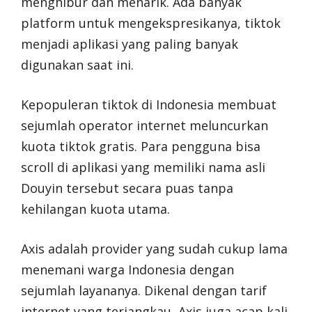
menghibur dan menarik. Ada banyak
platform untuk mengekspresikanya, tiktok
menjadi aplikasi yang paling banyak
digunakan saat ini.
Kepopuleran tiktok di Indonesia membuat
sejumlah operator internet meluncurkan
kuota tiktok gratis. Para pengguna bisa
scroll di aplikasi yang memiliki nama asli
Douyin tersebut secara puas tanpa
kehilangan kuota utama.
Axis adalah provider yang sudah cukup lama
menemani warga Indonesia dengan
sejumlah layananya. Dikenal dengan tarif
internet yang terjangkau, Axis juga acap kali