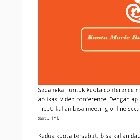
Sedangkan untuk kuota conference
aplikasi video conference. Dengan ap
meet, kalian bisa meeting online se
satu ini.
Kedua kuota tersebut, bisa kalian da