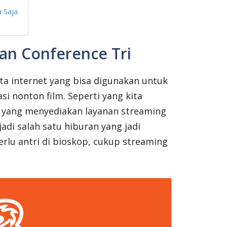
 Saja
an Conference Tri
ota internet yang bisa digunakan untuk
i nonton film. Seperti yang kita
rm yang menyediakan layanan streaming
adi salah satu hiburan yang jadi
rlu antri di bioskop, cukup streaming