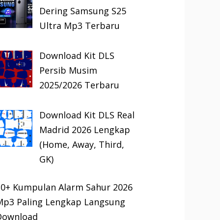
Dering Samsung S25
Ultra Mp3 Terbaru
Download Kit DLS
Persib Musim
2025/2026 Terbaru
Download Kit DLS Real
Madrid 2026 Lengkap
(Home, Away, Third,
GK)
30+ Kumpulan Alarm Sahur 2026
Mp3 Paling Lengkap Langsung
Download