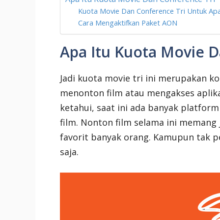
Kuota Movie Dan Conference Tri Untuk Apa
Cara Mengaktifkan Paket AON
Apa Itu Kuota Movie D
Jadi kuota movie tri ini merupakan k
menonton film atau mengakses aplikas
ketahui, saat ini ada banyak platfo
film. Nonton film selama ini memang j
favorit banyak orang. Kamupun tak pe
saja.