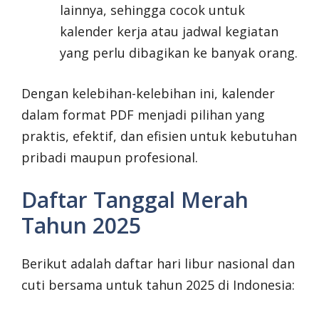
lainnya, sehingga cocok untuk
kalender kerja atau jadwal kegiatan
yang perlu dibagikan ke banyak orang.
Dengan kelebihan-kelebihan ini, kalender
dalam format PDF menjadi pilihan yang
praktis, efektif, dan efisien untuk kebutuhan
pribadi maupun profesional.
Daftar Tanggal Merah
Tahun 2025
Berikut adalah daftar hari libur nasional dan
cuti bersama untuk tahun 2025 di Indonesia: