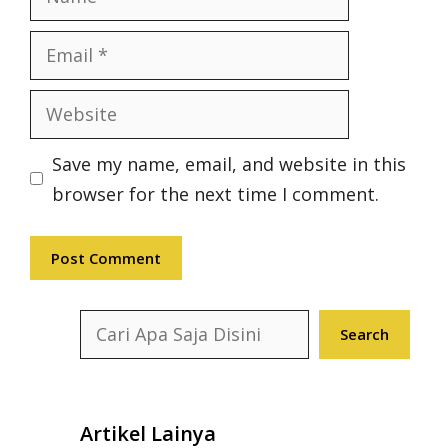
Email
Website
Save my name, email, and website in this
browser for the next time I comment.
Search
Search
Artikel Lainya