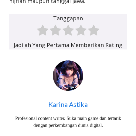
hijriah maupun tanggal jawa.
Tanggapan
Jadilah Yang Pertama Memberikan Rating
Karina Astika
Profesional content writer. Suka main game dan tertarik
dengan perkembangan dunia digital.