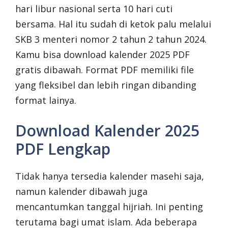
hari libur nasional serta 10 hari cuti
bersama. Hal itu sudah di ketok palu melalui
SKB 3 menteri nomor 2 tahun 2 tahun 2024.
Kamu bisa download kalender 2025 PDF
gratis dibawah. Format PDF memiliki file
yang fleksibel dan lebih ringan dibanding
format lainya.
Download Kalender 2025
PDF Lengkap
Tidak hanya tersedia kalender masehi saja,
namun kalender dibawah juga
mencantumkan tanggal hijriah. Ini penting
terutama bagi umat islam. Ada beberapa