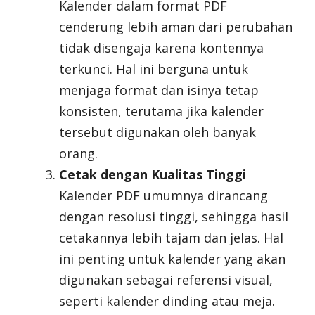
Kalender dalam format PDF
cenderung lebih aman dari perubahan
tidak disengaja karena kontennya
terkunci. Hal ini berguna untuk
menjaga format dan isinya tetap
konsisten, terutama jika kalender
tersebut digunakan oleh banyak
orang.
Cetak dengan Kualitas Tinggi
Kalender PDF umumnya dirancang
dengan resolusi tinggi, sehingga hasil
cetakannya lebih tajam dan jelas. Hal
ini penting untuk kalender yang akan
digunakan sebagai referensi visual,
seperti kalender dinding atau meja.