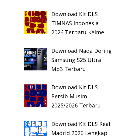
Download Kit DLS
TIMNAS Indonesia
2026 Terbaru Kelme
Download Nada Dering
Samsung S25 Ultra
Mp3 Terbaru
Download Kit DLS
Persib Musim
2025/2026 Terbaru
Download Kit DLS Real
Madrid 2026 Lengkap