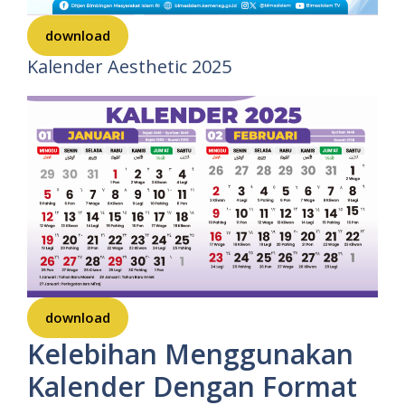
download
Kalender Aesthetic 2025
download
Kelebihan Menggunakan
Kalender Dengan Format