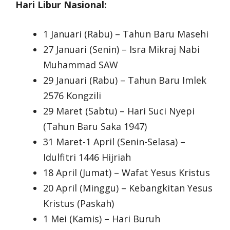
Hari Libur Nasional:
1 Januari (Rabu) – Tahun Baru Masehi
27 Januari (Senin) – Isra Mikraj Nabi
Muhammad SAW
29 Januari (Rabu) – Tahun Baru Imlek
2576 Kongzili
29 Maret (Sabtu) – Hari Suci Nyepi
(Tahun Baru Saka 1947)
31 Maret-1 April (Senin-Selasa) –
Idulfitri 1446 Hijriah
18 April (Jumat) – Wafat Yesus Kristus
20 April (Minggu) – Kebangkitan Yesus
Kristus (Paskah)
1 Mei (Kamis) – Hari Buruh