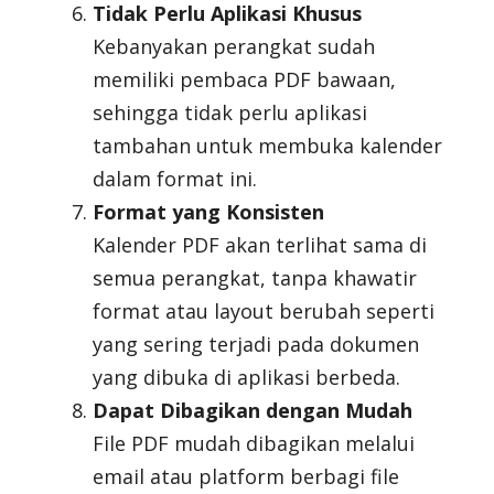
Tidak Perlu Aplikasi Khusus
Kebanyakan perangkat sudah
memiliki pembaca PDF bawaan,
sehingga tidak perlu aplikasi
tambahan untuk membuka kalender
dalam format ini.
Format yang Konsisten
Kalender PDF akan terlihat sama di
semua perangkat, tanpa khawatir
format atau layout berubah seperti
yang sering terjadi pada dokumen
yang dibuka di aplikasi berbeda.
Dapat Dibagikan dengan Mudah
File PDF mudah dibagikan melalui
email atau platform berbagi file