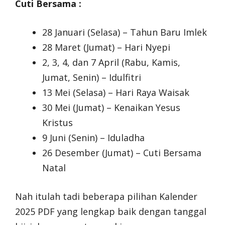
Cuti Bersama :
28 Januari (Selasa) – Tahun Baru Imlek
28 Maret (Jumat) – Hari Nyepi
2, 3, 4, dan 7 April (Rabu, Kamis,
Jumat, Senin) – Idulfitri
13 Mei (Selasa) – Hari Raya Waisak
30 Mei (Jumat) – Kenaikan Yesus
Kristus
9 Juni (Senin) – Iduladha
26 Desember (Jumat) – Cuti Bersama
Natal
Nah itulah tadi beberapa pilihan Kalender
2025 PDF yang lengkap baik dengan tanggal