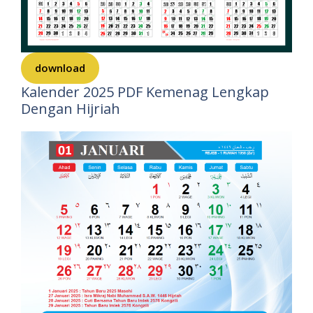
download
Kalender 2025 PDF Kemenag Lengkap
Dengan Hijriah