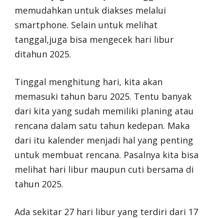
memudahkan untuk diakses melalui
smartphone. Selain untuk melihat
tanggal,juga bisa mengecek hari libur
ditahun 2025.
Tinggal menghitung hari, kita akan
memasuki tahun baru 2025. Tentu banyak
dari kita yang sudah memiliki planing atau
rencana dalam satu tahun kedepan. Maka
dari itu kalender menjadi hal yang penting
untuk membuat rencana. Pasalnya kita bisa
melihat hari libur maupun cuti bersama di
tahun 2025.
Ada sekitar 27 hari libur yang terdiri dari 17