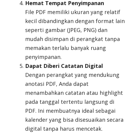
Hemat Tempat Penyimpanan
File PDF memiliki ukuran yang relatif
kecil dibandingkan dengan format lain
seperti gambar (JPEG, PNG) dan
mudah disimpan di perangkat tanpa
memakan terlalu banyak ruang
penyimpanan.
Dapat Diberi Catatan Digital
Dengan perangkat yang mendukung
anotasi PDF, Anda dapat
menambahkan catatan atau highlight
pada tanggal tertentu langsung di
PDF. Ini membuatnya ideal sebagai
kalender yang bisa disesuaikan secara
digital tanpa harus mencetak.