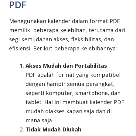
PDF
Menggunakan kalender dalam format PDF
memiliki beberapa kelebihan, terutama dari
segi kemudahan akses, fleksibilitas, dan
efisiensi. Berikut beberapa kelebihannya:
Akses Mudah dan Portabilitas
PDF adalah format yang kompatibel
dengan hampir semua perangkat,
seperti komputer, smartphone, dan
tablet. Hal ini membuat kalender PDF
mudah diakses kapan saja dan di
mana saja.
Tidak Mudah Diubah