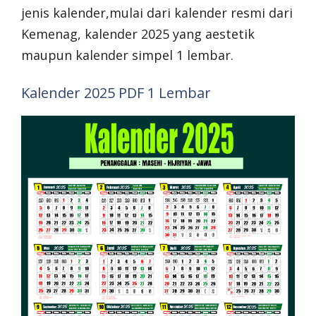
jenis kalender,mulai dari kalender resmi dari
Kemenag, kalender 2025 yang aestetik
maupun kalender simpel 1 lembar.
Kalender 2025 PDF 1 Lembar