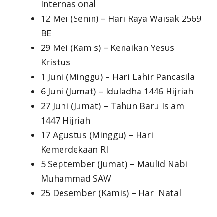
Internasional
12 Mei (Senin) – Hari Raya Waisak 2569
BE
29 Mei (Kamis) – Kenaikan Yesus
Kristus
1 Juni (Minggu) – Hari Lahir Pancasila
6 Juni (Jumat) – Iduladha 1446 Hijriah
27 Juni (Jumat) – Tahun Baru Islam
1447 Hijriah
17 Agustus (Minggu) – Hari
Kemerdekaan RI
5 September (Jumat) – Maulid Nabi
Muhammad SAW
25 Desember (Kamis) – Hari Natal