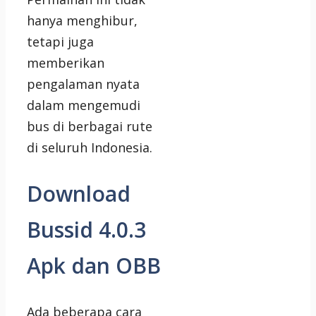
hanya menghibur,
tetapi juga
memberikan
pengalaman nyata
dalam mengemudi
bus di berbagai rute
di seluruh Indonesia.
Download
Bussid 4.0.3
Apk dan OBB
Ada beberapa cara