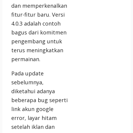
dan memperkenalkan
fitur-fitur baru. Versi
4.0.3 adalah contoh
bagus dari komitmen
pengembang untuk
terus meningkatkan
permainan.
Pada update
sebelumnya,
diketahui adanya
beberapa bug seperti
link akun google
error, layar hitam
setelah iklan dan