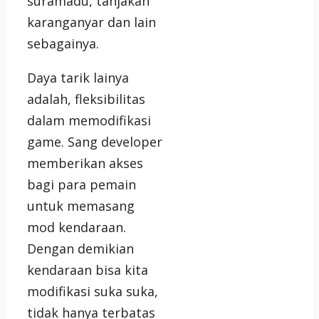
suramadu, tanjakan
karanganyar dan lain
sebagainya.
Daya tarik lainya
adalah, fleksibilitas
dalam memodifikasi
game. Sang developer
memberikan akses
bagi para pemain
untuk memasang
mod kendaraan.
Dengan demikian
kendaraan bisa kita
modifikasi suka suka,
tidak hanya terbatas