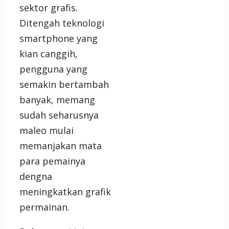
sektor grafis.
Ditengah teknologi
smartphone yang
kian canggih,
pengguna yang
semakin bertambah
banyak, memang
sudah seharusnya
maleo mulai
memanjakan mata
para pemainya
dengna
meningkatkan grafik
permainan.