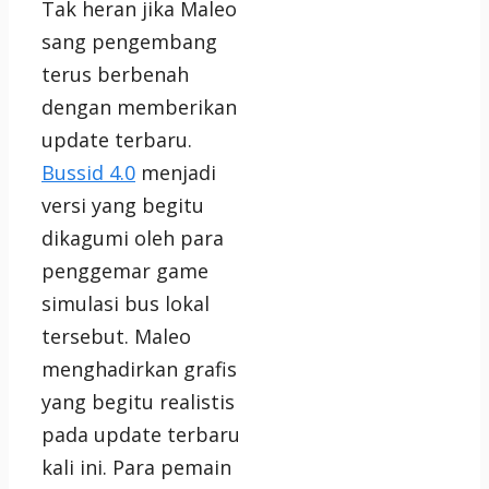
Tak heran jika Maleo
sang pengembang
terus berbenah
dengan memberikan
update terbaru.
Bussid 4.0
menjadi
versi yang begitu
dikagumi oleh para
penggemar game
simulasi bus lokal
tersebut. Maleo
menghadirkan grafis
yang begitu realistis
pada update terbaru
kali ini. Para pemain