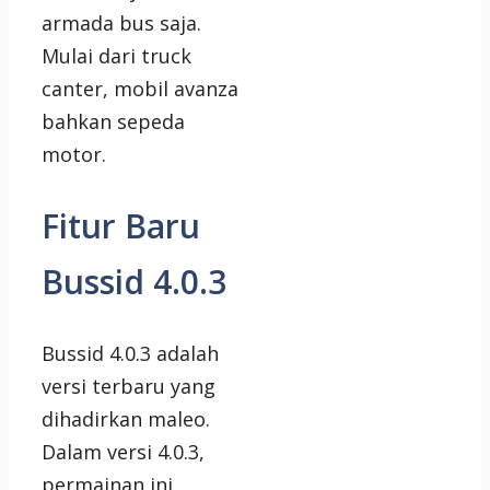
armada bus saja.
Mulai dari truck
canter, mobil avanza
bahkan sepeda
motor.
Fitur Baru
Bussid 4.0.3
Bussid 4.0.3 adalah
versi terbaru yang
dihadirkan maleo.
Dalam versi 4.0.3,
permainan ini