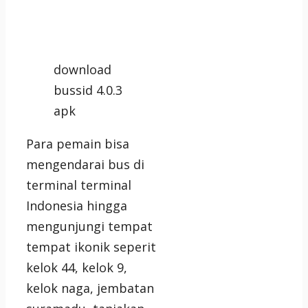
download
bussid 4.0.3
apk
Para pemain bisa
mengendarai bus di
terminal terminal
Indonesia hingga
mengunjungi tempat
tempat ikonik seperit
kelok 44, kelok 9,
kelok naga, jembatan