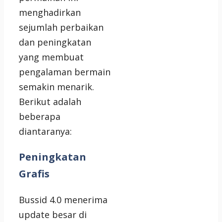
menghadirkan
sejumlah perbaikan
dan peningkatan
yang membuat
pengalaman bermain
semakin menarik.
Berikut adalah
beberapa
diantaranya:
Peningkatan
Grafis
Bussid 4.0 menerima
update besar di