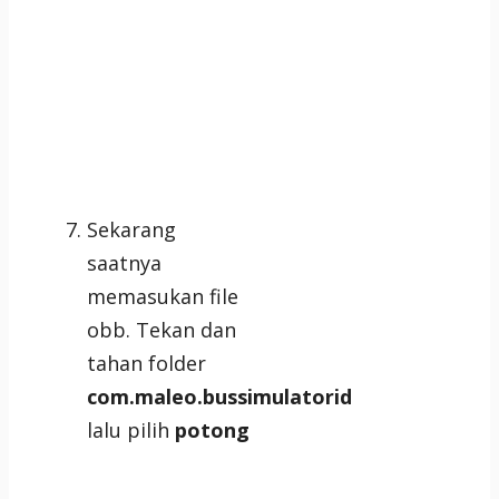
Sekarang
saatnya
memasukan file
obb. Tekan dan
tahan folder
com.maleo.bussimulatorid
lalu pilih
potong