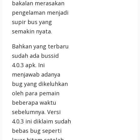
bakalan merasakan
pengelaman menjadi
supir bus yang
semakin nyata.
Bahkan yang terbaru
sudah ada bussid
4.0.3 apk. Ini
menjawab adanya
bug yang dikeluhkan
oleh para pemain
beberapa waktu
sebelumnya. Versi
4.0.3 ini diklaim sudah
bebas bug seperti