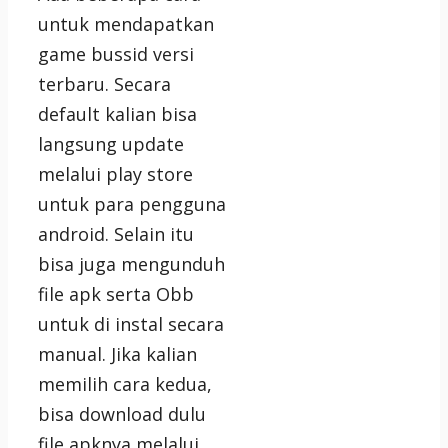
untuk mendapatkan
game bussid versi
terbaru. Secara
default kalian bisa
langsung update
melalui play store
untuk para pengguna
android. Selain itu
bisa juga mengunduh
file apk serta Obb
untuk di instal secara
manual. Jika kalian
memilih cara kedua,
bisa download dulu
file apknya melalui