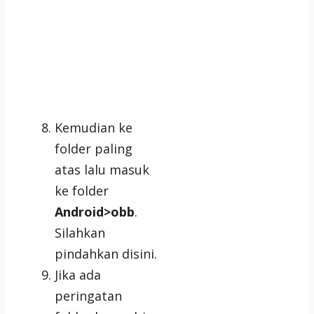
Kemudian ke
folder paling
atas lalu masuk
ke folder
Android>obb
.
Silahkan
pindahkan disini.
Jika ada
peringatan