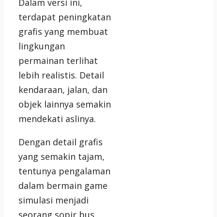
Dalam versi ini,
terdapat peningkatan
grafis yang membuat
lingkungan
permainan terlihat
lebih realistis. Detail
kendaraan, jalan, dan
objek lainnya semakin
mendekati aslinya.
Dengan detail grafis
yang semakin tajam,
tentunya pengalaman
dalam bermain game
simulasi menjadi
seorang sopir bus