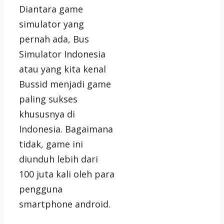
Diantara game
simulator yang
pernah ada, Bus
Simulator Indonesia
atau yang kita kenal
Bussid menjadi game
paling sukses
khususnya di
Indonesia. Bagaimana
tidak, game ini
diunduh lebih dari
100 juta kali oleh para
pengguna
smartphone android.