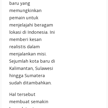
baru yang
memungkinkan
pemain untuk
menjelajahi beragam
lokasi di Indonesia. Ini
memberi kesan
realistis dalam
menjalankan misi.
Sejumlah kota baru di
Kalimantan, Sulawesi
hingga Sumatera
sudah ditambahkan.
Hal tersebut
membuat semakin