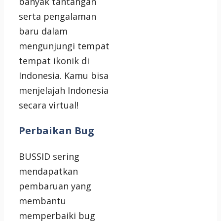
banyak tantangan
serta pengalaman
baru dalam
mengunjungi tempat
tempat ikonik di
Indonesia. Kamu bisa
menjelajah Indonesia
secara virtual!
Perbaikan Bug
BUSSID sering
mendapatkan
pembaruan yang
membantu
memperbaiki bug