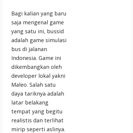
Bagi kalian yang baru
saja mengenal game
yang satu ini, bussid
adalah game simulasi
bus di jalanan
Indonesia. Game ini
dikembangkan oleh
developer lokal yakni
Maleo. Salah satu
daya tariknya adalah
latar belakang
tempat yang begitu
realistis dan terlihat
mirip seperti aslinya.