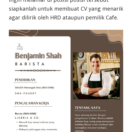
siapkanlah untuk membuat CV yang menarik
agar dilirik oleh HRD ataupun pemilik Cafe.