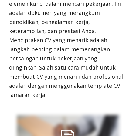
elemen kunci dalam mencari pekerjaan. Ini
adalah dokumen yang merangkum
pendidikan, pengalaman kerja,
keterampilan, dan prestasi Anda.
Menciptakan CV yang menarik adalah
langkah penting dalam memenangkan
persaingan untuk pekerjaan yang
diinginkan. Salah satu cara mudah untuk
membuat CV yang menarik dan profesional
adalah dengan menggunakan template CV
lamaran kerja.