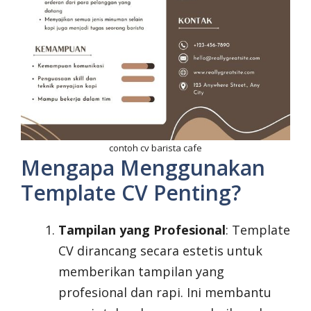
contoh cv barista cafe
Mengapa Menggunakan
Template CV Penting?
Tampilan yang Profesional
: Template
CV dirancang secara estetis untuk
memberikan tampilan yang
profesional dan rapi. Ini membantu