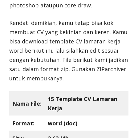
photoshop ataupun coreldraw.
Kendati demikian, kamu tetap bisa kok
membuat CV yang kekinian dan keren. Kamu
bisa download template CV lamaran kerja
word berikut ini, lalu silahkan edit sesuai
dengan kebutuhan. File berikut kami jadikan
satu dalam format zip. Gunakan ZIParchiver
untuk membukanya.
15 Template CV Lamaran
Nama File:
Kerja
Format:
word (doc)