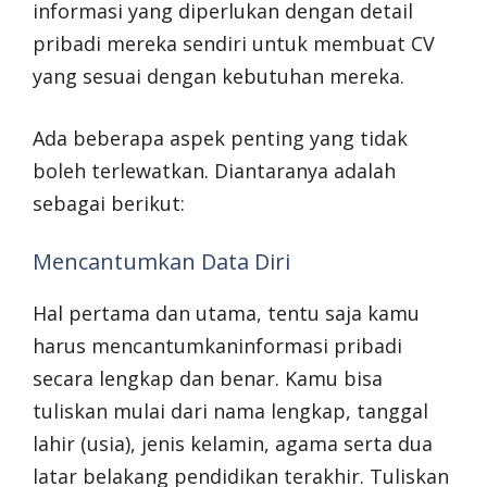
informasi yang diperlukan dengan detail
pribadi mereka sendiri untuk membuat CV
yang sesuai dengan kebutuhan mereka.
Ada beberapa aspek penting yang tidak
boleh terlewatkan. Diantaranya adalah
sebagai berikut:
Mencantumkan Data Diri
Hal pertama dan utama, tentu saja kamu
harus mencantumkaninformasi pribadi
secara lengkap dan benar. Kamu bisa
tuliskan mulai dari nama lengkap, tanggal
lahir (usia), jenis kelamin, agama serta dua
latar belakang pendidikan terakhir. Tuliskan