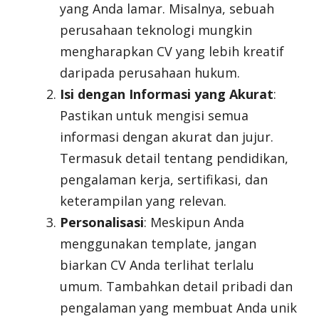
yang Anda lamar. Misalnya, sebuah
perusahaan teknologi mungkin
mengharapkan CV yang lebih kreatif
daripada perusahaan hukum.
Isi dengan Informasi yang Akurat
:
Pastikan untuk mengisi semua
informasi dengan akurat dan jujur.
Termasuk detail tentang pendidikan,
pengalaman kerja, sertifikasi, dan
keterampilan yang relevan.
Personalisasi
: Meskipun Anda
menggunakan template, jangan
biarkan CV Anda terlihat terlalu
umum. Tambahkan detail pribadi dan
pengalaman yang membuat Anda unik