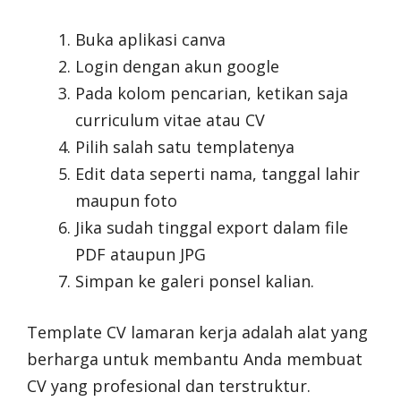
Buka aplikasi canva
Login dengan akun google
Pada kolom pencarian, ketikan saja
curriculum vitae atau CV
Pilih salah satu templatenya
Edit data seperti nama, tanggal lahir
maupun foto
Jika sudah tinggal export dalam file
PDF ataupun JPG
Simpan ke galeri ponsel kalian.
Template CV lamaran kerja adalah alat yang
berharga untuk membantu Anda membuat
CV yang profesional dan terstruktur.