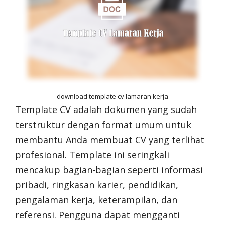
download template cv lamaran kerja
Template CV adalah dokumen yang sudah
terstruktur dengan format umum untuk
membantu Anda membuat CV yang terlihat
profesional. Template ini seringkali
mencakup bagian-bagian seperti informasi
pribadi, ringkasan karier, pendidikan,
pengalaman kerja, keterampilan, dan
referensi. Pengguna dapat mengganti