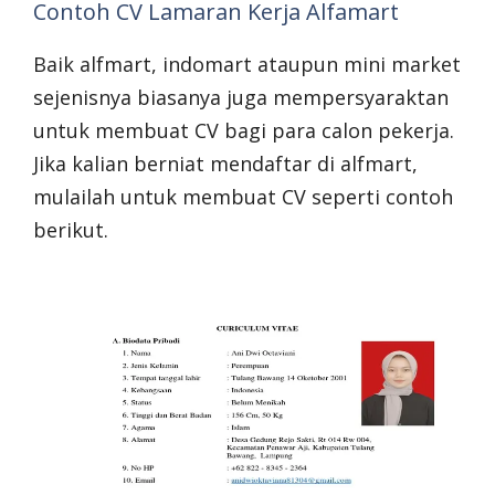
Contoh CV Lamaran Kerja Alfamart
Baik alfmart, indomart ataupun mini market
sejenisnya biasanya juga mempersyaraktan
untuk membuat CV bagi para calon pekerja.
Jika kalian berniat mendaftar di alfmart,
mulailah untuk membuat CV seperti contoh
berikut.