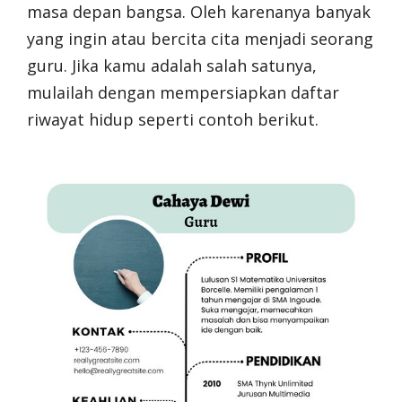
masa depan bangsa. Oleh karenanya banyak
yang ingin atau bercita cita menjadi seorang
guru. Jika kamu adalah salah satunya,
mulailah dengan mempersiapkan daftar
riwayat hidup seperti contoh berikut.