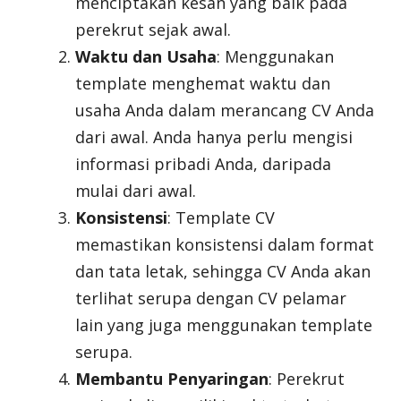
menciptakan kesan yang baik pada
perekrut sejak awal.
Waktu dan Usaha
: Menggunakan
template menghemat waktu dan
usaha Anda dalam merancang CV Anda
dari awal. Anda hanya perlu mengisi
informasi pribadi Anda, daripada
mulai dari awal.
Konsistensi
: Template CV
memastikan konsistensi dalam format
dan tata letak, sehingga CV Anda akan
terlihat serupa dengan CV pelamar
lain yang juga menggunakan template
serupa.
Membantu Penyaringan
: Perekrut