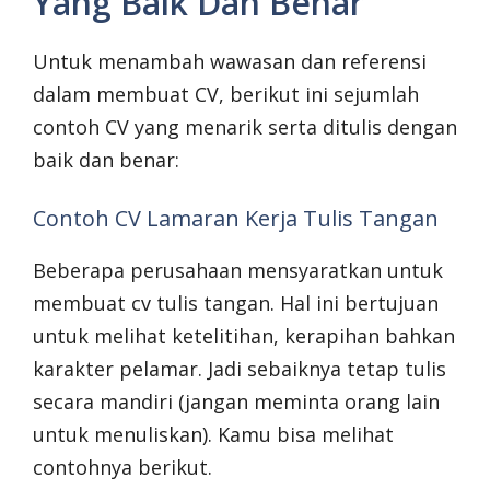
Yang Baik Dan Benar
Untuk menambah wawasan dan referensi
dalam membuat CV, berikut ini sejumlah
contoh CV yang menarik serta ditulis dengan
baik dan benar:
Contoh CV Lamaran Kerja Tulis Tangan
Beberapa perusahaan mensyaratkan untuk
membuat cv tulis tangan. Hal ini bertujuan
untuk melihat ketelitihan, kerapihan bahkan
karakter pelamar. Jadi sebaiknya tetap tulis
secara mandiri (jangan meminta orang lain
untuk menuliskan). Kamu bisa melihat
contohnya berikut.