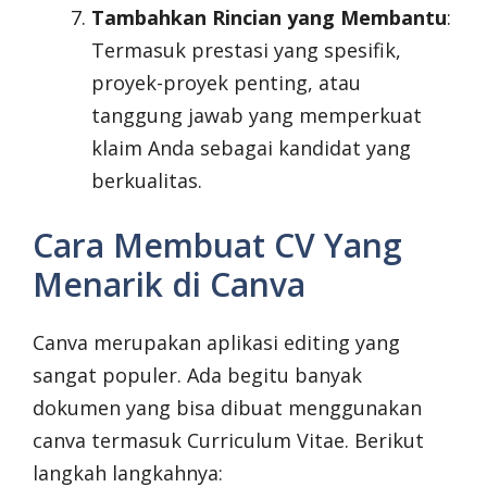
Tambahkan Rincian yang Membantu
:
Termasuk prestasi yang spesifik,
proyek-proyek penting, atau
tanggung jawab yang memperkuat
klaim Anda sebagai kandidat yang
berkualitas.
Cara Membuat CV Yang
Menarik di Canva
Canva merupakan aplikasi editing yang
sangat populer. Ada begitu banyak
dokumen yang bisa dibuat menggunakan
canva termasuk Curriculum Vitae. Berikut
langkah langkahnya: