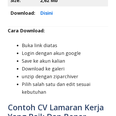
Size:
2,62 Mb
Download:
Disini
Cara Download:
Buka link diatas
Login dengan akun google
Save ke akun kalian
Download ke galeri
unzip dengan ziparchiver
Pilih salah satu dan edit sesuai
kebutuhan
Contoh CV Lamaran Kerja