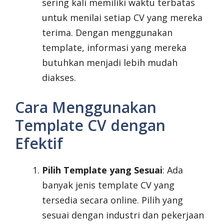
sering kali memiliki waktu terbatas
untuk menilai setiap CV yang mereka
terima. Dengan menggunakan
template, informasi yang mereka
butuhkan menjadi lebih mudah
diakses.
Cara Menggunakan
Template CV dengan
Efektif
Pilih Template yang Sesuai
: Ada
banyak jenis template CV yang
tersedia secara online. Pilih yang
sesuai dengan industri dan pekerjaan