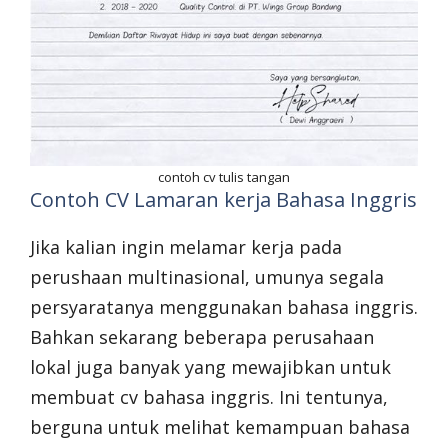
contoh cv tulis tangan
Contoh CV Lamaran kerja Bahasa Inggris
Jika kalian ingin melamar kerja pada
perushaan multinasional, umunya segala
persyaratanya menggunakan bahasa inggris.
Bahkan sekarang beberapa perusahaan
lokal juga banyak yang mewajibkan untuk
membuat cv bahasa inggris. Ini tentunya,
berguna untuk melihat kemampuan bahasa