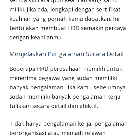
semua skill ataupun keahlian yang kamu
miliki. Jika ada, lengkapi dengan sertifikat
keahlian yang pernah kamu dapatkan. Ini
tentu akan membuat HRD semakin percaya
dengan keahlianmu.
Menjelaskan Pengalaman Secara Detail
Beberapa HRD perusahaan memilih untuk
menerima pegawai yang sudah memiliki
banyak pengalaman. Jika kamu sebelumnya
sudah memiliki banyak pengalaman kerja,
tuliskan secara detail dan efektif.
Tidak hanya pengalaman kerja, pengalaman
berorganisasi atau menjadi relawan