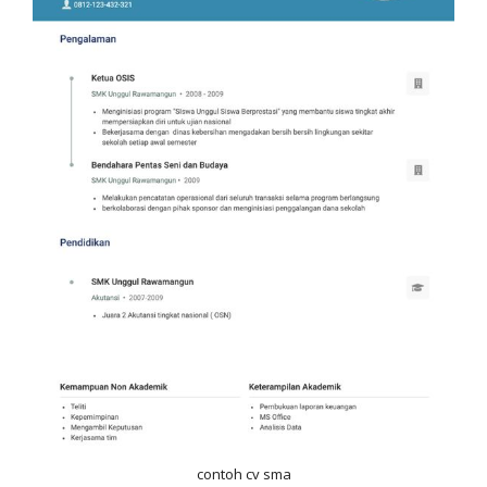
contoh cv sma