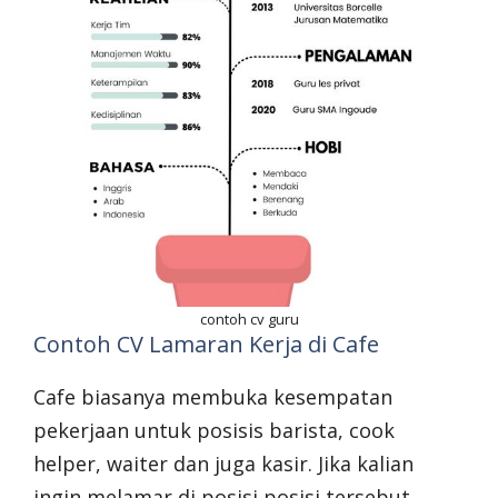
contoh cv guru
Contoh CV Lamaran Kerja di Cafe
Cafe biasanya membuka kesempatan
pekerjaan untuk posisis barista, cook
helper, waiter dan juga kasir. Jika kalian
ingin melamar di posisi posisi tersebut