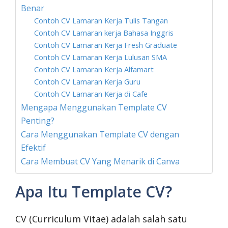
Benar
Contoh CV Lamaran Kerja Tulis Tangan
Contoh CV Lamaran kerja Bahasa Inggris
Contoh CV Lamaran Kerja Fresh Graduate
Contoh CV Lamaran Kerja Lulusan SMA
Contoh CV Lamaran Kerja Alfamart
Contoh CV Lamaran Kerja Guru
Contoh CV Lamaran Kerja di Cafe
Mengapa Menggunakan Template CV
Penting?
Cara Menggunakan Template CV dengan
Efektif
Cara Membuat CV Yang Menarik di Canva
Apa Itu Template CV?
CV (Curriculum Vitae) adalah salah satu