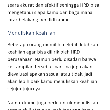
seara akurat dan efektif sehingga HRD bisa
mengetahui siapa kamu dan bagaimana
latar belakang pendidikanmu.
Menuliskan Keahlian
Beberapa orang memilih melebih lebihkan
keahlian agar bisa dilirik oleh HRD
perusahaan. Namun perlu disadari bahwa
ketrampilan tersebut nantina juga akan
dievaluasi apakah sesuai atau tidak. Jadi
akan lebih baik kamu menuliskan keahlian
sejujur jujurnya.
Namun kamu juga perlu untuk menuliskan