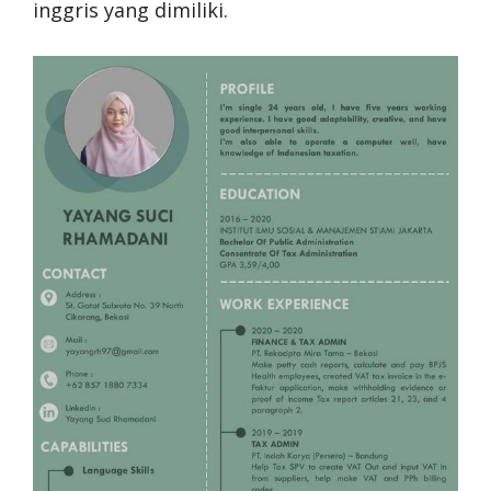
inggris yang dimiliki.