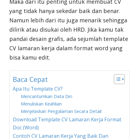
Maka dari itu penting untuk membuat CV
yang tidak hanya sekedar baik dan benar.
Namun lebih dari itu juga menarik sehingga
dilirik atau disukai oleh HRD. Jika kamu tak
pandai desain grafis, ada sejumlah template
CV lamaran kerja dalam format word yang
bisa kamu edit.
Baca Cepat
Apa Itu Template CV?
Mencantumkan Data Diri
Menuliskan Keahlian
Menjelaskan Pengalaman Secara Detail
Download Template CV Lamaran Kerja Format
Doc (Word)
Contoh CV Lamaran Kerja Yang Baik Dan