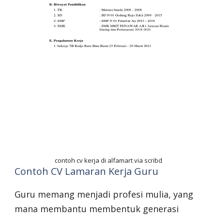
contoh cv kerja di alfamart via scribd
Contoh CV Lamaran Kerja Guru
Guru memang menjadi profesi mulia, yang
mana membantu membentuk generasi