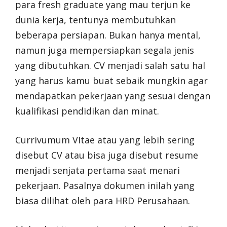
para fresh graduate yang mau terjun ke
dunia kerja, tentunya membutuhkan
beberapa persiapan. Bukan hanya mental,
namun juga mempersiapkan segala jenis
yang dibutuhkan. CV menjadi salah satu hal
yang harus kamu buat sebaik mungkin agar
mendapatkan pekerjaan yang sesuai dengan
kualifikasi pendidikan dan minat.
Currivumum VItae atau yang lebih sering
disebut CV atau bisa juga disebut resume
menjadi senjata pertama saat menari
pekerjaan. Pasalnya dokumen inilah yang
biasa dilihat oleh para HRD Perusahaan.