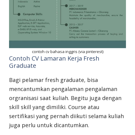
contoh cv bahasa inggris (via pinterest)
Contoh CV Lamaran Kerja Fresh
Graduate
Bagi pelamar fresh graduate, bisa
mencantumkan pengalaman pengalaman
orgranisasi saat kuliah. Begitu juga dengan
skill skill yang dimiliki. Course atau
sertifikasi yang pernah diikuti selama kuliah
juga perlu untuk dicantumkan.