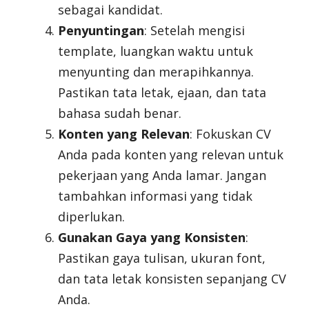
sebagai kandidat.
Penyuntingan
: Setelah mengisi
template, luangkan waktu untuk
menyunting dan merapihkannya.
Pastikan tata letak, ejaan, dan tata
bahasa sudah benar.
Konten yang Relevan
: Fokuskan CV
Anda pada konten yang relevan untuk
pekerjaan yang Anda lamar. Jangan
tambahkan informasi yang tidak
diperlukan.
Gunakan Gaya yang Konsisten
:
Pastikan gaya tulisan, ukuran font,
dan tata letak konsisten sepanjang CV
Anda.