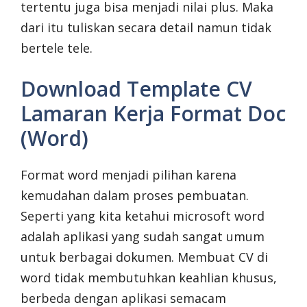
tertentu juga bisa menjadi nilai plus. Maka
dari itu tuliskan secara detail namun tidak
bertele tele.
Download Template CV
Lamaran Kerja Format Doc
(Word)
Format word menjadi pilihan karena
kemudahan dalam proses pembuatan.
Seperti yang kita ketahui microsoft word
adalah aplikasi yang sudah sangat umum
untuk berbagai dokumen. Membuat CV di
word tidak membutuhkan keahlian khusus,
berbeda dengan aplikasi semacam