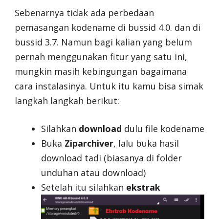
Sebenarnya tidak ada perbedaan
pemasangan kodename di bussid 4.0. dan di
bussid 3.7. Namun bagi kalian yang belum
pernah menggunakan fitur yang satu ini,
mungkin masih kebingungan bagaimana
cara instalasinya. Untuk itu kamu bisa simak
langkah langkah berikut:
Silahkan
download
dulu file kodename
Buka
Ziparchiver
, lalu buka hasil
download tadi (biasanya di folder
unduhan atau download)
Setelah itu silahkan
ekstrak