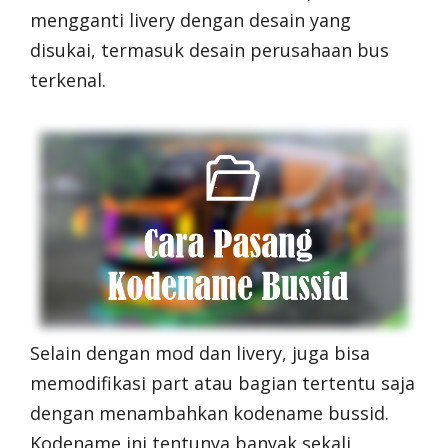
mengganti livery dengan desain yang
disukai, termasuk desain perusahaan bus
terkenal.
Selain dengan mod dan livery, juga bisa
memodifikasi part atau bagian tertentu saja
dengan menambahkan kodename bussid.
Kodename ini tentunya banyak sekali