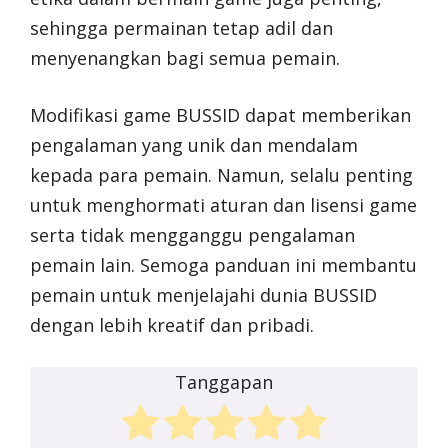
sehingga permainan tetap adil dan
menyenangkan bagi semua pemain.
Modifikasi game BUSSID dapat memberikan
pengalaman yang unik dan mendalam
kepada para pemain. Namun, selalu penting
untuk menghormati aturan dan lisensi game
serta tidak mengganggu pengalaman
pemain lain. Semoga panduan ini membantu
pemain untuk menjelajahi dunia BUSSID
dengan lebih kreatif dan pribadi.
Tanggapan