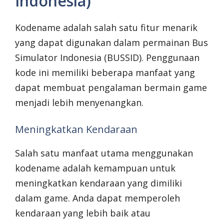
Indonesia)
Kodename adalah salah satu fitur menarik
yang dapat digunakan dalam permainan Bus
Simulator Indonesia (BUSSID). Penggunaan
kode ini memiliki beberapa manfaat yang
dapat membuat pengalaman bermain game
menjadi lebih menyenangkan.
Meningkatkan Kendaraan
Salah satu manfaat utama menggunakan
kodename adalah kemampuan untuk
meningkatkan kendaraan yang dimiliki
dalam game. Anda dapat memperoleh
kendaraan yang lebih baik atau