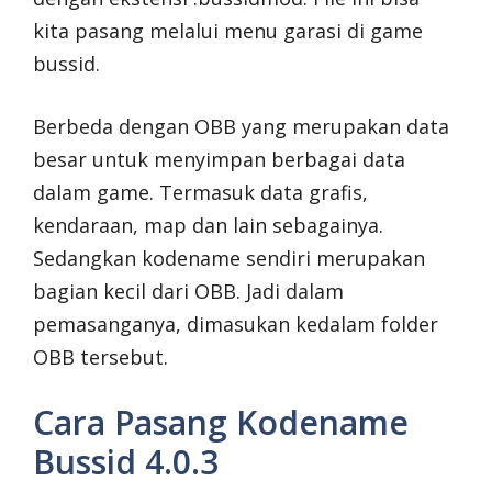
kita pasang melalui menu garasi di game
bussid.
Berbeda dengan OBB yang merupakan data
besar untuk menyimpan berbagai data
dalam game. Termasuk data grafis,
kendaraan, map dan lain sebagainya.
Sedangkan kodename sendiri merupakan
bagian kecil dari OBB. Jadi dalam
pemasanganya, dimasukan kedalam folder
OBB tersebut.
Cara Pasang Kodename
Bussid 4.0.3