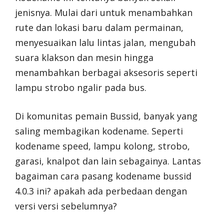
jenisnya. Mulai dari untuk menambahkan
rute dan lokasi baru dalam permainan,
menyesuaikan lalu lintas jalan, mengubah
suara klakson dan mesin hingga
menambahkan berbagai aksesoris seperti
lampu strobo ngalir pada bus.
Di komunitas pemain Bussid, banyak yang
saling membagikan kodename. Seperti
kodename speed, lampu kolong, strobo,
garasi, knalpot dan lain sebagainya. Lantas
bagaiman cara pasang kodename bussid
4.0.3 ini? apakah ada perbedaan dengan
versi versi sebelumnya?