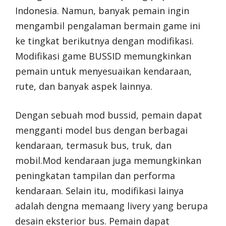
Indonesia. Namun, banyak pemain ingin
mengambil pengalaman bermain game ini
ke tingkat berikutnya dengan modifikasi.
Modifikasi game BUSSID memungkinkan
pemain untuk menyesuaikan kendaraan,
rute, dan banyak aspek lainnya.
Dengan sebuah mod bussid, pemain dapat
mengganti model bus dengan berbagai
kendaraan, termasuk bus, truk, dan
mobil.Mod kendaraan juga memungkinkan
peningkatan tampilan dan performa
kendaraan. Selain itu, modifikasi lainya
adalah dengna memaang livery yang berupa
desain eksterior bus. Pemain dapat