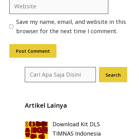
Website
Save my name, email, and website in this
browser for the next time I comment.
Search
Search
Artikel Lainya
Download Kit DLS
TIMNAS Indonesia