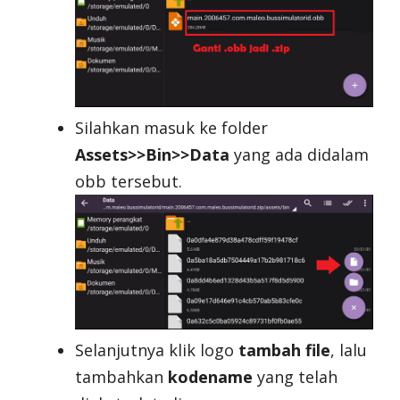
Silahkan masuk ke folder
Assets>>Bin>>Data
yang ada didalam
obb tersebut.
Selanjutnya klik logo
tambah file
, lalu
tambahkan
kodename
yang telah