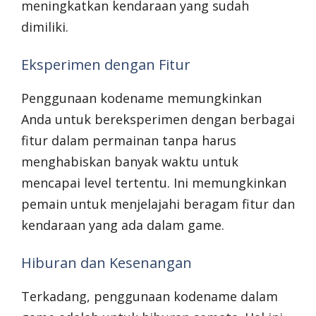
meningkatkan kendaraan yang sudah
dimiliki.
Eksperimen dengan Fitur
Penggunaan kodename memungkinkan
Anda untuk bereksperimen dengan berbagai
fitur dalam permainan tanpa harus
menghabiskan banyak waktu untuk
mencapai level tertentu. Ini memungkinkan
pemain untuk menjelajahi beragam fitur dan
kendaraan yang ada dalam game.
Hiburan dan Kesenangan
Terkadang, penggunaan kodename dalam