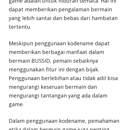
game adalah untuk hiburan semata. Hal ini
dapat memberikan pengalaman bermain
yang lebih santai dan bebas dari hambatan
tertentu.
Meskipun penggunaan kodename dapat
memberikan berbagai manfaat dalam
bermain BUSSID, pemain sebaiknya
menggunakan fitur ini dengan bijak.
Penggunaan berlebihan atau tidak adil bisa
mengurangi keseruan bermain dan
mengurangi tantangan yang ada dalam
game.
Dalam penggunaan kodename, pemahaman
etika dalam bermain game juga penting,