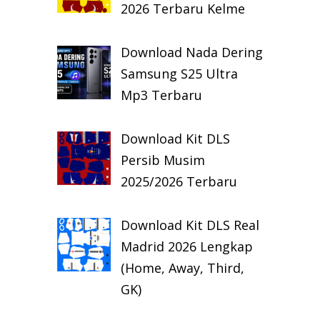
2026 Terbaru Kelme
Download Nada Dering
Samsung S25 Ultra
Mp3 Terbaru
Download Kit DLS
Persib Musim
2025/2026 Terbaru
Download Kit DLS Real
Madrid 2026 Lengkap
(Home, Away, Third,
GK)