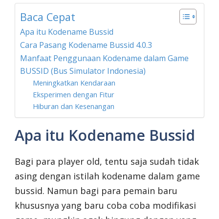
Baca Cepat
Apa itu Kodename Bussid
Cara Pasang Kodename Bussid 4.0.3
Manfaat Penggunaan Kodename dalam Game
BUSSID (Bus Simulator Indonesia)
Meningkatkan Kendaraan
Eksperimen dengan Fitur
Hiburan dan Kesenangan
Apa itu Kodename Bussid
Bagi para player old, tentu saja sudah tidak
asing dengan istilah kodename dalam game
bussid. Namun bagi para pemain baru
khususnya yang baru coba coba modifikasi