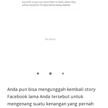
Anda pun bisa mengunggah kembali story
Facebook lama Anda tersebut untuk
mengenang suatu kenangan yang pernah