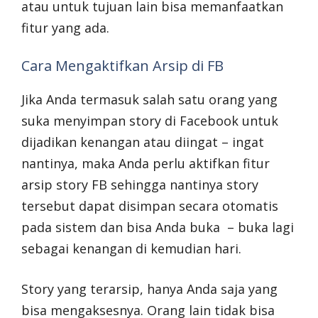
atau untuk tujuan lain bisa memanfaatkan
fitur yang ada.
Cara Mengaktifkan Arsip di FB
Jika Anda termasuk salah satu orang yang
suka menyimpan story di Facebook untuk
dijadikan kenangan atau diingat – ingat
nantinya, maka Anda perlu aktifkan fitur
arsip story FB sehingga nantinya story
tersebut dapat disimpan secara otomatis
pada sistem dan bisa Anda buka – buka lagi
sebagai kenangan di kemudian hari.
Story yang terarsip, hanya Anda saja yang
bisa mengaksesnya. Orang lain tidak bisa