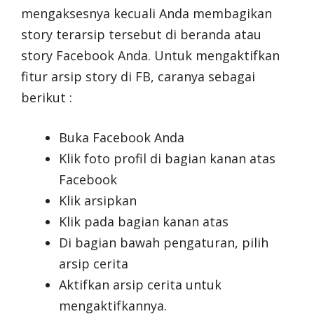
mengaksesnya kecuali Anda membagikan
story terarsip tersebut di beranda atau
story Facebook Anda. Untuk mengaktifkan
fitur arsip story di FB, caranya sebagai
berikut :
Buka Facebook Anda
Klik foto profil di bagian kanan atas
Facebook
Klik arsipkan
Klik pada bagian kanan atas
Di bagian bawah pengaturan, pilih
arsip cerita
Aktifkan arsip cerita untuk
mengaktifkannya.