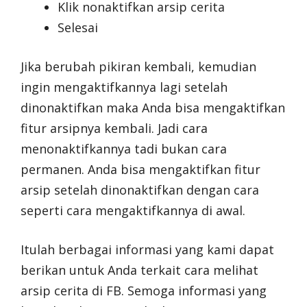
Klik nonaktifkan arsip cerita
Selesai
Jika berubah pikiran kembali, kemudian
ingin mengaktifkannya lagi setelah
dinonaktifkan maka Anda bisa mengaktifkan
fitur arsipnya kembali. Jadi cara
menonaktifkannya tadi bukan cara
permanen. Anda bisa mengaktifkan fitur
arsip setelah dinonaktifkan dengan cara
seperti cara mengaktifkannya di awal.
Itulah berbagai informasi yang kami dapat
berikan untuk Anda terkait cara melihat
arsip cerita di FB. Semoga informasi yang