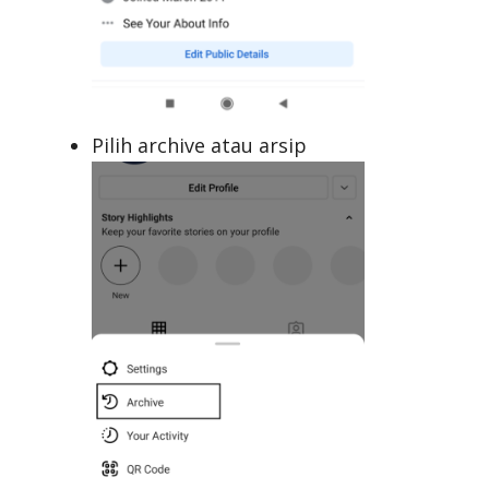
Pilih archive atau arsip