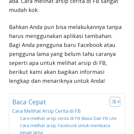
ada. Cara melihat arsip cerita di FB sangat
mudah kok.
Bahkan Anda pun bisa melakukannya tanpa
harus menggunakan aplikasi tambahan.
Bagi Anda pengguna baru Facebook atau
pengguna lama yang belum tahu caranya
seperti apa untuk melihat arsip di FB,
berikut kami akan bagikan informasi
lengkap dan menariknya untuk Anda!
Baca Cepat
Cara Melihat Arsip Cerita di FB
Cara melihat arsip cerita di FB Biasa Dan FB Lite
Cara melihat arsip Facebook untuk membaca
pesan lama