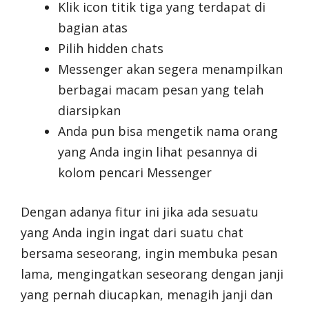
Klik icon titik tiga yang terdapat di
bagian atas
Pilih hidden chats
Messenger akan segera menampilkan
berbagai macam pesan yang telah
diarsipkan
Anda pun bisa mengetik nama orang
yang Anda ingin lihat pesannya di
kolom pencari Messenger
Dengan adanya fitur ini jika ada sesuatu
yang Anda ingin ingat dari suatu chat
bersama seseorang, ingin membuka pesan
lama, mengingatkan seseorang dengan janji
yang pernah diucapkan, menagih janji dan