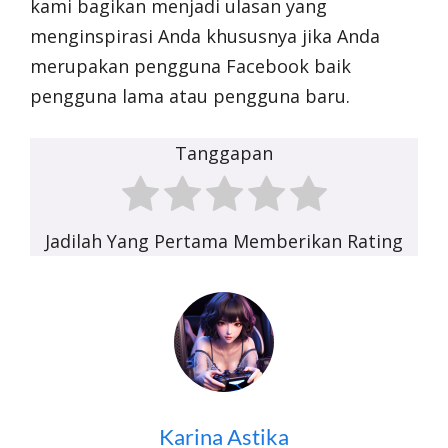
kami bagikan menjadi ulasan yang
menginspirasi Anda khususnya jika Anda
merupakan pengguna Facebook baik
pengguna lama atau pengguna baru.
Tanggapan
Jadilah Yang Pertama Memberikan Rating
Karina Astika