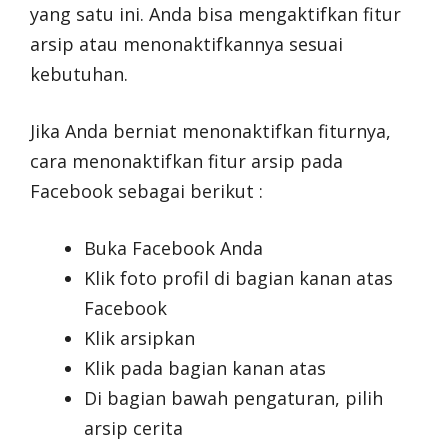
yang satu ini. Anda bisa mengaktifkan fitur
arsip atau menonaktifkannya sesuai
kebutuhan.
Jika Anda berniat menonaktifkan fiturnya,
cara menonaktifkan fitur arsip pada
Facebook sebagai berikut :
Buka Facebook Anda
Klik foto profil di bagian kanan atas
Facebook
Klik arsipkan
Klik pada bagian kanan atas
Di bagian bawah pengaturan, pilih
arsip cerita