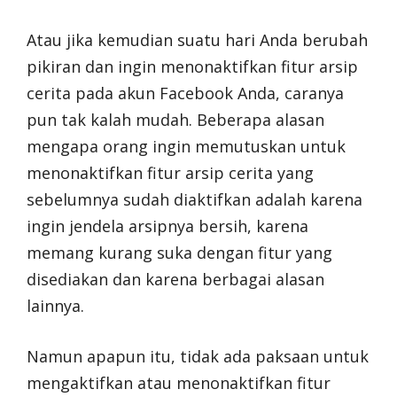
Atau jika kemudian suatu hari Anda berubah
pikiran dan ingin menonaktifkan fitur arsip
cerita pada akun Facebook Anda, caranya
pun tak kalah mudah. Beberapa alasan
mengapa orang ingin memutuskan untuk
menonaktifkan fitur arsip cerita yang
sebelumnya sudah diaktifkan adalah karena
ingin jendela arsipnya bersih, karena
memang kurang suka dengan fitur yang
disediakan dan karena berbagai alasan
lainnya.
Namun apapun itu, tidak ada paksaan untuk
mengaktifkan atau menonaktifkan fitur