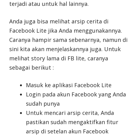
terjadi atau untuk hal lainnya.
Anda juga bisa melihat arsip cerita di
Facebook Lite jika Anda menggunakannya.
Caranya hampir sama sebenarnya, namun di
sini kita akan menjelaskannya juga. Untuk
melihat story lama di FB lite, caranya
sebagai berikut :
Masuk ke aplikasi Facebook Lite
Login pada akun Facebook yang Anda
sudah punya
Untuk mencari arsip cerita, Anda
pastikan sudah mengaktifkan fitur
arsip di setelan akun Facebook