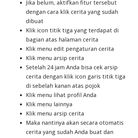
Jika belum, aktifkan fitur tersebut
dengan cara klik cerita yang sudah
dibuat
Klik icon titik tiga yang terdapat di
bagian atas halaman cerita
Klik menu edit pengaturan cerita
Klik menu arsip cerita
Setelah 24 jam Anda bisa cek arsip
cerita dengan klik icon garis titik tiga
di sebelah kanan atas pojok
Klik menu lihat profil Anda
Klik menu lainnya
Klik menu arsip cerita
Maka nantinya akan secara otomatis
cerita yang sudah Anda buat dan