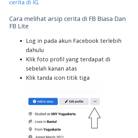
cerita di IG
.
Cara melihat arsip cerita di FB Biasa Dan
FB Lite
Log in pada akun Facebook terlebih
dahulu
Klik foto profil yang terdapat di
sebelah kanan atas
Klik tanda icon titik tiga