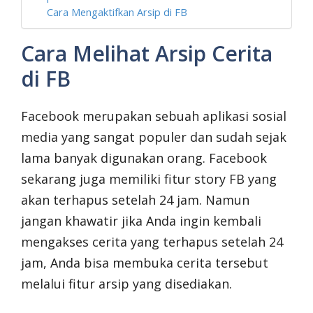
Cara Mengaktifkan Arsip di FB
Cara Melihat Arsip Cerita
di FB
Facebook merupakan sebuah aplikasi sosial
media yang sangat populer dan sudah sejak
lama banyak digunakan orang. Facebook
sekarang juga memiliki fitur story FB yang
akan terhapus setelah 24 jam. Namun
jangan khawatir jika Anda ingin kembali
mengakses cerita yang terhapus setelah 24
jam, Anda bisa membuka cerita tersebut
melalui fitur arsip yang disediakan.