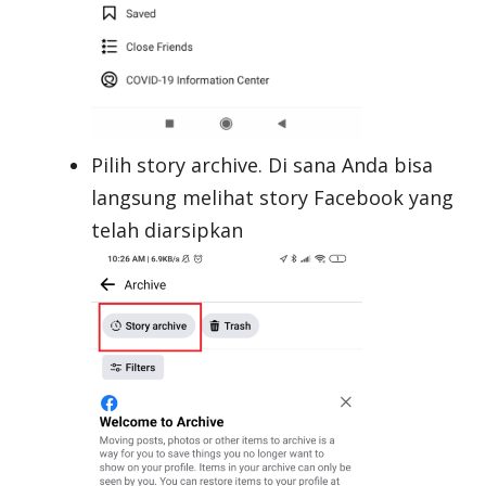
Pilih story archive. Di sana Anda bisa
langsung melihat story Facebook yang
telah diarsipkan