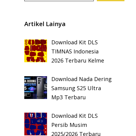
Artikel Lainya
Download Kit DLS
TIMNAS Indonesia
2026 Terbaru Kelme
Download Nada Dering
Samsung S25 Ultra
Mp3 Terbaru
Download Kit DLS
Persib Musim
2025/2026 Terbaru