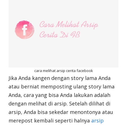
cara melihat arsip cerita facebook
Jika Anda kangen dengan story lama Anda
atau berniat memposting ulang story lama
Anda, cara yang bisa Anda lakukan adalah
dengan melihat di arsip. Setelah dilihat di
arsip, Anda bisa sekedar menontonya atau
merepost kembali seperti halnya
arsip