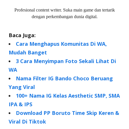
Profesional content writer. Suka main game dan tertarik
dengan perkembangan dunia digital.
Baca Juga:
Cara Menghapus Komunitas Di WA,
Mudah Banget
3 Cara Menyimpan Foto Sekali Lihat Di
WA
Nama Filter IG Bando Choco Beruang
Yang Viral
100+ Nama IG Kelas Aesthetic SMP, SMA
IPA & IPS
Download PP Boruto Time Skip Keren &
Viral Di Tiktok