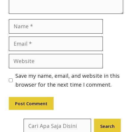
Name
Email
Website
Save my name, email, and website in this
browser for the next time I comment.
Search
Search