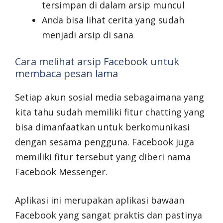
tersimpan di dalam arsip muncul
Anda bisa lihat cerita yang sudah
menjadi arsip di sana
Cara melihat arsip Facebook untuk
membaca pesan lama
Setiap akun sosial media sebagaimana yang
kita tahu sudah memiliki fitur chatting yang
bisa dimanfaatkan untuk berkomunikasi
dengan sesama pengguna. Facebook juga
memiliki fitur tersebut yang diberi nama
Facebook Messenger.
Aplikasi ini merupakan aplikasi bawaan
Facebook yang sangat praktis dan pastinya