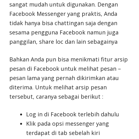
sangat mudah untuk digunakan. Dengan
Facebook Messenger yang praktis, Anda
tidak hanya bisa chattingan saja dengan
sesama pengguna Facebook namun juga
panggilan, share loc dan lain sebagainya
Bahkan Anda pun bisa menikmati fitur arsip
pesan di Facebook untuk melihat pesan –
pesan lama yang pernah dikirimkan atau
diterima. Untuk melihat arsip pesan
tersebut, caranya sebagai berikut :
Log in di Facebook terlebih dahulu
Klik pada opsi messenger yang
terdapat di tab sebelah kiri