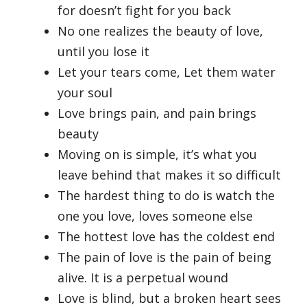
for doesn’t fight for you back
No one realizes the beauty of love,
until you lose it
Let your tears come, Let them water
your soul
Love brings pain, and pain brings
beauty
Moving on is simple, it’s what you
leave behind that makes it so difficult
The hardest thing to do is watch the
one you love, loves someone else
The hottest love has the coldest end
The pain of love is the pain of being
alive. It is a perpetual wound
Love is blind, but a broken heart sees