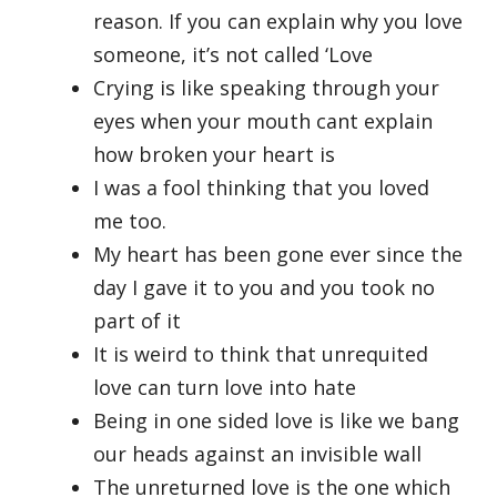
reason. If you can explain why you love
someone, it’s not called ‘Love
Crying is like speaking through your
eyes when your mouth cant explain
how broken your heart is
I was a fool thinking that you loved
me too.
My heart has been gone ever since the
day I gave it to you and you took no
part of it
It is weird to think that unrequited
love can turn love into hate
Being in one sided love is like we bang
our heads against an invisible wall
The unreturned love is the one which