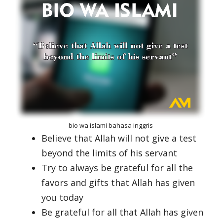
bio wa islami bahasa inggris
Believe that Allah will not give a test
beyond the limits of his servant
Try to always be grateful for all the
favors and gifts that Allah has given
you today
Be grateful for all that Allah has given