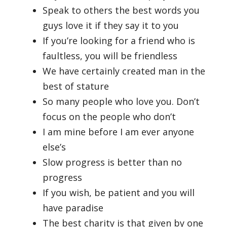
Speak to others the best words you
guys love it if they say it to you
If you’re looking for a friend who is
faultless, you will be friendless
We have certainly created man in the
best of stature
So many people who love you. Don’t
focus on the people who don’t
I am mine before I am ever anyone
else’s
Slow progress is better than no
progress
If you wish, be patient and you will
have paradise
The best charity is that given by one