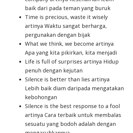
baik dari pada teman yang buruk
Time is precious, waste it wisely
artinya Waktu sangat berharga,
pergunakan dengan bijak
What we think, we become artinya
Apa yang kita pikirkan, kita menjadi
Life is full of surprises artinya Hidup
penuh dengan kejutan
Silence is better than lies artinya
Lebih baik diam daripada mengatakan
kebohongan
Silence is the best response to a fool
artinya Cara terbaik untuk membalas
sesuatu yang bodoh adalah dengan
mengacuhkannya