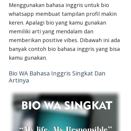
Menggunakan bahasa inggris untuk bio
whatsapp membuat tampilan profil makin
keren. Apalagi bio yang kamu gunakan
memiliki arti yang mendalam dan
memberikan positive vibes. Dibawah ini ada
banyak contoh bio bahasa inggris yang bisa
kamu gunakan.
Bio WA Bahasa Inggris Singkat Dan
Artinya