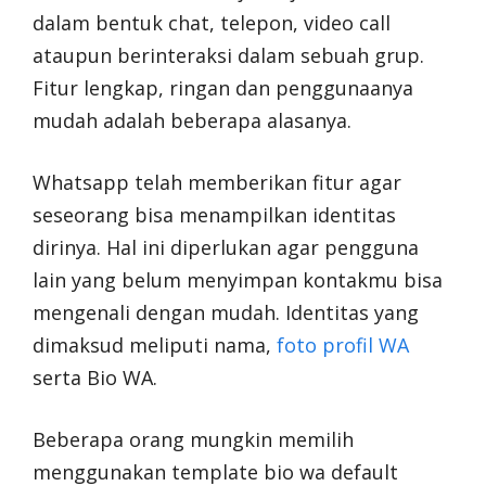
dalam bentuk chat, telepon, video call
ataupun berinteraksi dalam sebuah grup.
Fitur lengkap, ringan dan penggunaanya
mudah adalah beberapa alasanya.
Whatsapp telah memberikan fitur agar
seseorang bisa menampilkan identitas
dirinya. Hal ini diperlukan agar pengguna
lain yang belum menyimpan kontakmu bisa
mengenali dengan mudah. Identitas yang
dimaksud meliputi nama,
foto profil WA
serta Bio WA.
Beberapa orang mungkin memilih
menggunakan template bio wa default