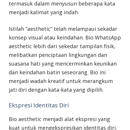
termasuk dalam menyusun beberapa kata
menjadi kalimat yang indah.
Istilah “aesthetic” telah melampaui sekadar
konsep visual atau keindahan. Bio WhatsApp
aesthetic lebih dari sekedar tampilan fisik,
melibatkan penciptaan lingkungan dan
suasana hati yang mencerminkan keunikan
dan keindahan batin seseorang. Bio ini
menjadi wadah kreatif untuk merangkum
jati diri dengan kata-kata yang dipilih.
Ekspresi Identitas Diri
Bio aesthetic menjadi alat ekspresi yang
kuat untuk mengekspresikan identitas diri.