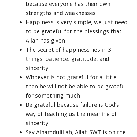
because everyone has their own
strengths and weaknesses
Happiness is very simple, we just need
to be grateful for the blessings that
Allah has given
The secret of happiness lies in 3
things: patience, gratitude, and
sincerity
Whoever is not grateful for a little,
then he will not be able to be grateful
for something much
Be grateful because failure is God’s
way of teaching us the meaning of
sincerity
Say Alhamdulillah, Allah SWT is on the