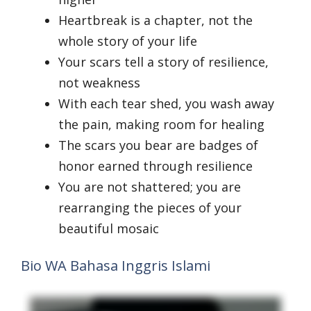
Heartbreak is a chapter, not the
whole story of your life
Your scars tell a story of resilience,
not weakness
With each tear shed, you wash away
the pain, making room for healing
The scars you bear are badges of
honor earned through resilience
You are not shattered; you are
rearranging the pieces of your
beautiful mosaic
Bio WA Bahasa Inggris Islami