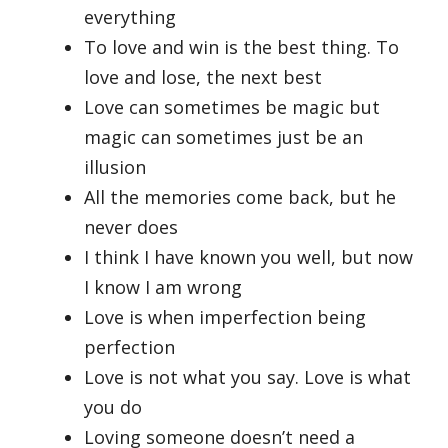
everything
To love and win is the best thing. To
love and lose, the next best
Love can sometimes be magic but
magic can sometimes just be an
illusion
All the memories come back, but he
never does
I think I have known you well, but now
I know I am wrong
Love is when imperfection being
perfection
Love is not what you say. Love is what
you do
Loving someone doesn’t need a