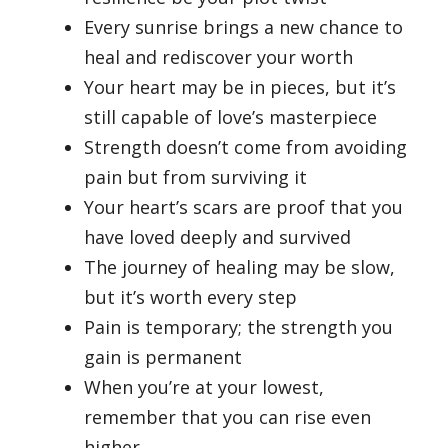
Every sunrise brings a new chance to
heal and rediscover your worth
Your heart may be in pieces, but it’s
still capable of love’s masterpiece
Strength doesn’t come from avoiding
pain but from surviving it
Your heart’s scars are proof that you
have loved deeply and survived
The journey of healing may be slow,
but it’s worth every step
Pain is temporary; the strength you
gain is permanent
When you’re at your lowest,
remember that you can rise even
higher