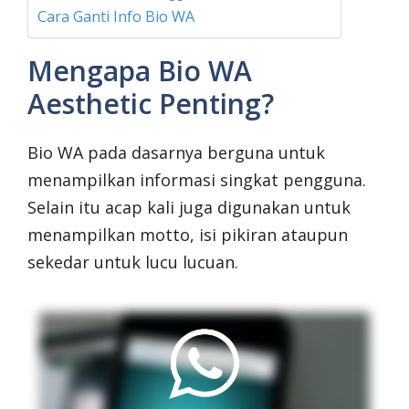
Cara Ganti Info Bio WA
Mengapa Bio WA
Aesthetic Penting?
Bio WA pada dasarnya berguna untuk
menampilkan informasi singkat pengguna.
Selain itu acap kali juga digunakan untuk
menampilkan motto, isi pikiran ataupun
sekedar untuk lucu lucuan.