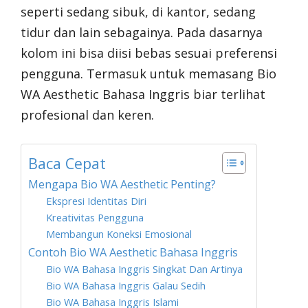
seperti sedang sibuk, di kantor, sedang
tidur dan lain sebagainya. Pada dasarnya
kolom ini bisa diisi bebas sesuai preferensi
pengguna. Termasuk untuk memasang Bio
WA Aesthetic Bahasa Inggris biar terlihat
profesional dan keren.
Baca Cepat
Mengapa Bio WA Aesthetic Penting?
Ekspresi Identitas Diri
Kreativitas Pengguna
Membangun Koneksi Emosional
Contoh Bio WA Aesthetic Bahasa Inggris
Bio WA Bahasa Inggris Singkat Dan Artinya
Bio WA Bahasa Inggris Galau Sedih
Bio WA Bahasa Inggris Islami