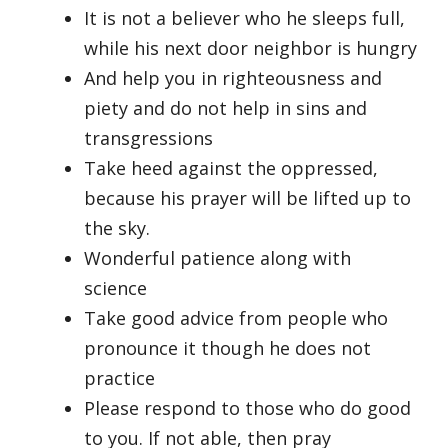
It is not a believer who he sleeps full,
while his next door neighbor is hungry
And help you in righteousness and
piety and do not help in sins and
transgressions
Take heed against the oppressed,
because his prayer will be lifted up to
the sky.
Wonderful patience along with
science
Take good advice from people who
pronounce it though he does not
practice
Please respond to those who do good
to you. If not able, then pray