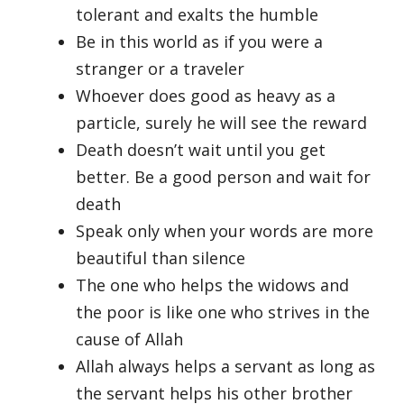
tolerant and exalts the humble
Be in this world as if you were a
stranger or a traveler
Whoever does good as heavy as a
particle, surely he will see the reward
Death doesn’t wait until you get
better. Be a good person and wait for
death
Speak only when your words are more
beautiful than silence
The one who helps the widows and
the poor is like one who strives in the
cause of Allah
Allah always helps a servant as long as
the servant helps his other brother