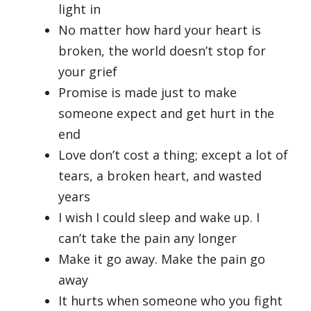
light in
No matter how hard your heart is
broken, the world doesn’t stop for
your grief
Promise is made just to make
someone expect and get hurt in the
end
Love don’t cost a thing; except a lot of
tears, a broken heart, and wasted
years
I wish I could sleep and wake up. I
can’t take the pain any longer
Make it go away. Make the pain go
away
It hurts when someone who you fight