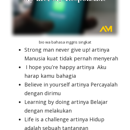
bio wa bahasa inggris singkat
Strong man never give up! artinya
Manusia kuat tidak pernah menyerah
I hope you’re happy artinya Aku
harap kamu bahagia
Believe in yourself artinya Percayalah
dengan dirimu
Learning by doing artinya Belajar
dengan melakukan
Life is a challenge artinya Hidup
adalah sebuah tantangan