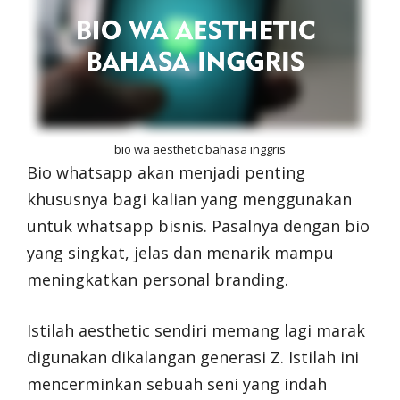
bio wa aesthetic bahasa inggris
Bio whatsapp akan menjadi penting
khususnya bagi kalian yang menggunakan
untuk whatsapp bisnis. Pasalnya dengan bio
yang singkat, jelas dan menarik mampu
meningkatkan personal branding.
Istilah aesthetic sendiri memang lagi marak
digunakan dikalangan generasi Z. Istilah ini
mencerminkan sebuah seni yang indah