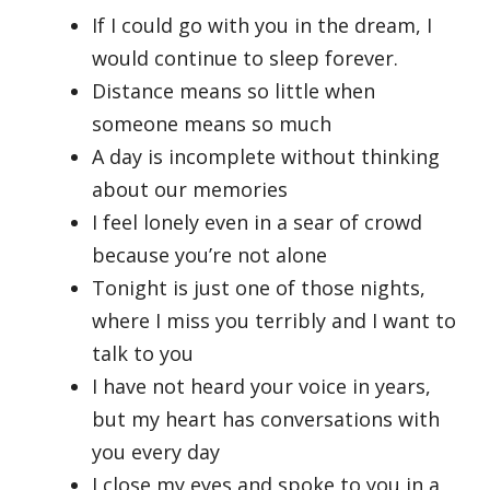
If I could go with you in the dream, I
would continue to sleep forever.
Distance means so little when
someone means so much
A day is incomplete without thinking
about our memories
I feel lonely even in a sear of crowd
because you’re not alone
Tonight is just one of those nights,
where I miss you terribly and I want to
talk to you
I have not heard your voice in years,
but my heart has conversations with
you every day
I close my eyes and spoke to you in a