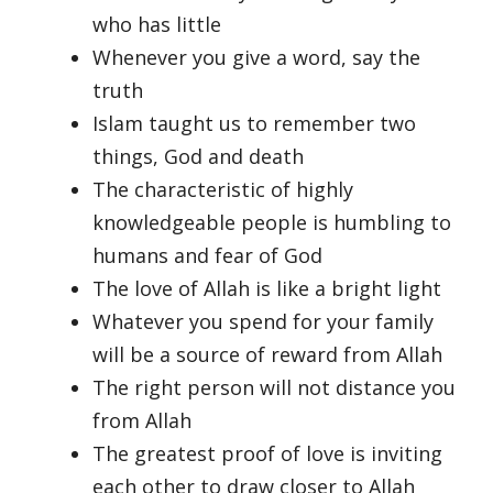
who has little
Whenever you give a word, say the
truth
Islam taught us to remember two
things, God and death
The characteristic of highly
knowledgeable people is humbling to
humans and fear of God
The love of Allah is like a bright light
Whatever you spend for your family
will be a source of reward from Allah
The right person will not distance you
from Allah
The greatest proof of love is inviting
each other to draw closer to Allah