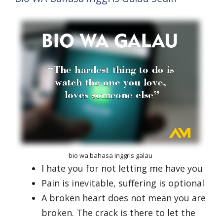
bio wa bahasa inggris galau
I hate you for not letting me have you
Pain is inevitable, suffering is optional
A broken heart does not mean you are
broken. The crack is there to let the