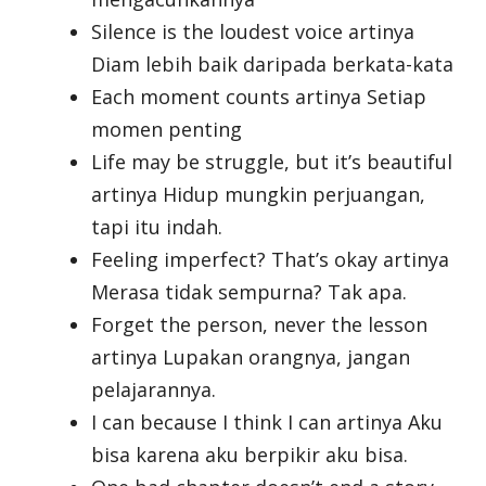
Silence is the loudest voice artinya
Diam lebih baik daripada berkata-kata
Each moment counts artinya Setiap
momen penting
Life may be struggle, but it’s beautiful
artinya Hidup mungkin perjuangan,
tapi itu indah.
Feeling imperfect? That’s okay artinya
Merasa tidak sempurna? Tak apa.
Forget the person, never the lesson
artinya Lupakan orangnya, jangan
pelajarannya.
I can because I think I can artinya Aku
bisa karena aku berpikir aku bisa.