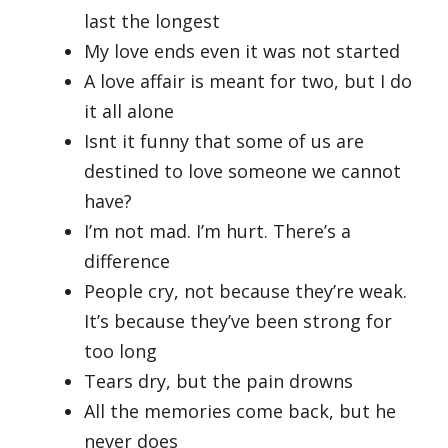
last the longest
My love ends even it was not started
A love affair is meant for two, but I do
it all alone
Isnt it funny that some of us are
destined to love someone we cannot
have?
I’m not mad. I’m hurt. There’s a
difference
People cry, not because they’re weak.
It’s because they’ve been strong for
too long
Tears dry, but the pain drowns
All the memories come back, but he
never does