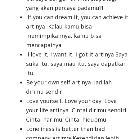
yang akan percaya padamu?!
If you can dream it, you can achieve it
artinya Kalau kamu bisa
memimpikannya, kamu bisa
mencapainya
I love it, i want it, i got it artinya Saya
suka itu, saya mau itu, saya dapatkan
itu
Be your own self artinya Jadilah
dirimu sendiri
Love yourself. Love your day. Love
your life artinya Cintai dirimu sendiri.
Cintai harimu. Cintai hidupmu
Loneliness is better than bad
company artinya Kesendirian lebih