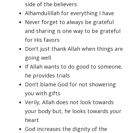
side of the believers
Alhamdulillah for everything I have
Never forget to always be grateful
and sharing is one way to be grateful
for His favors
Don’t just thank Allah when things are
going well
If Allah wants to do good to someone,
he provides trials
Don’t blame God for not showering
you with gifts
Verily, Allah does not look towards
your body but, he looks towards your
heart
God increases the dignity of the