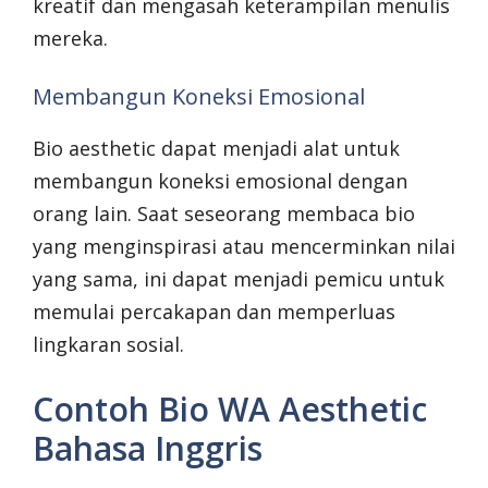
kreatif dan mengasah keterampilan menulis
mereka.
Membangun Koneksi Emosional
Bio aesthetic dapat menjadi alat untuk
membangun koneksi emosional dengan
orang lain. Saat seseorang membaca bio
yang menginspirasi atau mencerminkan nilai
yang sama, ini dapat menjadi pemicu untuk
memulai percakapan dan memperluas
lingkaran sosial.
Contoh Bio WA Aesthetic
Bahasa Inggris