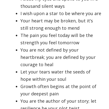
thousand silent ways
I wish upon a star to be where you are
Your heart may be broken, but it’s
still strong enough to mend
The pain you feel today will be the
strength you feel tomorrow
You are not defined by your
heartbreak; you are defined by your
courage to heal
Let your tears water the seeds of
hope within your soul
Growth often begins at the point of
your deepest pain
You are the author of your story; let
resilience be your plot twist