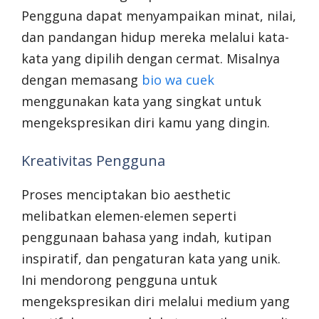
Pengguna dapat menyampaikan minat, nilai,
dan pandangan hidup mereka melalui kata-
kata yang dipilih dengan cermat. Misalnya
dengan memasang
bio wa cuek
menggunakan kata yang singkat untuk
mengekspresikan diri kamu yang dingin.
Kreativitas Pengguna
Proses menciptakan bio aesthetic
melibatkan elemen-elemen seperti
penggunaan bahasa yang indah, kutipan
inspiratif, dan pengaturan kata yang unik.
Ini mendorong pengguna untuk
mengekspresikan diri melalui medium yang